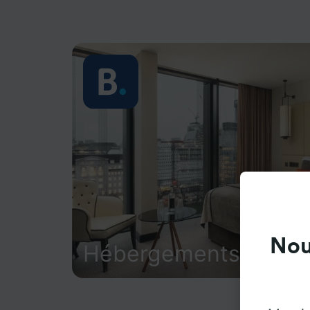
Nou
Hébergements