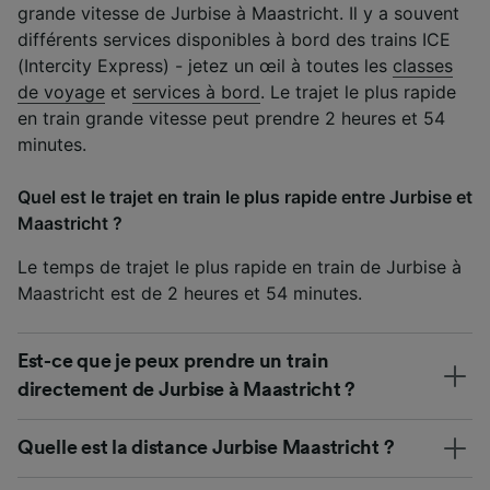
grande vitesse de Jurbise à Maastricht. Il y a souvent
différents services disponibles à bord des trains ICE
(Intercity Express) - jetez un œil à toutes les
classes
de voyage
et
services à bord
. Le trajet le plus rapide
en train grande vitesse peut prendre 2 heures et 54
minutes.
Quel est le trajet en train le plus rapide entre Jurbise et
Maastricht ?
Le temps de trajet le plus rapide en train de Jurbise à
Maastricht est de 2 heures et 54 minutes.
Est-ce que je peux prendre un train
directement de Jurbise à Maastricht ?
Quelle est la distance Jurbise Maastricht ?