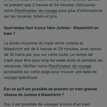
ne prenant que 2 heures et 54 minutes. Découvrez
notre
Planificateur de voyage
pour plus d'informations
sur les horaires, billets et prix.
Quel temps faut-il pour faire Jurbise - Maastricht en
train ?
La durée moyenne du trajet entre Jurbise et
Maastricht est de 4 heures et 29 minutes, avec autour
de 18 trains par jour sur cette route. Le temps de
trajet peut être plus long les week-ends et pendant les
vacances. Vérifiez notre
Planificateur de voyage
accessible sur cette page pour trouver une date de
voyage spécifique.
Est-ce qu'il est possible de prendre un train grande
vitesse de Jurbise à Maastricht ?
Oui, il est possible de voyager à bord d'un train