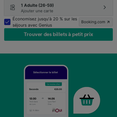
1 Adulte (26-59)
Ajouter une carte
Économisez jusqu'à 20 % sur les
Booking.com
séjours avec Genius
Trouver des billets à petit prix