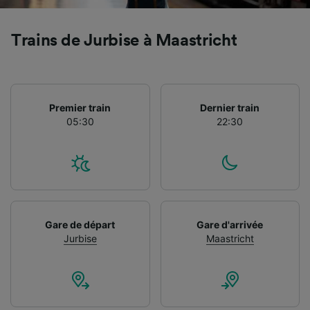
Trains de Jurbise à Maastricht
Premier train
Dernier train
05:30
22:30
Gare de départ
Gare d'arrivée
Jurbise
Maastricht