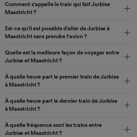
Comment s'appelle le train qui fait Jurbise
Maastricht ?
Est-ce qu'il est possible d'aller de Jurbise à
Maastricht sans prendre l'avion ?
Quelle est la meilleure façon de voyager entre
Jurbise et Maastricht ?
À quelle heure part le premier train de Jurbise
à Maastricht ?
À quelle heure part le dernier train de Jurbise
à Maastricht ?
À quelle fréquence sont les trains entre
Jurbise et Maastricht ?