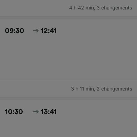
4 h 42 min
,
3 changements
09:30
12:41
3 h 11 min
,
2 changements
10:30
13:41