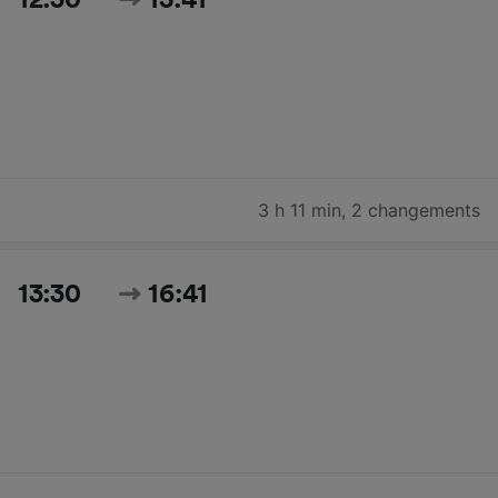
3 h 11 min
,
2 changements
13:30
16:41