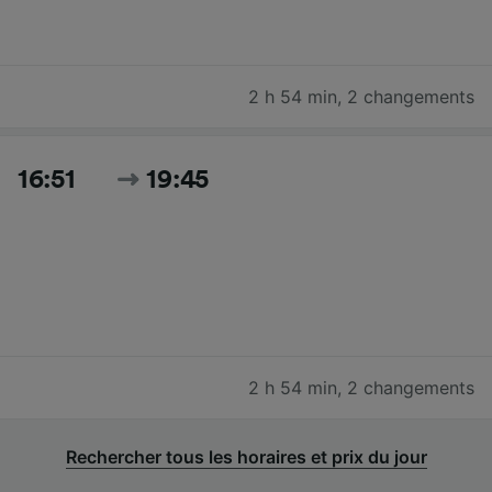
2 h 54 min
,
2 changements
16:51
19:45
2 h 54 min
,
2 changements
Rechercher tous les horaires et prix du jour