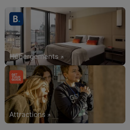
Hébergements
Attractions