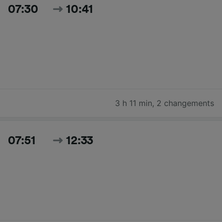
07:30
10:41
3 h 11 min
,
2 changements
07:51
12:33