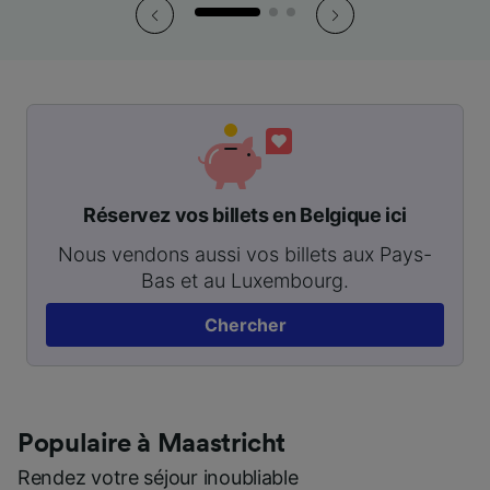
Réservez vos billets en Belgique ici
Nous vendons aussi vos billets aux Pays-
Bas et au Luxembourg.
Chercher
Populaire à Maastricht
Rendez votre séjour inoubliable