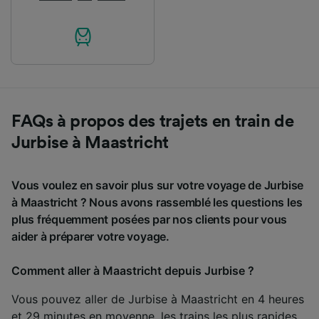
FAQs à propos des trajets en train de
Jurbise à Maastricht
Vous voulez en savoir plus sur votre voyage de Jurbise
à Maastricht ? Nous avons rassemblé les questions les
plus fréquemment posées par nos clients pour vous
aider à préparer votre voyage.
Comment aller à Maastricht depuis Jurbise ?
Vous pouvez aller de Jurbise à Maastricht en 4 heures
et 29 minutes en moyenne, les trains les plus rapides