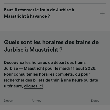
Faut-il réserver le train de Jurbise à
Maastricht à l'avance ?
Quels sont les horaires des trains de
Jurbise à Maastricht ?
Découvrez les horaires de départ des trains
Jurbise — Maastricht pour le mardi 11 août 2026.
Pour consulter les horaires complets, ou pour
rechercher des billets de train à une heure ou date
ultérieure,
cliquez ici
.
Départ
Arrivée
Durée