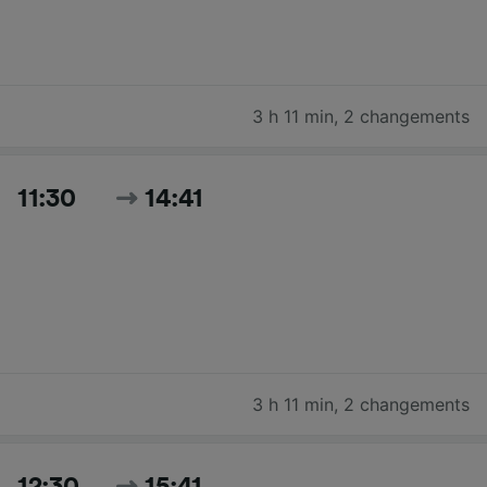
3 h 11 min
,
2 changements
11:30
14:41
3 h 11 min
,
2 changements
12:30
15:41