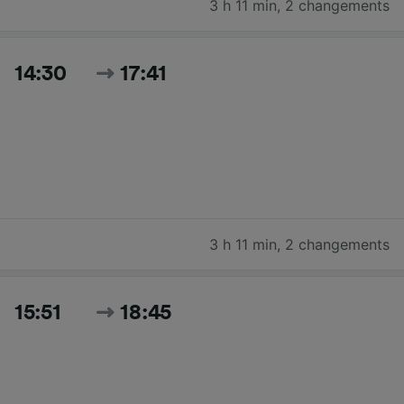
3 h 11 min
,
2 changements
14:30
17:41
3 h 11 min
,
2 changements
15:51
18:45