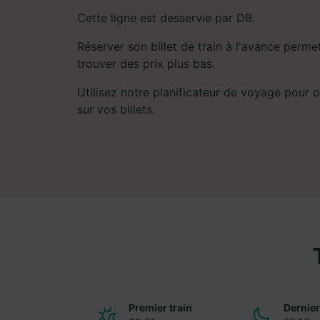
Cette ligne est desservie par DB.
Réserver son billet de train à l'avance perm
trouver des prix plus bas.
Utilisez notre planificateur de voyage pour ob
sur vos billets.
Premier train
Dernier