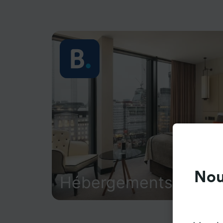
Nou
Hébergements