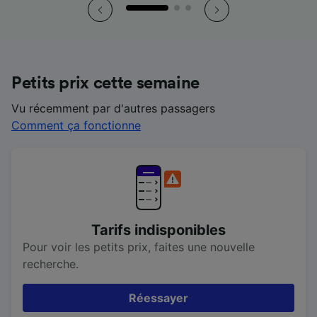
Petits prix cette semaine
Vu récemment par d'autres passagers
Comment ça fonctionne
Tarifs indisponibles
Pour voir les petits prix, faites une nouvelle
recherche.
Réessayer