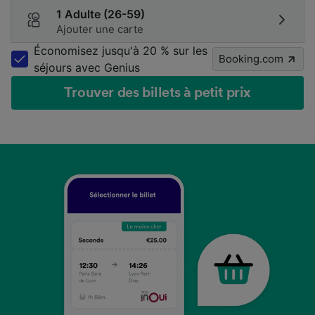
1 Adulte (26-59)
Ajouter une carte
Économisez jusqu'à 20 % sur les
Booking.com
séjours avec Genius
Trouver des billets à petit prix