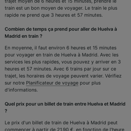
trajet moyen de 6 heures et 15 minutes, prendre le
train est un bon moyen de voyager. Le train le plus
rapide ne prend que 3 heures et 57 minutes.
Combien de temps ça prend pour aller de Huelva à
Madrid en train ?
En moyenne, il faut environ 6 heures et 15 minutes
pour voyager en train de Huelva à Madrid. Avec les
services les plus rapides, vous pouvez y arriver en 3
heures et 57 minutes. Avec 6 trains par jour sur ce
trajet, les horaires de voyage peuvent varier. Vérifiez
sur notre
Planificateur de voyage
pour plus
d'informations.
Quel prix pour un billet de train entre Huelva et Madrid
?
Le prix d'un billet de train de Huelva à Madrid peut
commencer à partir de 21,90 €, en fonction de l'heure