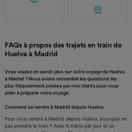
FAQs à propos des trajets en train de
Huelva à Madrid
Vous voulez en savoir plus sur votre voyage de Huelva
à Madrid ? Nous avons rassemblé les questions les
plus fréquemment posées par nos clients pour vous
aider à préparer votre voyage.
Comment se rendre à Madrid depuis Huelva
Pour vous rendre à Madrid depuis Huelva, pourquoi ne
pas prendre le train ? Avec 6 trains par jour et un