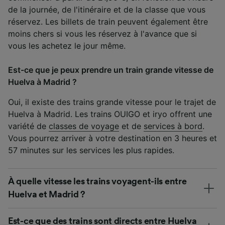
de la journée, de l'itinéraire et de la classe que vous
réservez. Les billets de train peuvent également être
moins chers si vous les réservez à l'avance que si
vous les achetez le jour même.
Est-ce que je peux prendre un train grande vitesse de
Huelva à Madrid ?
Oui, il existe des trains grande vitesse pour le trajet de
Huelva à Madrid. Les trains OUIGO et iryo offrent une
variété de
classes de voyage
et de
services à bord
.
Vous pourrez arriver à votre destination en 3 heures et
57 minutes sur les services les plus rapides.
À quelle vitesse les trains voyagent-ils entre
Huelva et Madrid ?
Est-ce que des trains sont directs entre Huelva