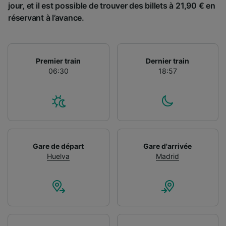
jour, et il est possible de trouver des billets à 21,90 € en
réservant à l’avance.
Premier train
Dernier train
06:30
18:57
Gare de départ
Gare d'arrivée
Huelva
Madrid