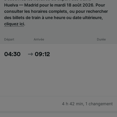
Huelva — Madrid pour le mardi 18 août 2026. Pour
consulter les horaires complets, ou pour rechercher
des billets de train à une heure ou date ultérieure,
cliquez ici
.
Départ
Arrivée
Durée
04:30
09:12
4 h 42 min
,
1 changement