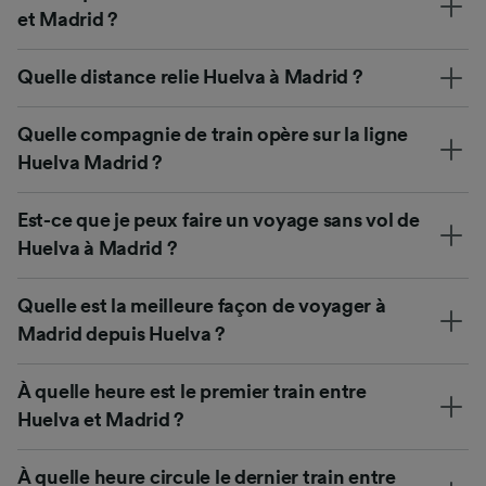
et Madrid ?
Quelle distance relie Huelva à Madrid ?
Quelle compagnie de train opère sur la ligne
Huelva Madrid ?
Est-ce que je peux faire un voyage sans vol de
Huelva à Madrid ?
Quelle est la meilleure façon de voyager à
Madrid depuis Huelva ?
À quelle heure est le premier train entre
Huelva et Madrid ?
À quelle heure circule le dernier train entre