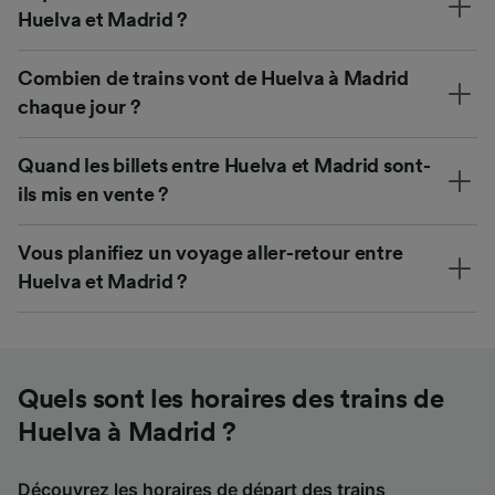
Huelva et Madrid ?
Combien de trains vont de Huelva à Madrid
chaque jour ?
Quand les billets entre Huelva et Madrid sont-
ils mis en vente ?
Vous planifiez un voyage aller-retour entre
Huelva et Madrid ?
Quels sont les horaires des trains de
Huelva à Madrid ?
Découvrez les horaires de départ des trains