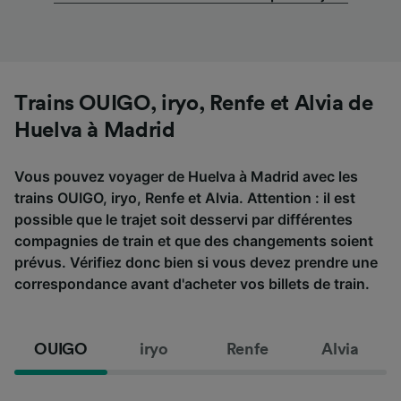
Trains OUIGO, iryo, Renfe et Alvia de
Huelva à Madrid
Vous pouvez voyager de Huelva à Madrid avec les
trains OUIGO, iryo, Renfe et Alvia. Attention : il est
possible que le trajet soit desservi par différentes
compagnies de train et que des changements soient
prévus. Vérifiez donc bien si vous devez prendre une
correspondance avant d'acheter vos billets de train.
OUIGO
iryo
Renfe
Alvia