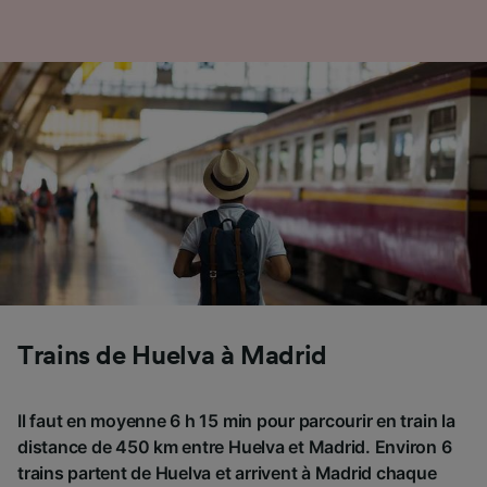
Trains de Huelva à Madrid
Il faut en moyenne 6 h 15 min pour parcourir en train la
distance de 450 km entre Huelva et Madrid. Environ 6
trains partent de Huelva et arrivent à Madrid chaque