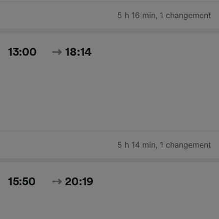
5 h 16 min
,
1 changement
13:00
18:14
5 h 14 min
,
1 changement
15:50
20:19