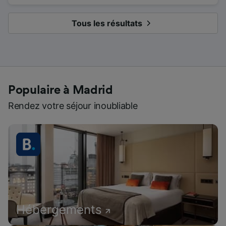
Tous les résultats
Populaire à Madrid
Rendez votre séjour inoubliable
Hébergements