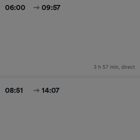
06:00
09:57
3 h 57 min
,
direct
08:51
14:07