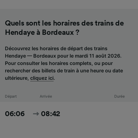
Quels sont les horaires des trains de
Hendaye à Bordeaux ?
Découvrez les horaires de départ des trains
Hendaye — Bordeaux pour le mardi 11 août 2026.
Pour consulter les horaires complets, ou pour
rechercher des billets de train à une heure ou date
ultérieure,
cliquez ici
.
Départ
Arrivée
Durée
06:06
08:42