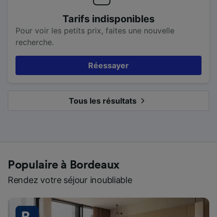
Tarifs indisponibles
Pour voir les petits prix, faites une nouvelle
recherche.
Réessayer
Tous les résultats
Populaire à Bordeaux
Rendez votre séjour inoubliable