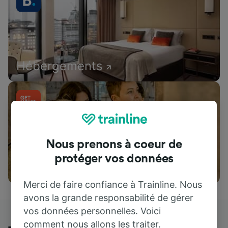
Hébergements
Nous prenons à coeur de
protéger vos données
Attractions
Merci de faire confiance à Trainline. Nous
avons la grande responsabilité de gérer
vos données personnelles. Voici
comment nous allons les traiter.