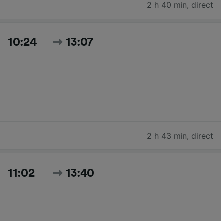
2 h 40 min
,
direct
10:24
13:07
2 h 43 min
,
direct
11:02
13:40