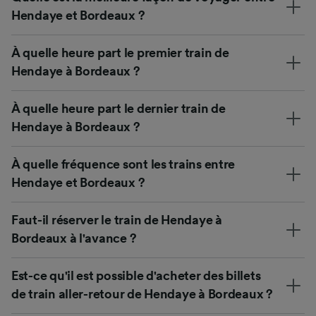
Hendaye et Bordeaux ?
À quelle heure part le premier train de
Hendaye à Bordeaux ?
À quelle heure part le dernier train de
Hendaye à Bordeaux ?
À quelle fréquence sont les trains entre
Hendaye et Bordeaux ?
Faut-il réserver le train de Hendaye à
Bordeaux à l'avance ?
Est-ce qu'il est possible d'acheter des billets
de train aller-retour de Hendaye à Bordeaux ?