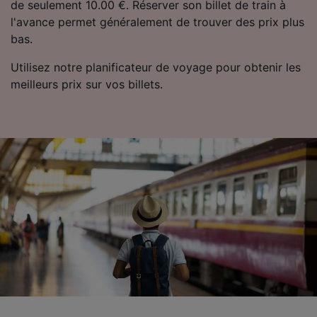
de seulement 10.00 €. Réserver son billet de train à
l'avance permet généralement de trouver des prix plus
bas.
Utilisez notre planificateur de voyage pour obtenir les
meilleurs prix sur vos billets.