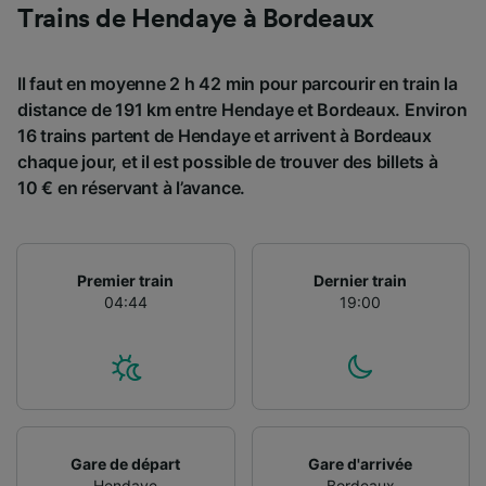
Trains de Hendaye à Bordeaux
Il faut en moyenne 2 h 42 min pour parcourir en train la
distance de 191 km entre Hendaye et Bordeaux. Environ
16 trains partent de Hendaye et arrivent à Bordeaux
chaque jour, et il est possible de trouver des billets à
10 € en réservant à l’avance.
Premier train
Dernier train
04:44
19:00
Gare de départ
Gare d'arrivée
Hendaye
Bordeaux