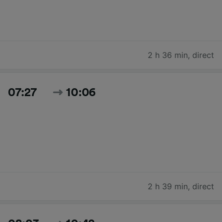
2 h 36 min
,
direct
07:27
10:06
2 h 39 min
,
direct