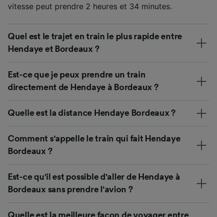
vitesse peut prendre 2 heures et 34 minutes.
Quel est le trajet en train le plus rapide entre
Hendaye et Bordeaux ?
Est-ce que je peux prendre un train
directement de Hendaye à Bordeaux ?
Quelle est la distance Hendaye Bordeaux ?
Comment s'appelle le train qui fait Hendaye
Bordeaux ?
Est-ce qu'il est possible d'aller de Hendaye à
Bordeaux sans prendre l'avion ?
Quelle est la meilleure façon de voyager entre