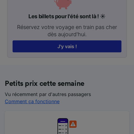
Les billets pour l'été sont là ! ☀️
Réservez votre voyage en train pas cher
dès aujourd'hui.
J'y vais !
Petits prix cette semaine
Vu récemment par d'autres passagers
Comment ça fonctionne