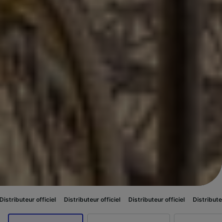
iciel
Distributeur officiel
Distributeur officiel
Distributeur officiel
Dis