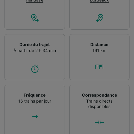
Durée du trajet
Distance
À partir de 2 h 34 min
191 km
Fréquence
Correspondance
16 trains par jour
Trains directs
disponibles