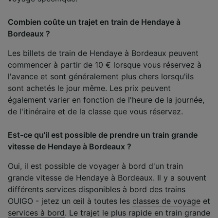
Combien coûte un trajet en train de Hendaye à
Bordeaux ?
Les billets de train de Hendaye à Bordeaux peuvent
commencer à partir de 10 € lorsque vous réservez à
l'avance et sont généralement plus chers lorsqu'ils
sont achetés le jour même. Les prix peuvent
également varier en fonction de l'heure de la journée,
de l'itinéraire et de la classe que vous réservez.
Est-ce qu'il est possible de prendre un train grande
vitesse de Hendaye à Bordeaux ?
Oui, il est possible de voyager à bord d'un train
grande vitesse de Hendaye à Bordeaux. Il y a souvent
différents services disponibles à bord des trains
OUIGO - jetez un œil à toutes les
classes de voyage
et
services à bord
. Le trajet le plus rapide en train grande