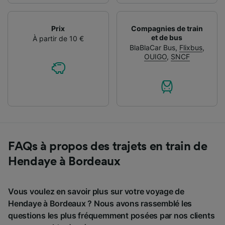
Prix
Compagnies de train
et de bus
À partir de 10 €
BlaBlaCar Bus
,
Flixbus
,
OUIGO
,
SNCF
FAQs à propos des trajets en train de
Hendaye à Bordeaux
Vous voulez en savoir plus sur votre voyage de
Hendaye à Bordeaux ? Nous avons rassemblé les
questions les plus fréquemment posées par nos clients