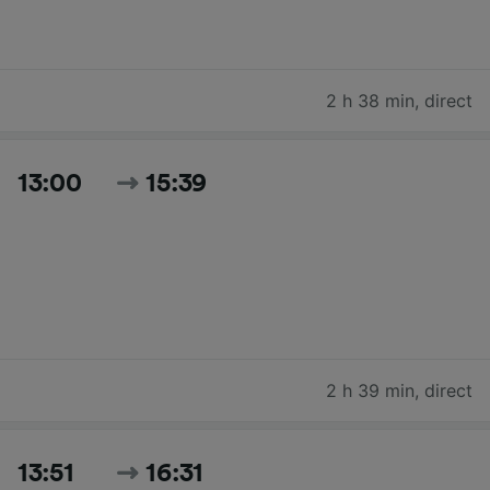
2 h 38 min
,
direct
13:00
15:39
2 h 39 min
,
direct
13:51
16:31