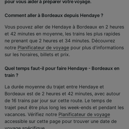
pour vous aider à préparer votre voyage.
Comment aller à Bordeaux depuis Hendaye ?
Vous pouvez aller de Hendaye à Bordeaux en 2 heures
et 42 minutes en moyenne, les trains les plus rapides
ne prenant que 2 heures et 34 minutes. Découvrez
notre
Planificateur de voyage
pour plus d'informations
sur les horaires, billets et prix.
Quel temps faut-il pour faire Hendaye - Bordeaux en
train ?
La durée moyenne du trajet entre Hendaye et
Bordeaux est de 2 heures et 42 minutes, avec autour
de 16 trains par jour sur cette route. Le temps de
trajet peut être plus long les week-ends et pendant les
vacances. Vérifiez notre
Planificateur de voyage
accessible sur cette page pour trouver une date de
voyage spécifique.