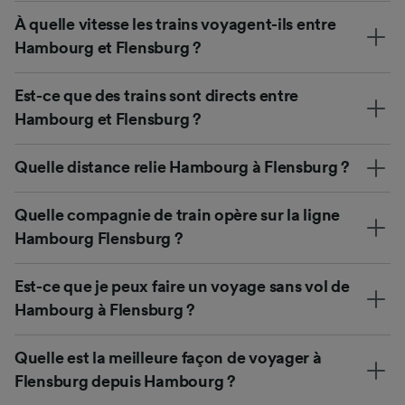
À quelle vitesse les trains voyagent-ils entre
Hambourg et Flensburg ?
Est-ce que des trains sont directs entre
Hambourg et Flensburg ?
Quelle distance relie Hambourg à Flensburg ?
Quelle compagnie de train opère sur la ligne
Hambourg Flensburg ?
Est-ce que je peux faire un voyage sans vol de
Hambourg à Flensburg ?
Quelle est la meilleure façon de voyager à
Flensburg depuis Hambourg ?