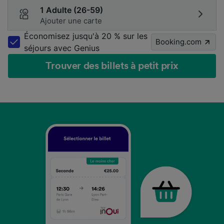
1 Adulte (26-59)
Ajouter une carte
Économisez jusqu'à 20 % sur les
Booking.com
séjours avec Genius
Trouver des billets à petit prix