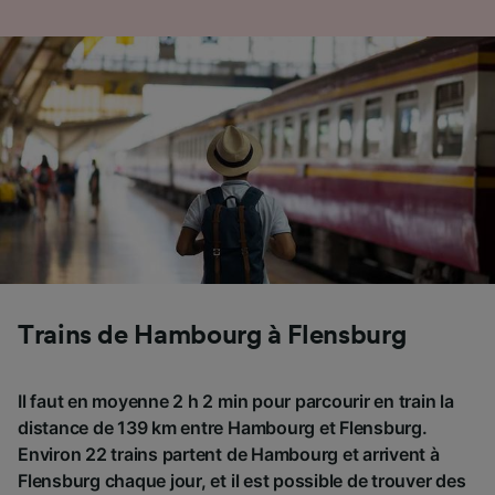
Trains de Hambourg à Flensburg
Il faut en moyenne 2 h 2 min pour parcourir en train la
distance de 139 km entre Hambourg et Flensburg.
Environ 22 trains partent de Hambourg et arrivent à
Flensburg chaque jour, et il est possible de trouver des