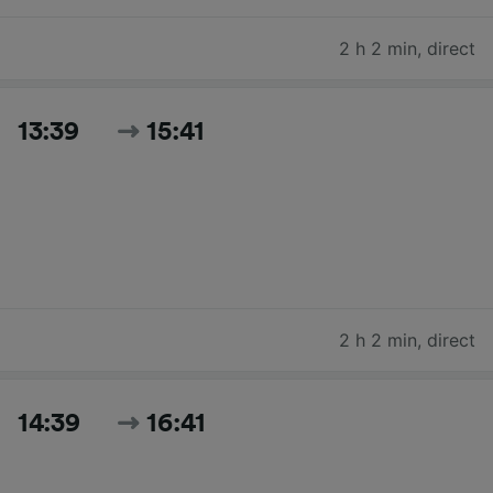
2 h 2 min
,
direct
13:39
15:41
2 h 2 min
,
direct
14:39
16:41