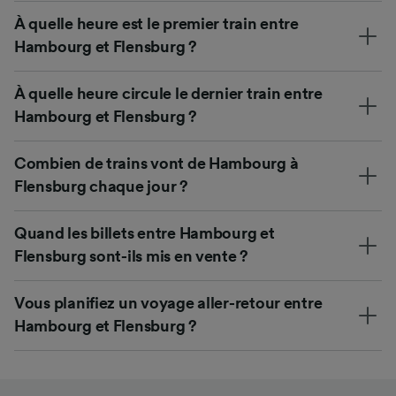
À quelle heure est le premier train entre
Hambourg et Flensburg ?
À quelle heure circule le dernier train entre
Hambourg et Flensburg ?
Combien de trains vont de Hambourg à
Flensburg chaque jour ?
Quand les billets entre Hambourg et
Flensburg sont-ils mis en vente ?
Vous planifiez un voyage aller-retour entre
Hambourg et Flensburg ?