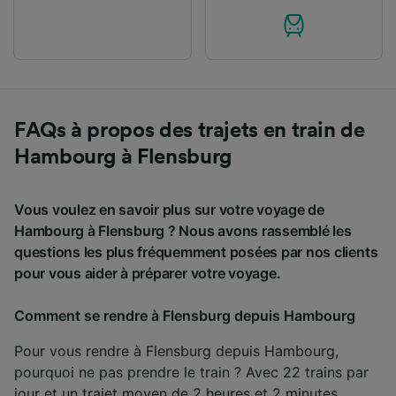
FAQs à propos des trajets en train de
Hambourg à Flensburg
Vous voulez en savoir plus sur votre voyage de
Hambourg à Flensburg ? Nous avons rassemblé les
questions les plus fréquemment posées par nos clients
pour vous aider à préparer votre voyage.
Comment se rendre à Flensburg depuis Hambourg
Pour vous rendre à Flensburg depuis Hambourg,
pourquoi ne pas prendre le train ? Avec 22 trains par
jour et un trajet moyen de 2 heures et 2 minutes,