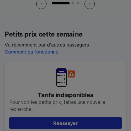
Petits prix cette semaine
Vu récemment par d'autres passagers
Comment ça fonctionne
Tarifs indisponibles
Pour voir les petits prix, faites une nouvelle
recherche.
Réessayer