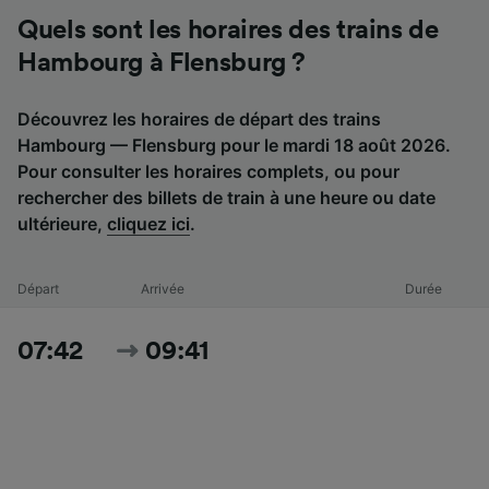
Quels sont les horaires des trains de
Hambourg à Flensburg ?
Découvrez les horaires de départ des trains
Hambourg — Flensburg pour le mardi 18 août 2026.
Pour consulter les horaires complets, ou pour
rechercher des billets de train à une heure ou date
ultérieure,
cliquez ici
.
Départ
Arrivée
Durée
07:42
09:41