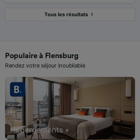
Tous les résultats
Populaire à Flensburg
Rendez votre séjour inoubliable
Hébergements