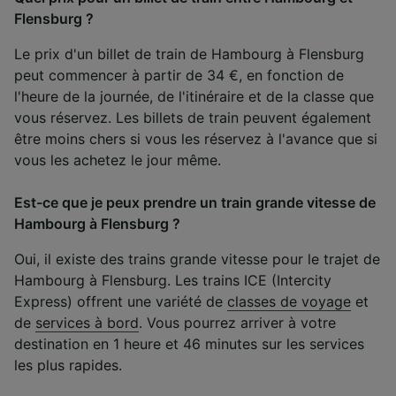
Flensburg ?
Le prix d'un billet de train de Hambourg à Flensburg
peut commencer à partir de 34 €, en fonction de
l'heure de la journée, de l'itinéraire et de la classe que
vous réservez. Les billets de train peuvent également
être moins chers si vous les réservez à l'avance que si
vous les achetez le jour même.
Est-ce que je peux prendre un train grande vitesse de
Hambourg à Flensburg ?
Oui, il existe des trains grande vitesse pour le trajet de
Hambourg à Flensburg. Les trains ICE (Intercity
Express) offrent une variété de
classes de voyage
et
de
services à bord
. Vous pourrez arriver à votre
destination en 1 heure et 46 minutes sur les services
les plus rapides.