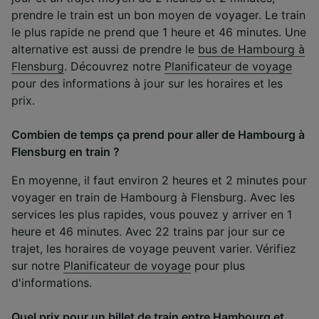
prendre le train est un bon moyen de voyager. Le train
le plus rapide ne prend que 1 heure et 46 minutes. Une
alternative est aussi de prendre le
bus de Hambourg à
Flensburg
. Découvrez notre
Planificateur de voyage
pour des informations à jour sur les horaires et les
prix.
Combien de temps ça prend pour aller de Hambourg à
Flensburg en train ?
En moyenne, il faut environ 2 heures et 2 minutes pour
voyager en train de Hambourg à Flensburg. Avec les
services les plus rapides, vous pouvez y arriver en 1
heure et 46 minutes. Avec 22 trains par jour sur ce
trajet, les horaires de voyage peuvent varier. Vérifiez
sur notre
Planificateur de voyage
pour plus
d'informations.
Quel prix pour un billet de train entre Hambourg et