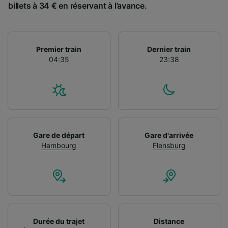
billets à 34 € en réservant à l’avance.
Premier train
Dernier train
04:35
23:38
Gare de départ
Gare d'arrivée
Hambourg
Flensburg
Durée du trajet
Distance