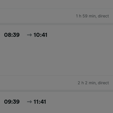
1 h 59 min
,
direct
08:39
10:41
2 h 2 min
,
direct
09:39
11:41