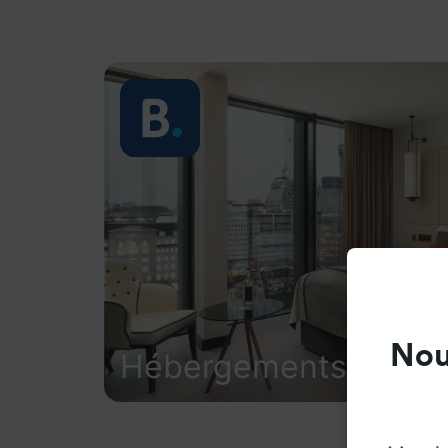
Nou
Hébergements