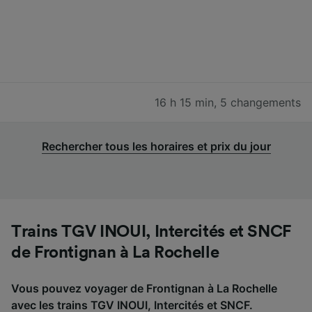
16 h 15 min
,
5 changements
Rechercher tous les horaires et prix du jour
Trains TGV INOUI, Intercités et SNCF
de Frontignan à La Rochelle
Vous pouvez voyager de Frontignan à La Rochelle
avec les trains TGV INOUI, Intercités et SNCF.