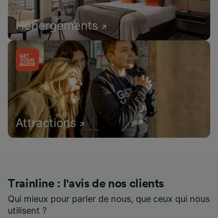
Hébergements
Attractions
Trainline : l'avis de nos clients
Qui mieux pour parler de nous, que ceux qui nous
utilisent ?