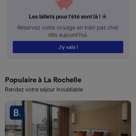
Les billets pour l'été sont là ! ☀️
Réservez votre voyage en train pas cher
dès aujourd'hui.
J'y vais !
Populaire à La Rochelle
Rendez votre séjour inoubliable