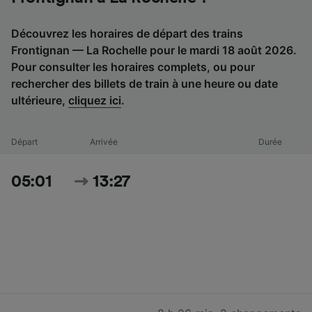
Découvrez les horaires de départ des trains
Frontignan — La Rochelle pour le mardi 18 août 2026.
Pour consulter les horaires complets, ou pour
rechercher des billets de train à une heure ou date
ultérieure,
cliquez ici
.
Départ
Arrivée
Durée
05:01
13:27