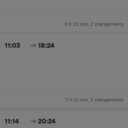
8 h 22 min
,
2 changements
11:03
18:24
7 h 21 min
,
2 changements
11:14
20:24