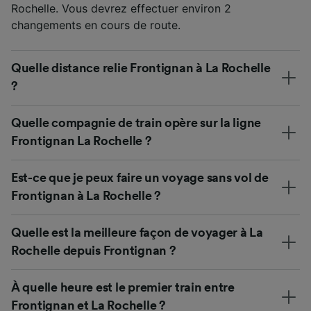
Rochelle. Vous devrez effectuer environ 2
changements en cours de route.
Quelle distance relie Frontignan à La Rochelle
?
Quelle compagnie de train opère sur la ligne
Frontignan La Rochelle ?
Est-ce que je peux faire un voyage sans vol de
Frontignan à La Rochelle ?
Quelle est la meilleure façon de voyager à La
Rochelle depuis Frontignan ?
À quelle heure est le premier train entre
Frontignan et La Rochelle ?