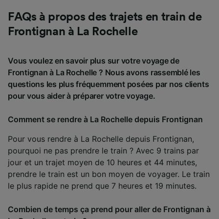
FAQs à propos des trajets en train de
Frontignan à La Rochelle
Vous voulez en savoir plus sur votre voyage de
Frontignan à La Rochelle ? Nous avons rassemblé les
questions les plus fréquemment posées par nos clients
pour vous aider à préparer votre voyage.
Comment se rendre à La Rochelle depuis Frontignan
Pour vous rendre à La Rochelle depuis Frontignan,
pourquoi ne pas prendre le train ? Avec 9 trains par
jour et un trajet moyen de 10 heures et 44 minutes,
prendre le train est un bon moyen de voyager. Le train
le plus rapide ne prend que 7 heures et 19 minutes.
Combien de temps ça prend pour aller de Frontignan à