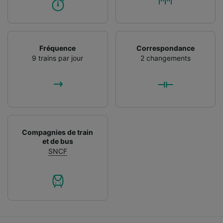
Fréquence
Correspondance
9 trains par jour
2 changements
Compagnies de train
et de bus
SNCF