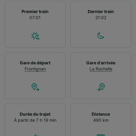
Premier train
Dernier train
07:01
21:02
Gare de départ
Gare d'arrivée
Frontignan
La Rochelle
Durée du trajet
Distance
À partir de 7 h 19 min
490 km