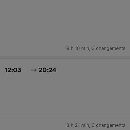
9 h 10 min
,
3 changements
12:03
20:24
8 h 21 min
,
3 changements