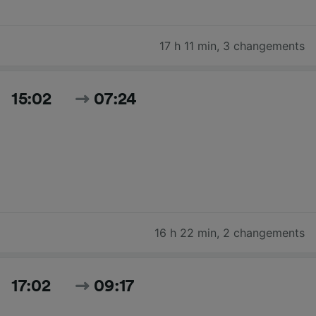
17 h 11 min
,
3 changements
15:02
07:24
16 h 22 min
,
2 changements
17:02
09:17