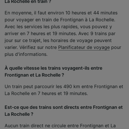
La Rochelle en train ?
En moyenne, il faut environ 10 heures et 44 minutes
pour voyager en train de Frontignan à La Rochelle.
Avec les services les plus rapides, vous pouvez y
arriver en 7 heures et 19 minutes. Avec 9 trains par
jour sur ce trajet, les horaires de voyage peuvent
varier. Vérifiez sur notre
Planificateur de voyage
pour
plus d'informations.
À quelle vitesse les trains voyagent-ils entre
Frontignan et La Rochelle ?
Un train peut parcourir les 490 km entre Frontignan et
La Rochelle en 7 heures et 19 minutes.
Est-ce que des trains sont directs entre Frontignan et
La Rochelle ?
Aucun train direct ne circule entre Frontignan et La