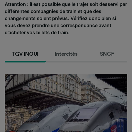
Attention : il est possible que le trajet soit desservi par
différentes compagnies de train et que des
changements soient prévus. Vérifiez donc bien si
vous devez prendre une correspondance avant
d'acheter vos billets de train.
TGV INOUI
Intercités
SNCF