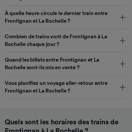
À quelle heure circule le dernier train entre
Frontignan et La Rochelle ?
Combien de trains vont de Frontignan à La
Rochelle chaque jour ?
Quand les billets entre Frontignan et La
Rochelle sont-ils mis en vente ?
Vous planifiez un voyage aller-retour entre
Frontignan et La Rochelle ?
Quels sont les horaires des trains de
Frontignan à La Rochelle ?