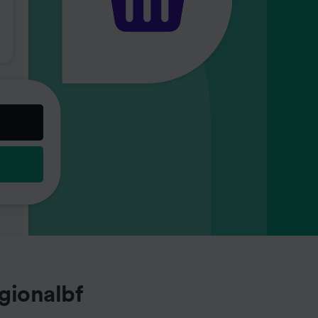
gionalbf