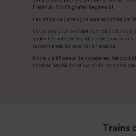
Frankfurt (M) Flughafen Regionalbf.
Les trains de cette ligne sont exploités par D
Les billets pour ce trajet sont disponibles à 
souhaitez acheter des billets de train moins 
recommande de réserver à l'avance.
Notre planificateur de voyage est l'endroit i
horaires, les billets et les tarifs les moins che
Trains 