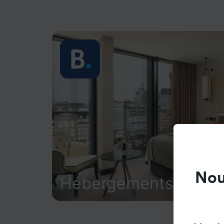
Nou
Hébergements