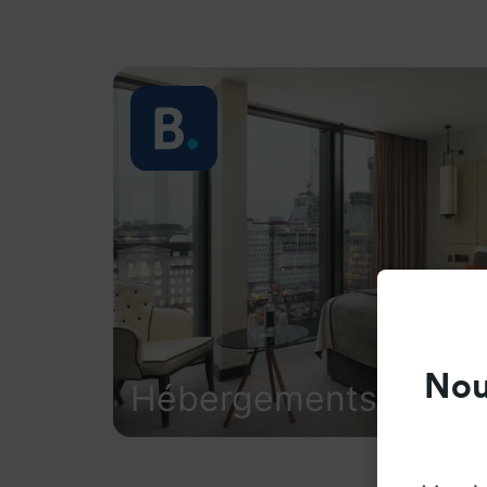
Nou
Hébergements