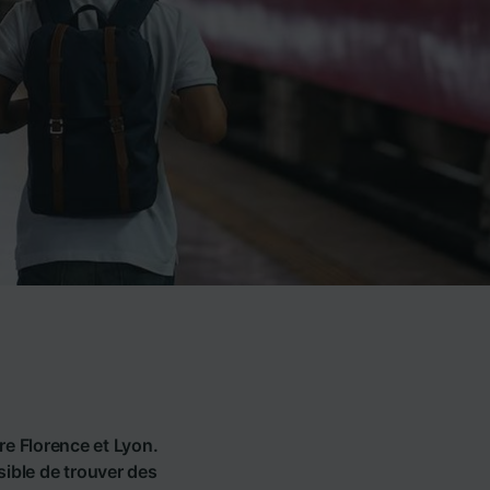
re Florence et Lyon.
ssible de trouver des