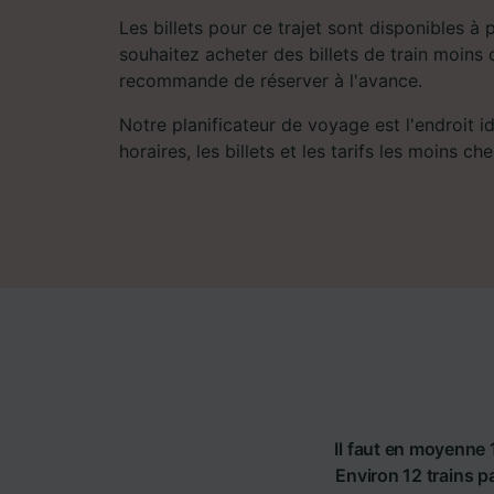
Les billets pour ce trajet sont disponibles à 
souhaitez acheter des billets de train moins 
recommande de réserver à l'avance.
Notre planificateur de voyage est l'endroit i
horaires, les billets et les tarifs les moins che
Il faut en moyenne 
Environ 12 trains pa