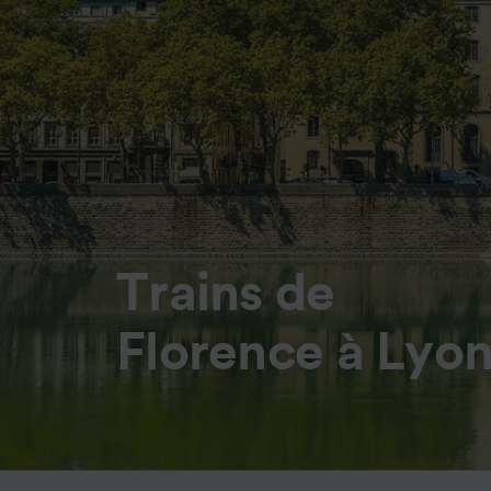
Trains de
Florence à Lyo