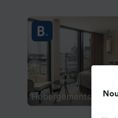
Nou
Hébergements