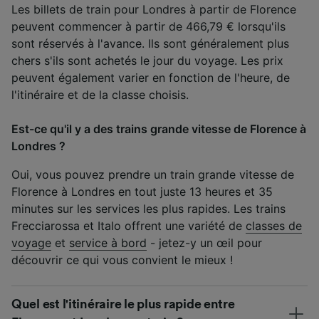
Les billets de train pour Londres à partir de Florence
peuvent commencer à partir de 466,79 € lorsqu'ils
sont réservés à l'avance. Ils sont généralement plus
chers s'ils sont achetés le jour du voyage. Les prix
peuvent également varier en fonction de l'heure, de
l'itinéraire et de la classe choisis.
Est-ce qu'il y a des trains grande vitesse de Florence à
Londres ?
Oui, vous pouvez prendre un train grande vitesse de
Florence à Londres en tout juste 13 heures et 35
minutes sur les services les plus rapides. Les trains
Frecciarossa et Italo offrent une variété de
classes de
voyage
et
service à bord
- jetez-y un œil pour
découvrir ce qui vous convient le mieux !
Quel est l'itinéraire le plus rapide entre