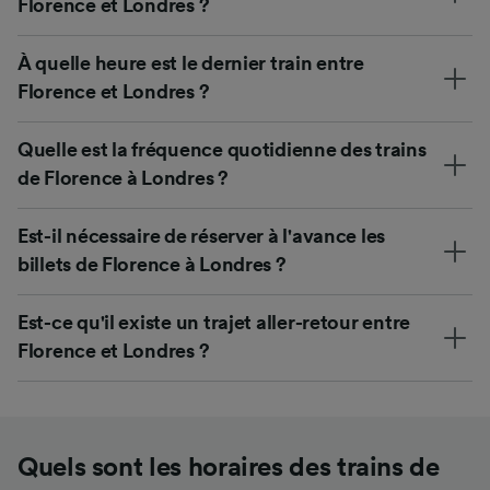
Florence et Londres ?
À quelle heure est le dernier train entre
Florence et Londres ?
Quelle est la fréquence quotidienne des trains
de Florence à Londres ?
Est-il nécessaire de réserver à l'avance les
billets de Florence à Londres ?
Est-ce qu'il existe un trajet aller-retour entre
Florence et Londres ?
Quels sont les horaires des trains de