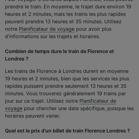
prendre le train. En moyenne, le trajet dure environ 19
heures et 2 minutes, mais les trains les plus rapides
peuvent prendre 13 heures et 35 minutes. Utilisez
notre
Planificateur de voyage
pour avoir plus
d'informations sur les trajets et horaires.
Combien de temps dure le train de Florence et
Londres ?
Les trains de Florence à Londres durent en moyenne
19 heures et 2 minutes, bien que les services les plus
rapides puissent prendre seulement 13 heures et 35
minutes. Vous trouverez généralement 19 trains par
jour sur ce trajet. Utilisez notre
Planificateur de
voyage
pour chercher une date spécifique, puisque les
horaires peuvent varier.
Quel est le prix d'un billet de train Florence Londres ?