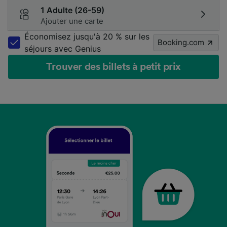
1 Adulte (26-59)
Ajouter une carte
Économisez jusqu'à 20 % sur les
Booking.com
séjours avec Genius
Trouver des billets à petit prix