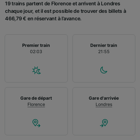
19 trains partent de Florence et arrivent à Londres
chaque jour, et il est possible de trouver des billets à
466,79 € en réservant à l’avance.
Premier train
Dernier train
02:03
21:55
Gare de départ
Gare d'arrivée
Florence
Londres