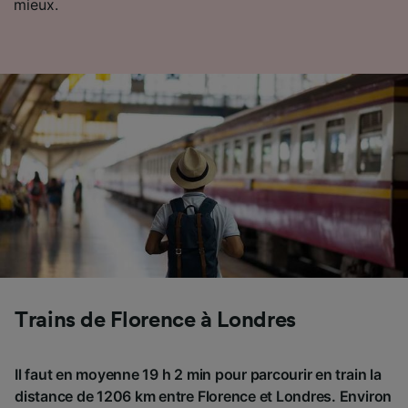
mieux.
Trains de Florence à Londres
Il faut en moyenne 19 h 2 min pour parcourir en train la
distance de 1206 km entre Florence et Londres. Environ