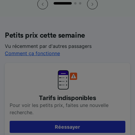
Petits prix cette semaine
Vu récemment par d'autres passagers
Comment ça fonctionne
Tarifs indisponibles
Pour voir les petits prix, faites une nouvelle
recherche.
Réessayer