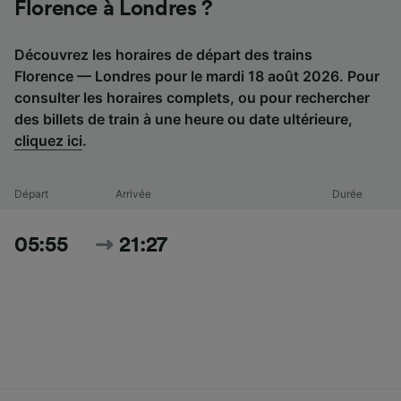
Florence à Londres ?
Découvrez les horaires de départ des trains
Florence — Londres pour le mardi 18 août 2026. Pour
consulter les horaires complets, ou pour rechercher
des billets de train à une heure ou date ultérieure,
cliquez ici
.
Départ
Arrivée
Durée
05:55
21:27