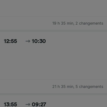
19 h 35 min
,
2 changements
12:55
10:30
21 h 35 min
,
5 changements
13:55
09:27