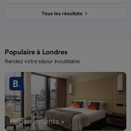
Tous les résultats
Populaire à Londres
Rendez votre séjour inoubliable
Hébergements