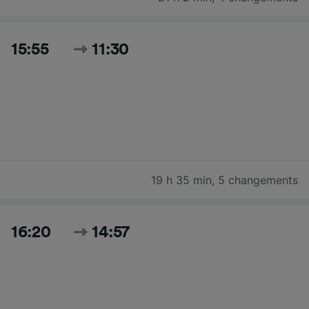
15:55
11:30
19 h 35 min
,
5 changements
16:20
14:57