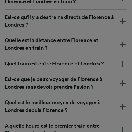
Florence et Londres en train ?
Est-ce qu'il y a des trains directs de Florence à
Londres ?
Quelle est la distance entre Florence et
Londres en train ?
Quel train est entre Florence et Londres ?
Est-ce que je peux voyager de Florence à
Londres sans devoir prendre l'avion ?
Quel est le meilleur moyen de voyager à
Londres depuis Florence ?
À quelle heure est le premier train entre