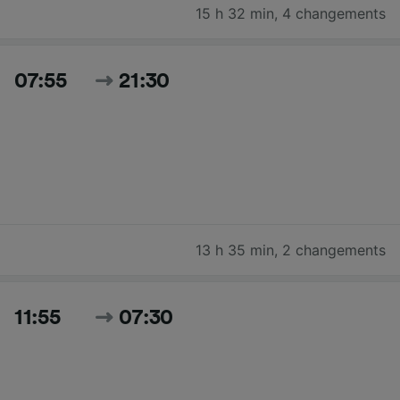
15 h 32 min
,
4 changements
07:55
21:30
13 h 35 min
,
2 changements
11:55
07:30