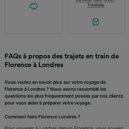
Trenitalia
FAQs à propos des trajets en train de
Florence à Londres
Vous voulez en savoir plus sur votre voyage de
Florence à Londres ? Nous avons rassemblé les
questions les plus fréquemment posées par nos clients
pour vous aider à préparer votre voyage.
Comment faire Florence Londres ?
Pour voyager à Londres depuis Florence, vous pouvez