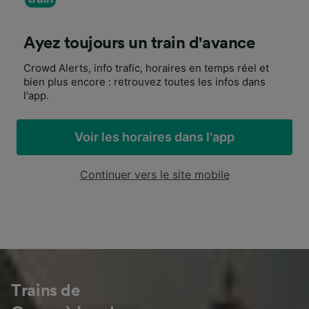
Ayez toujours un train d'avance
Crowd Alerts, info trafic, horaires en temps réel et
bien plus encore : retrouvez toutes les infos dans
l'app.
Voir les horaires dans l'app
Continuer vers le site mobile
Trains de