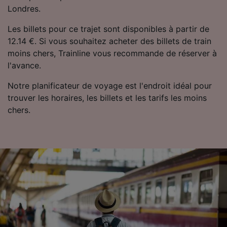
Londres.
Les billets pour ce trajet sont disponibles à partir de
12.14 €. Si vous souhaitez acheter des billets de train
moins chers, Trainline vous recommande de réserver à
l'avance.
Notre planificateur de voyage est l'endroit idéal pour
trouver les horaires, les billets et les tarifs les moins
chers.