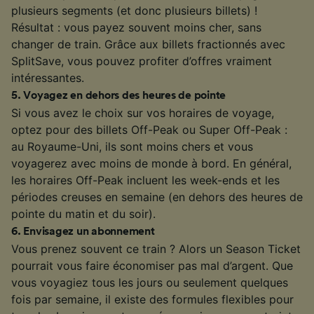
plusieurs segments (et donc plusieurs billets) !
Résultat : vous payez souvent moins cher, sans
changer de train. Grâce aux billets fractionnés avec
SplitSave, vous pouvez profiter d’offres vraiment
intéressantes.
5
.
Voyagez en dehors des heures de pointe
Si vous avez le choix sur vos horaires de voyage,
optez pour des billets Off-Peak ou Super Off-Peak :
au Royaume-Uni, ils sont moins chers et vous
voyagerez avec moins de monde à bord. En général,
les horaires Off-Peak incluent les week-ends et les
périodes creuses en semaine (en dehors des heures de
pointe du matin et du soir).
6
.
Envisagez un abonnement
Vous prenez souvent ce train ? Alors un Season Ticket
pourrait vous faire économiser pas mal d’argent. Que
vous voyagiez tous les jours ou seulement quelques
fois par semaine, il existe des formules flexibles pour