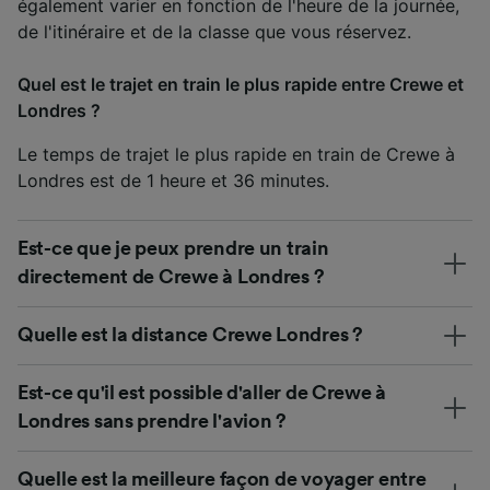
également varier en fonction de l'heure de la journée,
de l'itinéraire et de la classe que vous réservez.
Quel est le trajet en train le plus rapide entre Crewe et
Londres ?
Le temps de trajet le plus rapide en train de Crewe à
Londres est de 1 heure et 36 minutes.
Est-ce que je peux prendre un train
directement de Crewe à Londres ?
Quelle est la distance Crewe Londres ?
Est-ce qu'il est possible d'aller de Crewe à
Londres sans prendre l'avion ?
Quelle est la meilleure façon de voyager entre