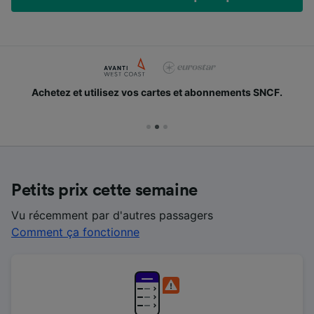
Achetez et utilisez vos cartes et abonnements SNCF.
Petits prix cette semaine
Vu récemment par d'autres passagers
Comment ça fonctionne