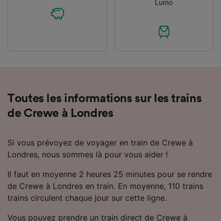
Lumo
Toutes les informations sur les trains
de Crewe à Londres
Si vous prévoyez de voyager en train de Crewe à
Londres, nous sommes là pour vous aider !
Il faut en moyenne 2 heures 25 minutes pour se rendre
de Crewe à Londres en train. En moyenne, 110 trains
trains circulent chaque jour sur cette ligne.
Vous pouvez prendre un train direct de Crewe à