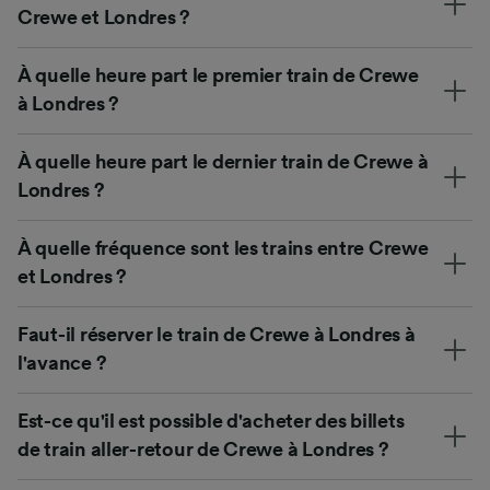
Crewe et Londres ?
À quelle heure part le premier train de Crewe
à Londres ?
À quelle heure part le dernier train de Crewe à
Londres ?
À quelle fréquence sont les trains entre Crewe
et Londres ?
Faut-il réserver le train de Crewe à Londres à
l'avance ?
Est-ce qu'il est possible d'acheter des billets
de train aller-retour de Crewe à Londres ?