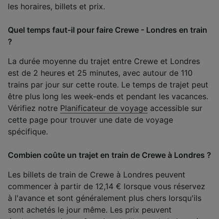
les horaires, billets et prix.
Quel temps faut-il pour faire Crewe - Londres en train
?
La durée moyenne du trajet entre Crewe et Londres
est de 2 heures et 25 minutes, avec autour de 110
trains par jour sur cette route. Le temps de trajet peut
être plus long les week-ends et pendant les vacances.
Vérifiez notre
Planificateur de voyage
accessible sur
cette page pour trouver une date de voyage
spécifique.
Combien coûte un trajet en train de Crewe à Londres ?
Les billets de train de Crewe à Londres peuvent
commencer à partir de 12,14 € lorsque vous réservez
à l'avance et sont généralement plus chers lorsqu'ils
sont achetés le jour même. Les prix peuvent