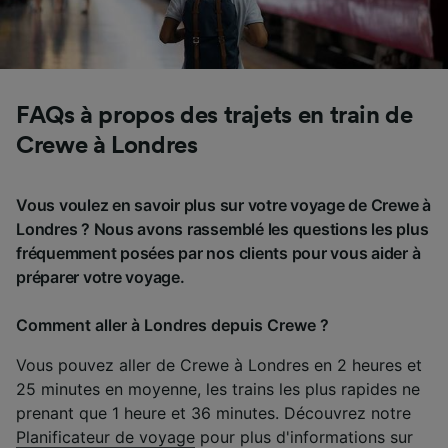
FAQs à propos des trajets en train de
Crewe à Londres
Vous voulez en savoir plus sur votre voyage de Crewe à
Londres ? Nous avons rassemblé les questions les plus
fréquemment posées par nos clients pour vous aider à
préparer votre voyage.
Comment aller à Londres depuis Crewe ?
Vous pouvez aller de Crewe à Londres en 2 heures et
25 minutes en moyenne, les trains les plus rapides ne
prenant que 1 heure et 36 minutes. Découvrez notre
Planificateur de voyage
pour plus d'informations sur