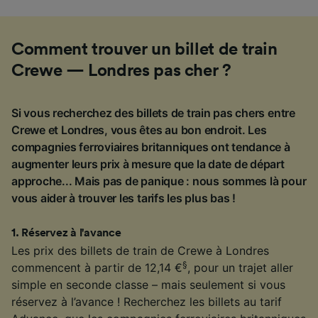
Comment trouver un billet de train
Crewe — Londres pas cher ?
Si vous recherchez des billets de train pas chers entre
Crewe et Londres, vous êtes au bon endroit. Les
compagnies ferroviaires britanniques ont tendance à
augmenter leurs prix à mesure que la date de départ
approche... Mais pas de panique : nous sommes là pour
vous aider à trouver les tarifs les plus bas !
1
.
Réservez à l'avance
Les prix des billets de train de Crewe à Londres
§
commencent à partir de 12,14 €
, pour un trajet aller
simple en seconde classe – mais seulement si vous
réservez à l’avance ! Recherchez les billets au tarif