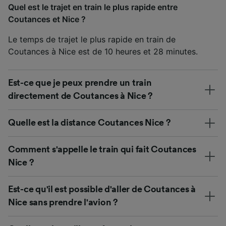
Quel est le trajet en train le plus rapide entre
Coutances et Nice ?
Le temps de trajet le plus rapide en train de
Coutances à Nice est de 10 heures et 28 minutes.
Est-ce que je peux prendre un train
directement de Coutances à Nice ?
Quelle est la distance Coutances Nice ?
Comment s'appelle le train qui fait Coutances
Nice ?
Est-ce qu'il est possible d'aller de Coutances à
Nice sans prendre l'avion ?