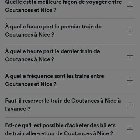
Quelle est la meilleure façon de voyager entre
Coutances et Nice ?
À quelle heure part le premier train de
Coutances à Nice ?
À quelle heure part le dernier train de
Coutances à Nice ?
À quelle fréquence sont les trains entre
Coutances et Nice ?
Faut-il réserver le train de Coutances à Nice à
l'avance ?
Est-ce qu'il est possible d'acheter des billets
de train aller-retour de Coutances à Nice ?