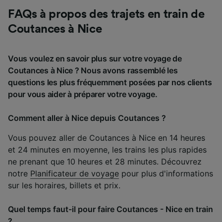
FAQs à propos des trajets en train de
Coutances à Nice
Vous voulez en savoir plus sur votre voyage de
Coutances à Nice ? Nous avons rassemblé les
questions les plus fréquemment posées par nos clients
pour vous aider à préparer votre voyage.
Comment aller à Nice depuis Coutances ?
Vous pouvez aller de Coutances à Nice en 14 heures
et 24 minutes en moyenne, les trains les plus rapides
ne prenant que 10 heures et 28 minutes. Découvrez
notre
Planificateur de voyage
pour plus d'informations
sur les horaires, billets et prix.
Quel temps faut-il pour faire Coutances - Nice en train
?