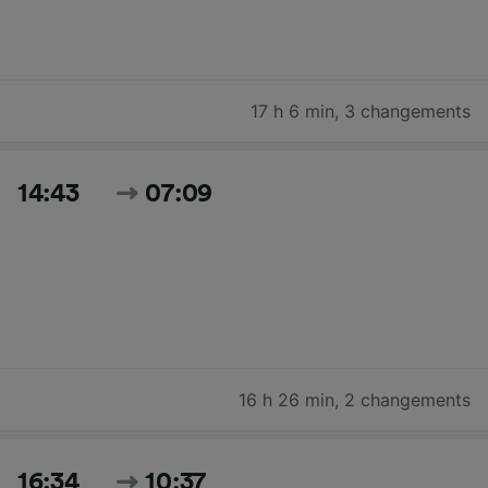
17 h 6 min
,
3 changements
14:43
07:09
16 h 26 min
,
2 changements
16:34
10:37