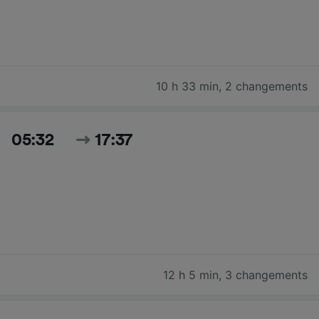
10 h 33 min
,
2 changements
05:32
17:37
12 h 5 min
,
3 changements