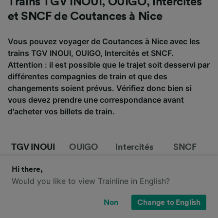
Trains TGV INOUI, OUIGO, Intercités
et SNCF de Coutances à Nice
Vous pouvez voyager de Coutances à Nice avec les
trains TGV INOUI, OUIGO, Intercités et SNCF.
Attention : il est possible que le trajet soit desservi par
différentes compagnies de train et que des
changements soient prévus. Vérifiez donc bien si
vous devez prendre une correspondance avant
d'acheter vos billets de train.
TGV INOUI
OUIGO
Intercités
SNCF
Hi there,
Would you like to view Trainline in English?
Non
Change to English