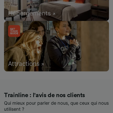
Hébergements
Attractions
Trainline : l'avis de nos clients
Qui mieux pour parler de nous, que ceux qui nous
utilisent ?