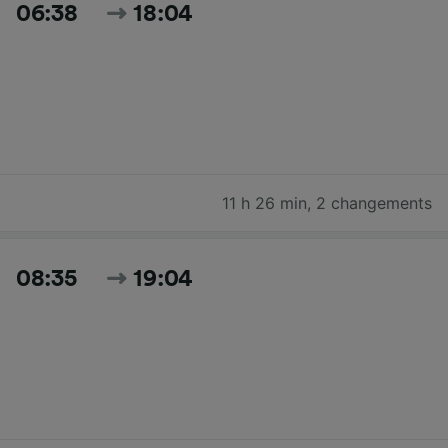
06:38
18:04
11 h 26 min
,
2 changements
08:35
19:04