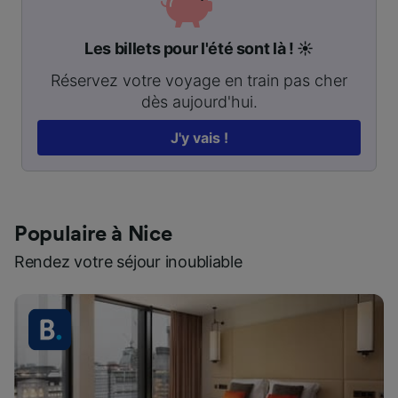
Les billets pour l'été sont là ! ☀️
Réservez votre voyage en train pas cher
dès aujourd'hui.
J'y vais !
Populaire à Nice
Rendez votre séjour inoubliable