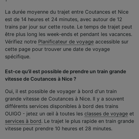
La durée moyenne du trajet entre Coutances et Nice
est de 14 heures et 24 minutes, avec autour de 12
trains par jour sur cette route. Le temps de trajet peut
être plus long les week-ends et pendant les vacances.
Vérifiez notre
Planificateur de voyage
accessible sur
cette page pour trouver une date de voyage
spécifique.
Est-ce qu'il est possible de prendre un train grande
vitesse de Coutances à Nice ?
Oui, il est possible de voyager à bord d'un train
grande vitesse de Coutances à Nice. Il y a souvent
différents services disponibles à bord des trains
OUIGO - jetez un œil à toutes les
classes de voyage
et
services à bord
. Le trajet le plus rapide en train grande
vitesse peut prendre 10 heures et 28 minutes.