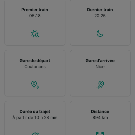
Premier train
Dernier train
05:18
20:25
Gare de départ
Gare d'arrivée
Coutances
Nice
Durée du trajet
Distance
À partir de 10 h 28 min
894 km