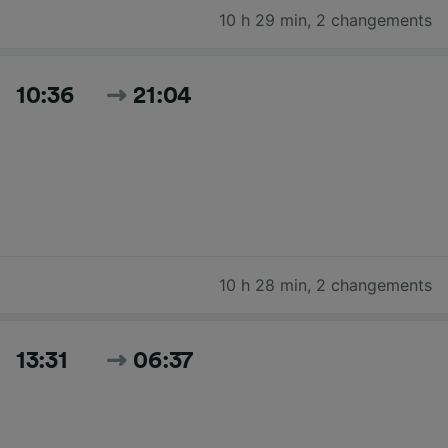
10 h 29 min
,
2 changements
10:36
21:04
10 h 28 min
,
2 changements
13:31
06:37