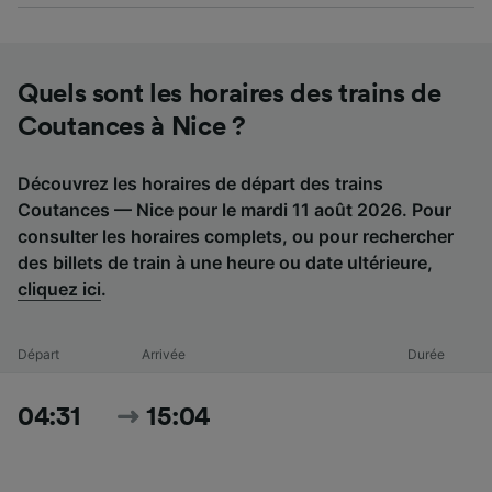
Quels sont les horaires des trains de
Coutances à Nice ?
Découvrez les horaires de départ des trains
Coutances — Nice pour le mardi 11 août 2026. Pour
consulter les horaires complets, ou pour rechercher
des billets de train à une heure ou date ultérieure,
cliquez ici
.
Départ
Arrivée
Durée
04:31
15:04