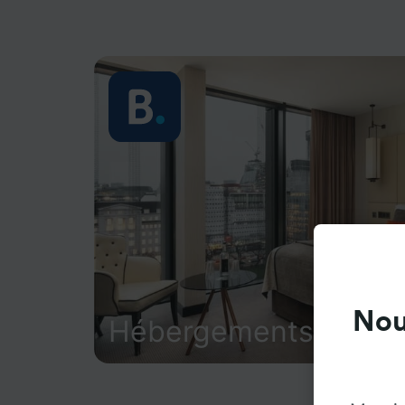
Nou
Hébergements