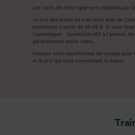
Les trains de cette ligne sont exploités par 
Le prix des billets de train pour aller de C
commence à partir de 49.99 €. Si vous réser
Copenhague - Osnabrück Hbf à l'avance, les b
généralement moins chers.
Essayez notre planificateur de voyage pour tro
et le prix qui vous conviennent le mieux.
Trai