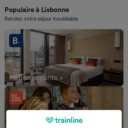
Populaire à Lisbonne
Rendez votre séjour inoubliable
Hébergements