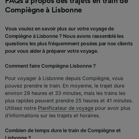
FAQs à propos des trajets en train de
Compiègne à Lisbonne
Vous voulez en savoir plus sur votre voyage de
Compiègne à Lisbonne ? Nous avons rassemblé les
questions les plus fréquemment posées par nos clients
pour vous aider à préparer votre voyage.
Comment faire Compiègne Lisbonne ?
Pour voyager à Lisbonne depuis Compiègne, vous
pouvez prendre le train. En moyenne, le trajet dure
environ 29 heures et 33 minutes, mais les trains les
plus rapides peuvent prendre 25 heures et 41 minutes.
Utilisez notre
Planificateur de voyage
pour avoir plus
d'informations sur les trajets et horaires.
Combien de temps dure le train de Compiègne et
Lisbonne ?