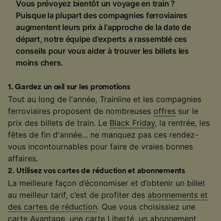
Vous prévoyez bientôt un voyage en train ?
Puisque la plupart des compagnies ferroviaires
augmentent leurs prix à l'approche de la date de
départ, notre équipe d'experts a rassemblé ces
conseils pour vous aider à trouver les billets les
moins chers.
1
.
Gardez un œil sur les promotions
Tout au long de l'année, Trainline et les compagnies
ferroviaires proposent de nombreuses
offres
sur le
prix des billets de train. Le
Black Friday
, la rentrée, les
fêtes de fin d'année... ne manquez pas ces rendez-
vous incontournables pour faire de vraies bonnes
affaires.
2
.
Utilisez vos cartes de réduction et abonnements
La meilleure façon d’économiser et d’obtenir un billet
au meilleur tarif, c’est de profiter des
abonnements et
des cartes de réduction
. Que vous choisissiez une
carte Avantage, une carte Liberté, un abonnement