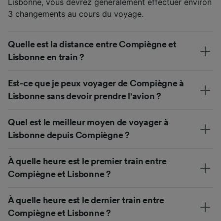
Lisbonne, vous devrez généralement effectuer environ
3 changements au cours du voyage.
Quelle est la distance entre Compiègne et
Lisbonne en train ?
Est-ce que je peux voyager de Compiègne à
Lisbonne sans devoir prendre l'avion ?
Quel est le meilleur moyen de voyager à
Lisbonne depuis Compiègne ?
À quelle heure est le premier train entre
Compiègne et Lisbonne ?
À quelle heure est le dernier train entre
Compiègne et Lisbonne ?