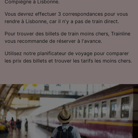
Compiègne à Lisbonne.
Vous devrez effectuer 3 correspondances pour vous
rendre à Lisbonne, car il n'y a pas de train direct.
Pour trouver des billets de train moins chers, Trainline
vous recommande de réserver à l'avance.
Utilisez notre planificateur de voyage pour comparer
les prix des billets et trouver les tarifs les moins chers.