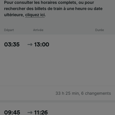
Pour consulter les horaires complets, ou pour
rechercher des billets de train à une heure ou date
ultérieure,
cliquez ici
.
Départ
Arrivée
Durée
03:35
13:00
33 h 25 min
,
6 changements
09:45
11:26