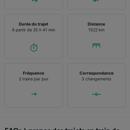
Durée du trajet
Distance
À partir de 25 h 41 min
1522 km
Fréquence
Correspondance
2 trains par jour
3 changements