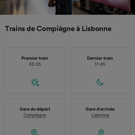
Trains de Compiègne à Lisbonne
Premier train
Dernier train
05:35
11:45
Gare de départ
Gare d'arrivée
Compiègne
Lisbonne