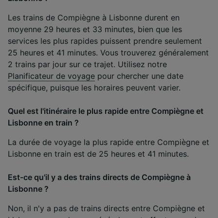
Les trains de Compiègne à Lisbonne durent en
moyenne 29 heures et 33 minutes, bien que les
services les plus rapides puissent prendre seulement
25 heures et 41 minutes. Vous trouverez généralement
2 trains par jour sur ce trajet. Utilisez notre
Planificateur de voyage
pour chercher une date
spécifique, puisque les horaires peuvent varier.
Quel est l'itinéraire le plus rapide entre Compiègne et
Lisbonne en train ?
La durée de voyage la plus rapide entre Compiègne et
Lisbonne en train est de 25 heures et 41 minutes.
Est-ce qu'il y a des trains directs de Compiègne à
Lisbonne ?
Non, il n'y a pas de trains directs entre Compiègne et