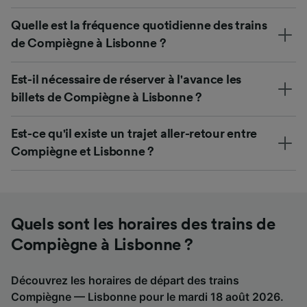
Quelle est la fréquence quotidienne des trains
de Compiègne à Lisbonne ?
Est-il nécessaire de réserver à l'avance les
billets de Compiègne à Lisbonne ?
Est-ce qu'il existe un trajet aller-retour entre
Compiègne et Lisbonne ?
Quels sont les horaires des trains de
Compiègne à Lisbonne ?
Découvrez les horaires de départ des trains
Compiègne — Lisbonne pour le mardi 18 août 2026.