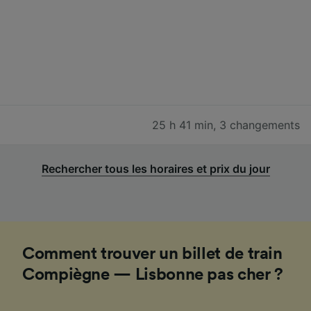
25 h 41 min
,
3 changements
Rechercher tous les horaires et prix du jour
Comment trouver un billet de train
Compiègne — Lisbonne pas cher ?