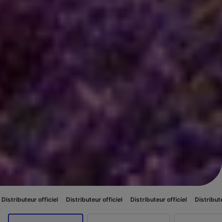
iciel
Distributeur officiel
Distributeur officiel
Distributeur officiel
Dis