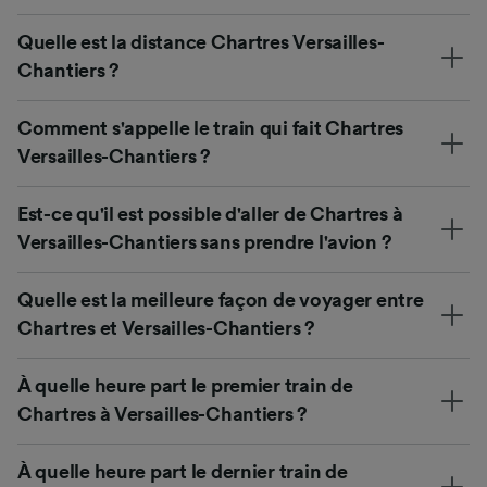
Quelle est la distance Chartres Versailles-
Chantiers ?
Comment s'appelle le train qui fait Chartres
Versailles-Chantiers ?
Est-ce qu'il est possible d'aller de Chartres à
Versailles-Chantiers sans prendre l'avion ?
Quelle est la meilleure façon de voyager entre
Chartres et Versailles-Chantiers ?
À quelle heure part le premier train de
Chartres à Versailles-Chantiers ?
À quelle heure part le dernier train de