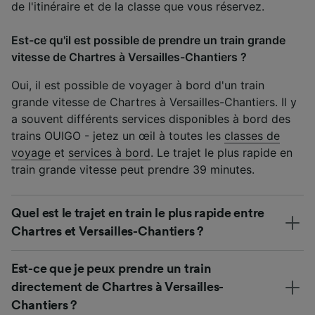
de l'itinéraire et de la classe que vous réservez.
Est-ce qu'il est possible de prendre un train grande
vitesse de Chartres à Versailles-Chantiers ?
Oui, il est possible de voyager à bord d'un train
grande vitesse de Chartres à Versailles-Chantiers. Il y
a souvent différents services disponibles à bord des
trains OUIGO - jetez un œil à toutes les
classes de
voyage
et
services à bord
. Le trajet le plus rapide en
train grande vitesse peut prendre 39 minutes.
Quel est le trajet en train le plus rapide entre
Chartres et Versailles-Chantiers ?
Est-ce que je peux prendre un train
directement de Chartres à Versailles-
Chantiers ?