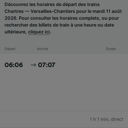
Découvrez les horaires de départ des trains
Chartres — Versailles-Chantiers pour le mardi 11 août
2026. Pour consulter les horaires complets, ou pour
rechercher des billets de train à une heure ou date
ultérieure,
cliquez ici
.
Départ
Arrivée
Durée
06:06
07:07
1 h 1 min
,
direct