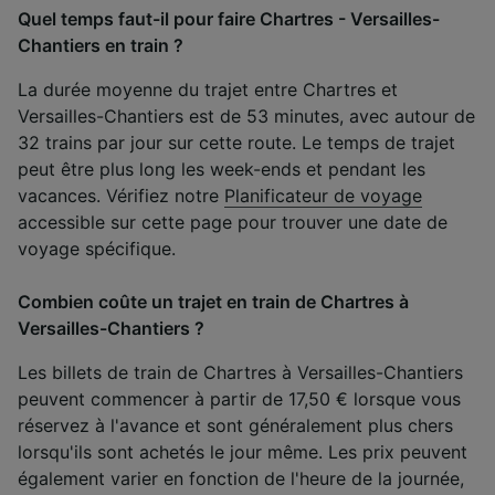
Quel temps faut-il pour faire Chartres - Versailles-
Chantiers en train ?
La durée moyenne du trajet entre Chartres et
Versailles-Chantiers est de 53 minutes, avec autour de
32 trains par jour sur cette route. Le temps de trajet
peut être plus long les week-ends et pendant les
vacances. Vérifiez notre
Planificateur de voyage
accessible sur cette page pour trouver une date de
voyage spécifique.
Combien coûte un trajet en train de Chartres à
Versailles-Chantiers ?
Les billets de train de Chartres à Versailles-Chantiers
peuvent commencer à partir de 17,50 € lorsque vous
réservez à l'avance et sont généralement plus chers
lorsqu'ils sont achetés le jour même. Les prix peuvent
également varier en fonction de l'heure de la journée,