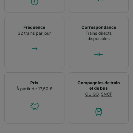
Fréquence
Correspondance
32 trains par jour
Trains directs
disponibles
Prix
Compagnies de train
et de bus
À partir de 17,50 €
OUIGO
,
SNCF