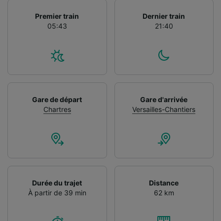
Premier train
Dernier train
05:43
21:40
Gare de départ
Gare d'arrivée
Chartres
Versailles-Chantiers
Durée du trajet
Distance
À partir de 39 min
62 km