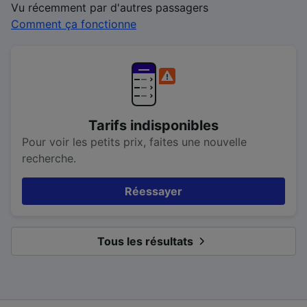
Vu récemment par d'autres passagers
Comment ça fonctionne
Tarifs indisponibles
Pour voir les petits prix, faites une nouvelle
recherche.
Réessayer
Tous les résultats