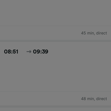
45 min
,
direct
08:51
09:39
48 min
,
direct