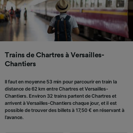
Trains de Chartres à Versailles-
Chantiers
Il faut en moyenne 53 min pour parcourir en train la
distance de 62 km entre Chartres et Versailles-
Chantiers. Environ 32 trains partent de Chartres et
arrivent à Versailles-Chantiers chaque jour, et il est
possible de trouver des billets à 17,50 € en réservant à
l’avance.