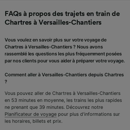
FAQs à propos des trajets en train de
Chartres à Versailles-Chantiers
Vous voulez en savoir plus sur votre voyage de
Chartres à Versailles-Chantiers ? Nous avons
rassemblé les questions les plus fréquemment posées
par nos clients pour vous aider à préparer votre voyage.
Comment aller à Versailles-Chantiers depuis Chartres
?
Vous pouvez aller de Chartres à Versailles-Chantiers
en 53 minutes en moyenne, les trains les plus rapides
ne prenant que 39 minutes. Découvrez notre
Planificateur de voyage
pour plus d'informations sur
les horaires, billets et prix.