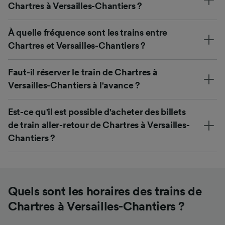
Chartres à Versailles-Chantiers ?
À quelle fréquence sont les trains entre
Chartres et Versailles-Chantiers ?
Faut-il réserver le train de Chartres à
Versailles-Chantiers à l'avance ?
Est-ce qu'il est possible d'acheter des billets
de train aller-retour de Chartres à Versailles-
Chantiers ?
Quels sont les horaires des trains de
Chartres à Versailles-Chantiers ?