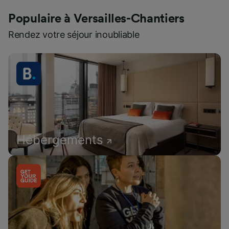
Populaire à Versailles-Chantiers
Rendez votre séjour inoubliable
Hébergements