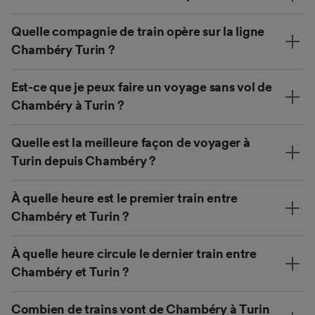
Quelle compagnie de train opère sur la ligne
Chambéry Turin ?
Est-ce que je peux faire un voyage sans vol de
Chambéry à Turin ?
Quelle est la meilleure façon de voyager à
Turin depuis Chambéry ?
À quelle heure est le premier train entre
Chambéry et Turin ?
À quelle heure circule le dernier train entre
Chambéry et Turin ?
Combien de trains vont de Chambéry à Turin