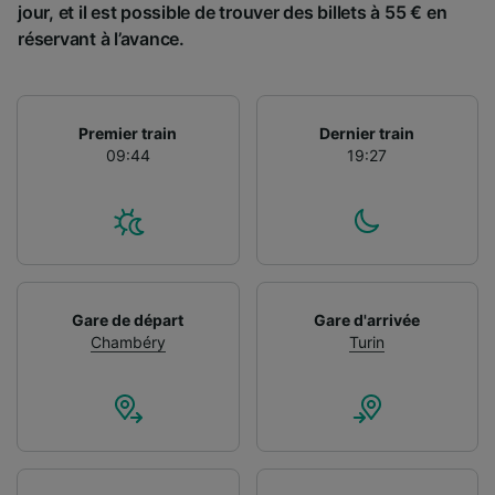
jour, et il est possible de trouver des billets à 55 € en
réservant à l’avance.
Premier train
Dernier train
09:44
19:27
Gare de départ
Gare d'arrivée
Chambéry
Turin