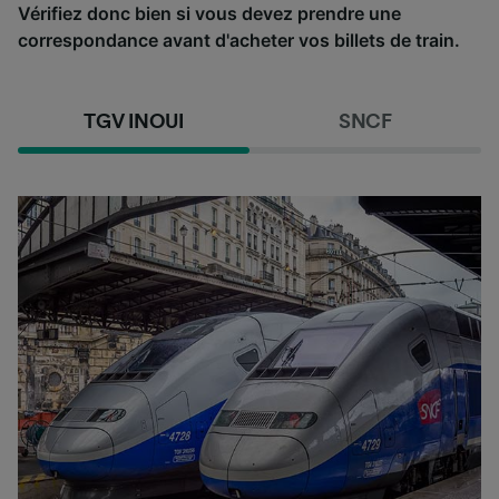
Vérifiez donc bien si vous devez prendre une
correspondance avant d'acheter vos billets de train.
TGV INOUI
SNCF