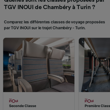
TGV INOUI de Chambéry à Turin ?
Comparez les différentes classes de voyage proposées
par TGV INOUI sur le trajet Chambéry - Turin.
Seconde Classe
Première Clas