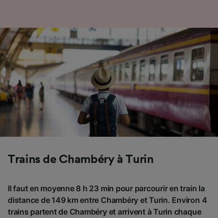
Trains de Chambéry à Turin
Il faut en moyenne 8 h 23 min pour parcourir en train la
distance de 149 km entre Chambéry et Turin. Environ 4
trains partent de Chambéry et arrivent à Turin chaque