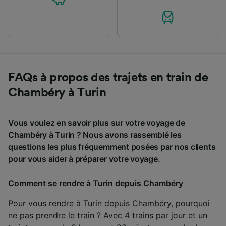
FAQs à propos des trajets en train de
Chambéry à Turin
Vous voulez en savoir plus sur votre voyage de
Chambéry à Turin ? Nous avons rassemblé les
questions les plus fréquemment posées par nos clients
pour vous aider à préparer votre voyage.
Comment se rendre à Turin depuis Chambéry
Pour vous rendre à Turin depuis Chambéry, pourquoi
ne pas prendre le train ? Avec 4 trains par jour et un