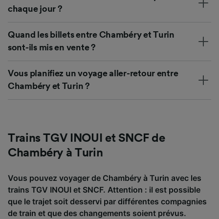
chaque jour ?
Quand les billets entre Chambéry et Turin
sont-ils mis en vente ?
Vous planifiez un voyage aller-retour entre
Chambéry et Turin ?
Trains TGV INOUI et SNCF de
Chambéry à Turin
Vous pouvez voyager de Chambéry à Turin avec les
trains TGV INOUI et SNCF. Attention : il est possible
que le trajet soit desservi par différentes compagnies
de train et que des changements soient prévus.