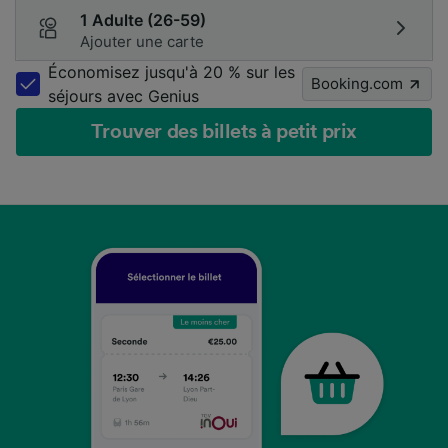
1 Adulte (26-59)
Ajouter une carte
Économisez jusqu'à 20 % sur les
Booking.com
séjours avec Genius
Trouver des billets à petit prix