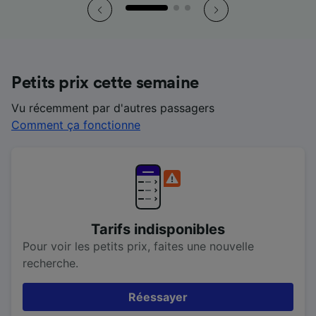
Petits prix cette semaine
Vu récemment par d'autres passagers
Comment ça fonctionne
Tarifs indisponibles
Pour voir les petits prix, faites une nouvelle
recherche.
Réessayer