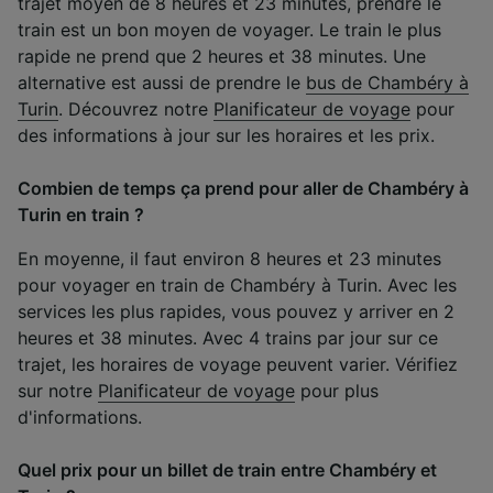
trajet moyen de 8 heures et 23 minutes, prendre le
train est un bon moyen de voyager. Le train le plus
rapide ne prend que 2 heures et 38 minutes. Une
alternative est aussi de prendre le
bus de Chambéry à
Turin
. Découvrez notre
Planificateur de voyage
pour
des informations à jour sur les horaires et les prix.
Combien de temps ça prend pour aller de Chambéry à
Turin en train ?
En moyenne, il faut environ 8 heures et 23 minutes
pour voyager en train de Chambéry à Turin. Avec les
services les plus rapides, vous pouvez y arriver en 2
heures et 38 minutes. Avec 4 trains par jour sur ce
trajet, les horaires de voyage peuvent varier. Vérifiez
sur notre
Planificateur de voyage
pour plus
d'informations.
Quel prix pour un billet de train entre Chambéry et