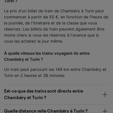
Turin ?
Le prix d'un billet de train de Chambéry à Turin peut
commencer à partir de 55 €, en fonction de l'heure de
la journée, de l'itinéraire et de la classe que vous
réservez. Les billets de train peuvent également être
moins chers si vous les réservez à l'avance que si
vous les achetez le jour même.
À quelle vitesse les trains voyagent-ils entre
Chambéry et Turin ?
Un train peut parcourir les 149 km entre Chambéry et
Turin en 2 heures et 38 minutes.
Est-ce que des trains sont directs entre
Chambéry et Turin ?
Quelle distance relie Chambéry à Turin ?