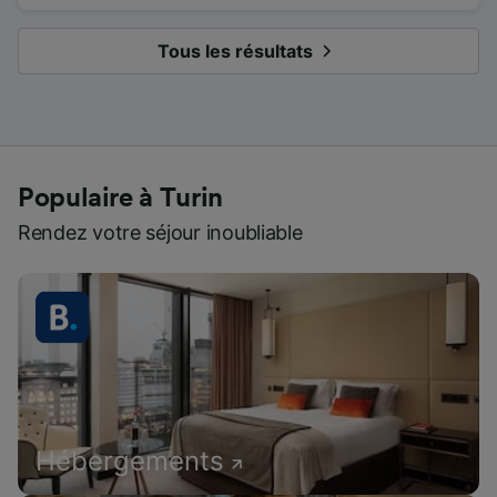
Tous les résultats
Populaire à Turin
Rendez votre séjour inoubliable
Hébergements