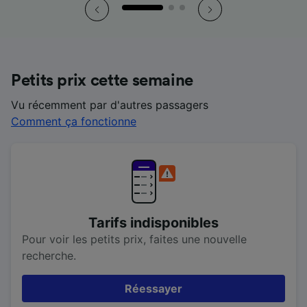
Petits prix cette semaine
Vu récemment par d'autres passagers
Comment ça fonctionne
Tarifs indisponibles
Pour voir les petits prix, faites une nouvelle
recherche.
Réessayer