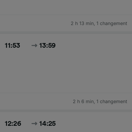
2 h 13 min
,
1 changement
11:53
13:59
2 h 6 min
,
1 changement
12:26
14:25