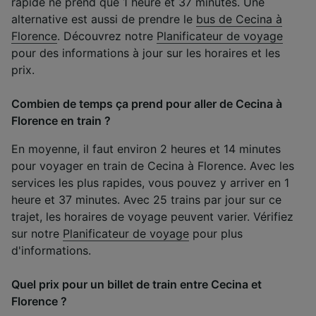
rapide ne prend que 1 heure et 37 minutes. Une
alternative est aussi de prendre le
bus de Cecina à
Florence
. Découvrez notre
Planificateur de voyage
pour des informations à jour sur les horaires et les
prix.
Combien de temps ça prend pour aller de Cecina à
Florence en train ?
En moyenne, il faut environ 2 heures et 14 minutes
pour voyager en train de Cecina à Florence. Avec les
services les plus rapides, vous pouvez y arriver en 1
heure et 37 minutes. Avec 25 trains par jour sur ce
trajet, les horaires de voyage peuvent varier. Vérifiez
sur notre
Planificateur de voyage
pour plus
d'informations.
Quel prix pour un billet de train entre Cecina et
Florence ?