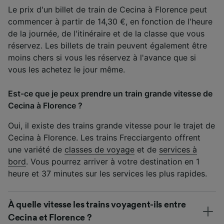
Le prix d'un billet de train de Cecina à Florence peut
commencer à partir de 14,30 €, en fonction de l'heure
de la journée, de l'itinéraire et de la classe que vous
réservez. Les billets de train peuvent également être
moins chers si vous les réservez à l'avance que si
vous les achetez le jour même.
Est-ce que je peux prendre un train grande vitesse de
Cecina à Florence ?
Oui, il existe des trains grande vitesse pour le trajet de
Cecina à Florence. Les trains Frecciargento offrent
une variété de
classes de voyage
et de
services à
bord
. Vous pourrez arriver à votre destination en 1
heure et 37 minutes sur les services les plus rapides.
À quelle vitesse les trains voyagent-ils entre
Cecina et Florence ?