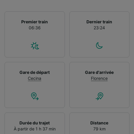
Premier train
Dernier train
06:36
23:24
Gare de départ
Gare d'arrivée
Cecina
Florence
Durée du trajet
Distance
À partir de 1 h 37 min
79 km