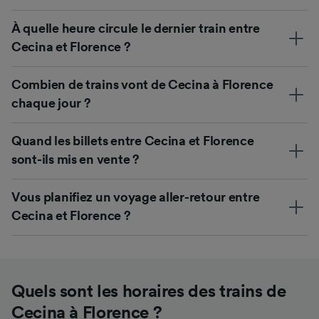
À quelle heure circule le dernier train entre
Cecina et Florence ?
Combien de trains vont de Cecina à Florence
chaque jour ?
Quand les billets entre Cecina et Florence
sont-ils mis en vente ?
Vous planifiez un voyage aller-retour entre
Cecina et Florence ?
Quels sont les horaires des trains de
Cecina à Florence ?