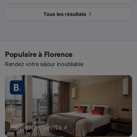
Tous les résultats
Populaire à Florence
Rendez votre séjour inoubliable
Hébergements