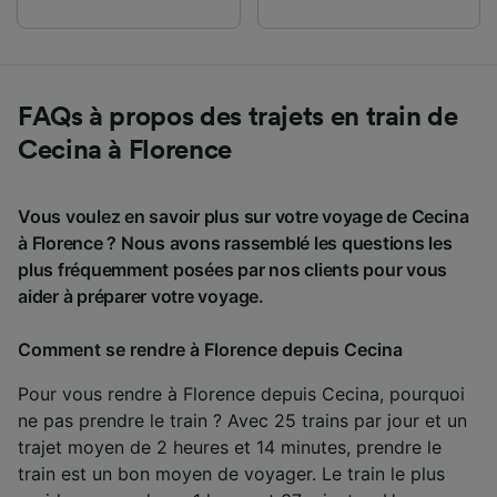
FAQs à propos des trajets en train de
Cecina à Florence
Vous voulez en savoir plus sur votre voyage de Cecina
à Florence ? Nous avons rassemblé les questions les
plus fréquemment posées par nos clients pour vous
aider à préparer votre voyage.
Comment se rendre à Florence depuis Cecina
Pour vous rendre à Florence depuis Cecina, pourquoi
ne pas prendre le train ? Avec 25 trains par jour et un
trajet moyen de 2 heures et 14 minutes, prendre le
train est un bon moyen de voyager. Le train le plus