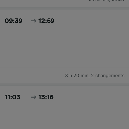
09:39
12:59
3 h 20 min
,
2 changements
11:03
13:16