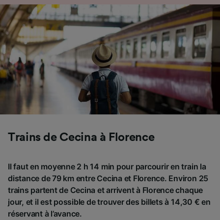
Trains de Cecina à Florence
Il faut en moyenne 2 h 14 min pour parcourir en train la
distance de 79 km entre Cecina et Florence. Environ 25
trains partent de Cecina et arrivent à Florence chaque
jour, et il est possible de trouver des billets à 14,30 € en
réservant à l’avance.