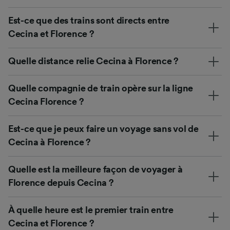
Est-ce que des trains sont directs entre
Cecina et Florence ?
Quelle distance relie Cecina à Florence ?
Quelle compagnie de train opère sur la ligne
Cecina Florence ?
Est-ce que je peux faire un voyage sans vol de
Cecina à Florence ?
Quelle est la meilleure façon de voyager à
Florence depuis Cecina ?
À quelle heure est le premier train entre
Cecina et Florence ?