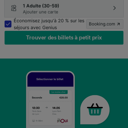
1 Adulte (30-59)
Ajouter une carte
Économisez jusqu'à 20 % sur les
Booking.com
séjours avec Genius
Trouver des billets à petit prix