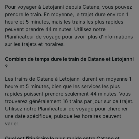
Pour voyager à Letojanni depuis Catane, vous pouvez
prendre le train. En moyenne, le trajet dure environ 1
heure et 5 minutes, mais les trains les plus rapides
peuvent prendre 44 minutes. Utilisez notre
Planificateur de voyage
pour avoir plus d'informations
sur les trajets et horaires.
Combien de temps dure le train de Catane et Letojanni
?
Les trains de Catane à Letojanni durent en moyenne 1
heure et 5 minutes, bien que les services les plus
rapides puissent prendre seulement 44 minutes. Vous
trouverez généralement 16 trains par jour sur ce trajet.
Utilisez notre
Planificateur de voyage
pour chercher
une date spécifique, puisque les horaires peuvent
varier.
Quel est l'itinéraire le plus rapide entre Catane et