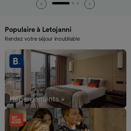
Populaire à Letojanni
Rendez votre séjour inoubliable
Hébergements