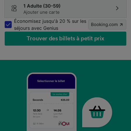
1 Adulte (30-59)
Ajouter une carte
Économisez jusqu'à 20 % sur les
Booking.com
séjours avec Genius
Trouver des billets à petit prix