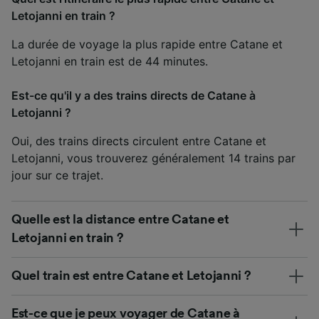
Letojanni en train ?
La durée de voyage la plus rapide entre Catane et
Letojanni en train est de 44 minutes.
Est-ce qu'il y a des trains directs de Catane à
Letojanni ?
Oui, des trains directs circulent entre Catane et
Letojanni, vous trouverez généralement 14 trains par
jour sur ce trajet.
Quelle est la distance entre Catane et
Letojanni en train ?
Quel train est entre Catane et Letojanni ?
Est-ce que je peux voyager de Catane à