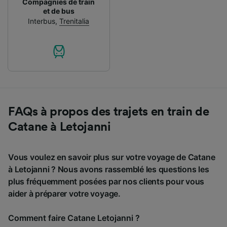
Compagnies de train
et de bus
Interbus
,
Trenitalia
FAQs à propos des trajets en train de
Catane à Letojanni
Vous voulez en savoir plus sur votre voyage de Catane
à Letojanni ? Nous avons rassemblé les questions les
plus fréquemment posées par nos clients pour vous
aider à préparer votre voyage.
Comment faire Catane Letojanni ?