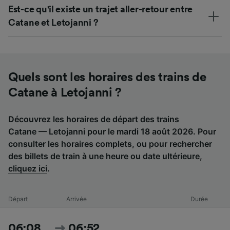
Est-ce qu'il existe un trajet aller-retour entre
Catane et Letojanni ?
Quels sont les horaires des trains de
Catane à Letojanni ?
Découvrez les horaires de départ des trains
Catane — Letojanni pour le mardi 18 août 2026. Pour
consulter les horaires complets, ou pour rechercher
des billets de train à une heure ou date ultérieure,
cliquez ici
.
Départ
Arrivée
Durée
06:08
06:52