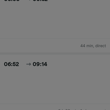
44 min
,
direct
06:52
09:14