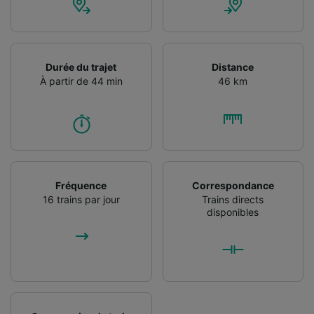
Durée du trajet
Distance
À partir de 44 min
46 km
Fréquence
Correspondance
16 trains par jour
Trains directs
disponibles