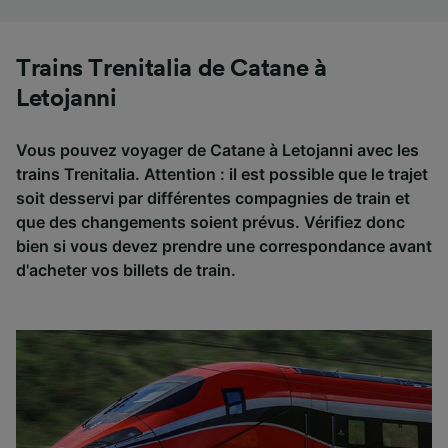
Trains Trenitalia de Catane à
Letojanni
Vous pouvez voyager de Catane à Letojanni avec les
trains Trenitalia. Attention : il est possible que le trajet
soit desservi par différentes compagnies de train et
que des changements soient prévus. Vérifiez donc
bien si vous devez prendre une correspondance avant
d'acheter vos billets de train.