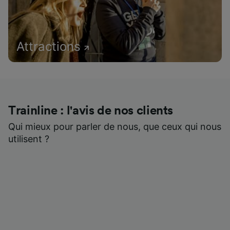
Attractions
Trainline : l'avis de nos clients
Qui mieux pour parler de nous, que ceux qui nous
utilisent ?