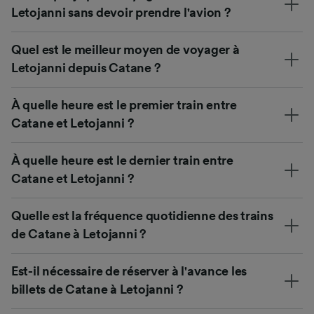
Letojanni sans devoir prendre l'avion ?
Quel est le meilleur moyen de voyager à
Letojanni depuis Catane ?
À quelle heure est le premier train entre
Catane et Letojanni ?
À quelle heure est le dernier train entre
Catane et Letojanni ?
Quelle est la fréquence quotidienne des trains
de Catane à Letojanni ?
Est-il nécessaire de réserver à l'avance les
billets de Catane à Letojanni ?