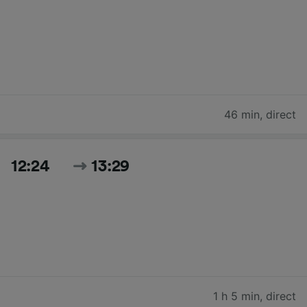
46 min
,
direct
12:24
13:29
1 h 5 min
,
direct