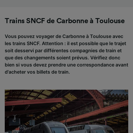
Trains SNCF de Carbonne à Toulouse
Vous pouvez voyager de Carbonne à Toulouse avec
les trains SNCF. Attention : il est possible que le trajet
soit desservi par différentes compagnies de train et
que des changements soient prévus. Vérifiez donc
bien si vous devez prendre une correspondance avant
d'acheter vos billets de train.