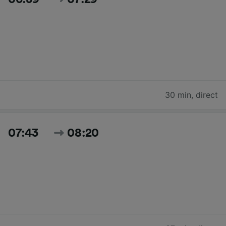
30 min
,
direct
07:43
08:20