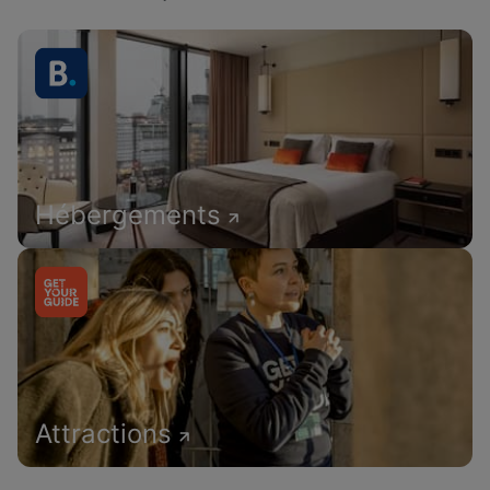
Hébergements
Attractions