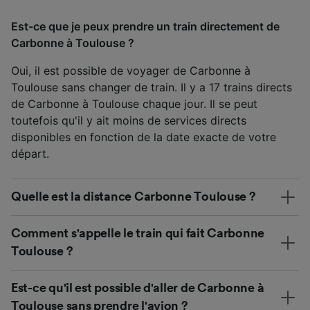
Est-ce que je peux prendre un train directement de
Carbonne à Toulouse ?
Oui, il est possible de voyager de Carbonne à
Toulouse sans changer de train. Il y a 17 trains directs
de Carbonne à Toulouse chaque jour. Il se peut
toutefois qu'il y ait moins de services directs
disponibles en fonction de la date exacte de votre
départ.
Quelle est la distance Carbonne Toulouse ?
Comment s'appelle le train qui fait Carbonne
Toulouse ?
Est-ce qu'il est possible d'aller de Carbonne à
Toulouse sans prendre l'avion ?