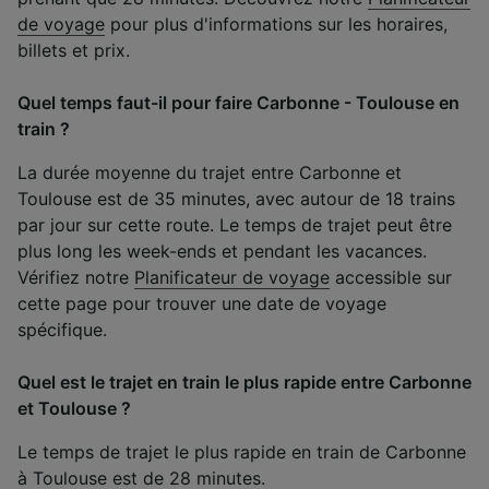
de voyage
pour plus d'informations sur les horaires,
billets et prix.
Quel temps faut-il pour faire Carbonne - Toulouse en
train ?
La durée moyenne du trajet entre Carbonne et
Toulouse est de 35 minutes, avec autour de 18 trains
par jour sur cette route. Le temps de trajet peut être
plus long les week-ends et pendant les vacances.
Vérifiez notre
Planificateur de voyage
accessible sur
cette page pour trouver une date de voyage
spécifique.
Quel est le trajet en train le plus rapide entre Carbonne
et Toulouse ?
Le temps de trajet le plus rapide en train de Carbonne
à Toulouse est de 28 minutes.