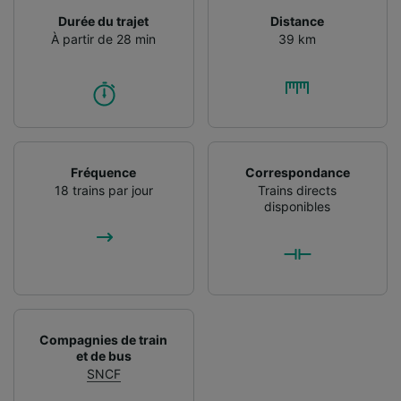
Durée du trajet
Distance
À partir de 28 min
39 km
Fréquence
Correspondance
18 trains par jour
Trains directs
disponibles
Compagnies de train
et de bus
SNCF