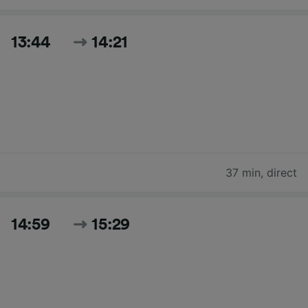
13:44
14:21
37 min
,
direct
14:59
15:29