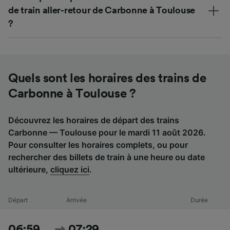
de train aller-retour de Carbonne à Toulouse
?
Quels sont les horaires des trains de
Carbonne à Toulouse ?
Découvrez les horaires de départ des trains
Carbonne — Toulouse pour le mardi 11 août 2026.
Pour consulter les horaires complets, ou pour
rechercher des billets de train à une heure ou date
ultérieure,
cliquez ici
.
Départ
Arrivée
Durée
06:59
07:29