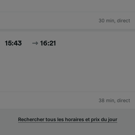
30 min
,
direct
15:43
16:21
38 min
,
direct
Rechercher tous les horaires et prix du jour