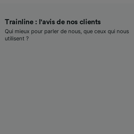
Trainline : l'avis de nos clients
Qui mieux pour parler de nous, que ceux qui nous
utilisent ?