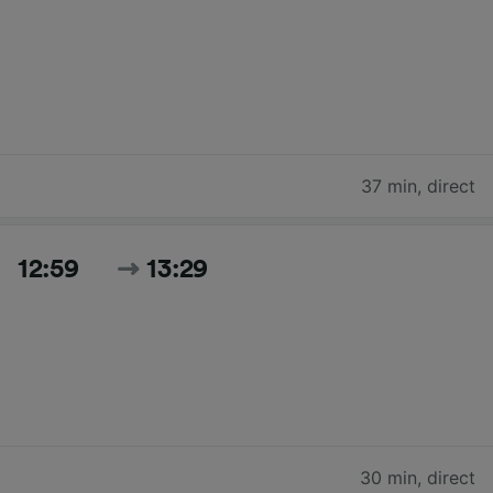
37 min
,
direct
12:59
13:29
30 min
,
direct