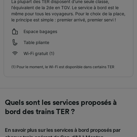
La plupart des TER disposent d'une seule classe,
l'équivalent de la 2de en TGV. Le service à bord est le
même pour tous les voyageurs. Pour le choix de la place,
le principe est simple : premier arrivé, premier servi !
Espace bagages
Table pliante
Wi-Fi gratuit
(1)
(1)
Pour le moment, le Wi-Fi est disponible dans certains TER
Quels sont les services proposés à
bord des trains TER ?
En savoir plus sur les services à bord proposés par