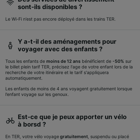
sont-ils disponibles ?
Le Wi-Fi n’est pas encore déployé dans les trains TER.
Y a-t-il des aménagements pour
voyager avec des enfants ?
Tous les enfants de
moins de 12 ans
bénéficient de
-50%
sur
le billet plein tarif TER, précisez l'age de votre enfant lors de la
recherche de votre itinéraire et le tarif s'appliquera
automatiquement.
Les enfants de moins de 4 ans voyagent gratuitement lorsque
l’enfant voyage sur les genoux.
Est-ce que je peux apporter un vélo
à borsd ?
En TER, votre vélo voyage
gratuitement
, suspendu ou placé