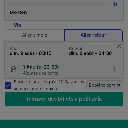
Via
Aller simple
Aller-retour
Aller
Retour
1 Adulte (26-59)
Ajouter une carte
Économisez jusqu'à 20 % sur les
Booking.com
séjours avec Genius
Trouver des billets à petit prix