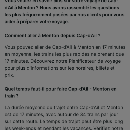
Vous voulez en savoir plus sur votre voyage de Cap-
d’Ail à Menton ? Nous avons rassemblé les questions
les plus fréquemment posées par nos clients pour vous
aider à préparer votre voyage.
Comment aller à Menton depuis Cap-d’Ail ?
Vous pouvez aller de Cap-d’Ail à Menton en 17 minutes
en moyenne, les trains les plus rapides ne prenant que
17 minutes. Découvrez notre
Planificateur de voyage
pour plus d'informations sur les horaires, billets et
prix.
Quel temps faut-il pour faire Cap-d’Ail - Menton en
train ?
La durée moyenne du trajet entre Cap-d’Ail et Menton
est de 17 minutes, avec autour de 34 trains par jour
sur cette route. Le temps de trajet peut être plus long
les week-ends et pendant les vacances. Vérifiez notre