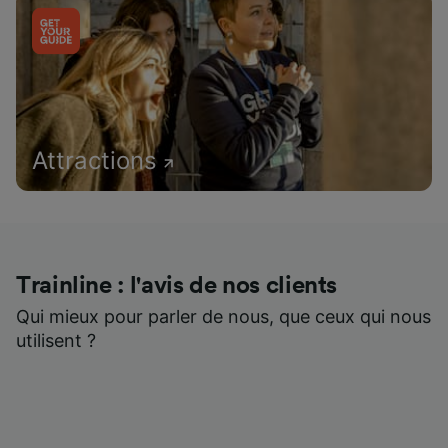
Attractions
Trainline : l'avis de nos clients
Qui mieux pour parler de nous, que ceux qui nous
utilisent ?