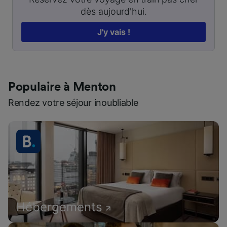
dès aujourd'hui.
J'y vais !
Populaire à Menton
Rendez votre séjour inoubliable
Hébergements