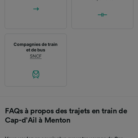
Compagnies de train
et de bus
SNCF
FAQs à propos des trajets en train de
Cap-d’Ail à Menton