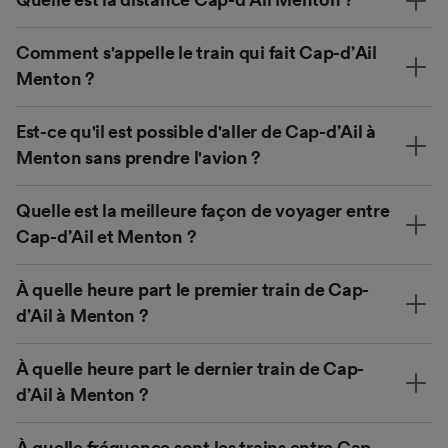
Quelle est la distance Cap-d’Ail Menton ?
Comment s'appelle le train qui fait Cap-d’Ail
Menton ?
Est-ce qu'il est possible d'aller de Cap-d’Ail à
Menton sans prendre l'avion ?
Quelle est la meilleure façon de voyager entre
Cap-d’Ail et Menton ?
À quelle heure part le premier train de Cap-
d’Ail à Menton ?
À quelle heure part le dernier train de Cap-
d’Ail à Menton ?