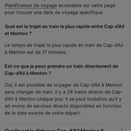
Planificateur de voyage
accessible sur cette page
pour trouver une date de voyage spécifique.
Quel est le trajet en train le plus rapide entre Cap-d’Ail
et Menton ?
Le temps de trajet le plus rapide en train de Cap-d’Ail
à Menton est de 17 minutes.
Est-ce que je peux prendre un train directement de
Cap-d’Ail à Menton ?
Oui, il est possible de voyager de Cap-d’Ail à Menton
sans changer de train. Il y a 34 trains directs de Cap-
d’Ail à Menton chaque jour. Il se peut toutefois qu'il y
ait moins de services directs disponibles en fonction
de la date exacte de votre départ.