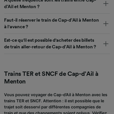
À quelle fréquence sont les trains entre Cap-
d’Ail et Menton ?
Faut-il réserver le train de Cap-d’Ail à Menton
à l'avance ?
Est-ce qu'il est possible d'acheter des billets
de train aller-retour de Cap-d’Ail à Menton ?
Trains TER et SNCF de Cap-d’Ail à
Menton
Vous pouvez voyager de Cap-d’Ail à Menton avec les
trains TER et SNCF. Attention : il est possible que le
trajet soit desservi par différentes compagnies de
train et que des changements soient prévus. Vérifiez