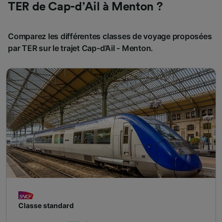
TER de Cap-d’Ail à Menton ?
Comparez les différentes classes de voyage proposées
par TER sur le trajet Cap-d’Ail - Menton.
Classe standard