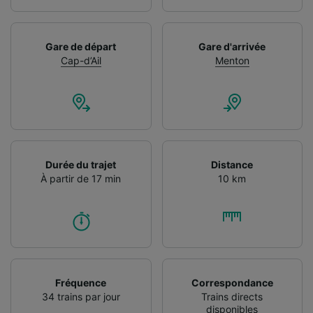
Gare de départ
Gare d'arrivée
Cap-d’Ail
Menton
Durée du trajet
Distance
À partir de 17 min
10 km
Fréquence
Correspondance
34 trains par jour
Trains directs
disponibles