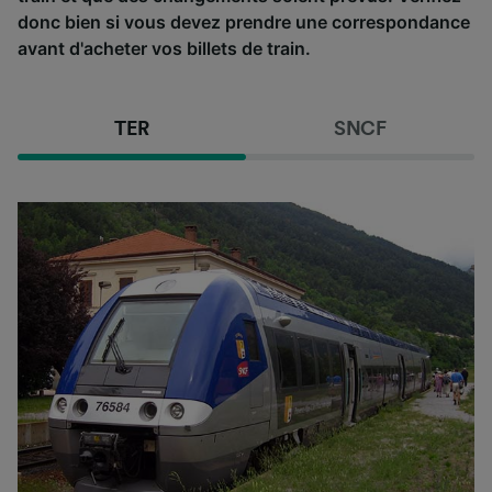
donc bien si vous devez prendre une correspondance
avant d'acheter vos billets de train.
TER
SNCF