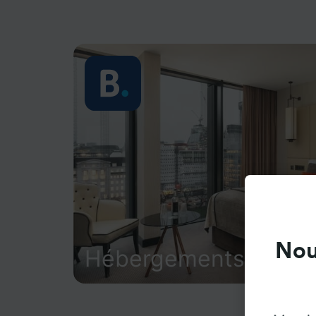
Nou
Hébergements