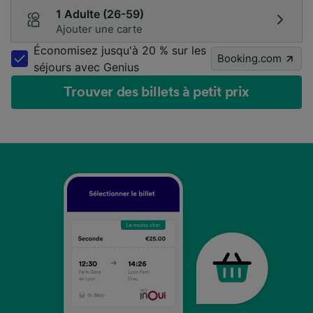
1 Adulte (26-59)
Ajouter une carte
Économisez jusqu'à 20 % sur les
Booking.com
séjours avec Genius
Trouver des billets à petit prix