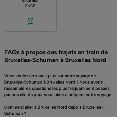
et de bus
SNCB
FAQs à propos des trajets en train de
Bruxelles-Schuman à Bruxelles Nord
Vous voulez en savoir plus sur votre voyage de
Bruxelles-Schuman à Bruxelles Nord ? Nous avons
rassemblé les questions les plus fréquemment posées
par nos clients pour vous aider à préparer votre voyage.
Comment aller à Bruxelles Nord depuis Bruxelles-
Schuman ?