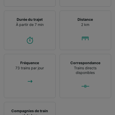
Durée du trajet
Distance
À partir de 7 min
2 km
Fréquence
Correspondance
73 trains par jour
Trains directs
disponibles
Compagnies de train