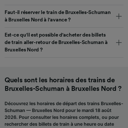
Faut-il réserver le train de Bruxelles-Schuman
à Bruxelles Nord à l'avance ?
Est-ce qu'il est possible d'acheter des billets
de train aller-retour de Bruxelles-Schuman à
Bruxelles Nord ?
Quels sont les horaires des trains de
Bruxelles-Schuman à Bruxelles Nord ?
Découvrez les horaires de départ des trains Bruxelles-
Schuman — Bruxelles Nord pour le mardi 18 août
2026. Pour consulter les horaires complets, ou pour
rechercher des billets de train à une heure ou date