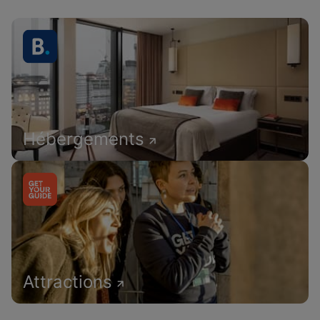
Hébergements
Attractions