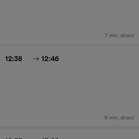
7 min
,
direct
12:38
12:46
8 min
,
direct