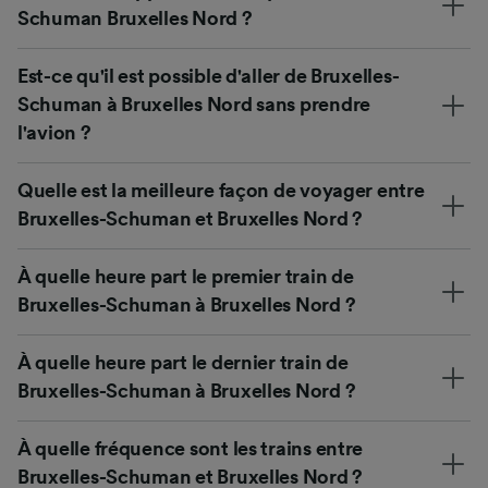
Schuman Bruxelles Nord ?
Est-ce qu'il est possible d'aller de Bruxelles-
Schuman à Bruxelles Nord sans prendre
l'avion ?
Quelle est la meilleure façon de voyager entre
Bruxelles-Schuman et Bruxelles Nord ?
À quelle heure part le premier train de
Bruxelles-Schuman à Bruxelles Nord ?
À quelle heure part le dernier train de
Bruxelles-Schuman à Bruxelles Nord ?
À quelle fréquence sont les trains entre
Bruxelles-Schuman et Bruxelles Nord ?