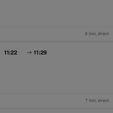
8 min
,
direct
11:22
11:29
7 min
,
direct