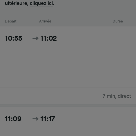
ultérieure,
cliquez ici
.
Départ
Arrivée
Durée
10:55
11:02
7 min
,
direct
11:09
11:17