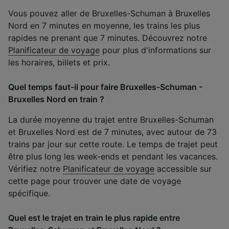
Vous pouvez aller de Bruxelles-Schuman à Bruxelles
Nord en 7 minutes en moyenne, les trains les plus
rapides ne prenant que 7 minutes. Découvrez notre
Planificateur de voyage
pour plus d'informations sur
les horaires, billets et prix.
Quel temps faut-il pour faire Bruxelles-Schuman -
Bruxelles Nord en train ?
La durée moyenne du trajet entre Bruxelles-Schuman
et Bruxelles Nord est de 7 minutes, avec autour de 73
trains par jour sur cette route. Le temps de trajet peut
être plus long les week-ends et pendant les vacances.
Vérifiez notre
Planificateur de voyage
accessible sur
cette page pour trouver une date de voyage
spécifique.
Quel est le trajet en train le plus rapide entre