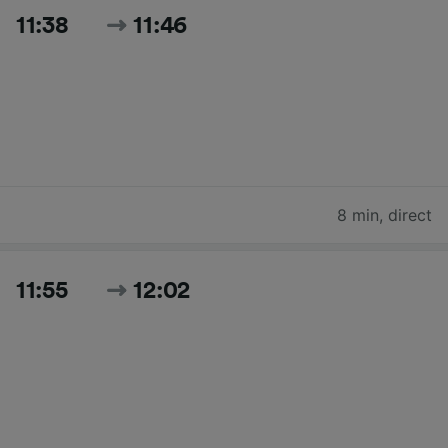
11:38
11:46
8 min
,
direct
11:55
12:02