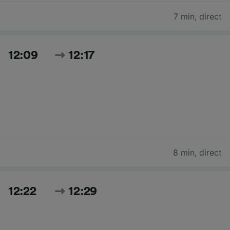
7 min
,
direct
12:09
12:17
8 min
,
direct
12:22
12:29