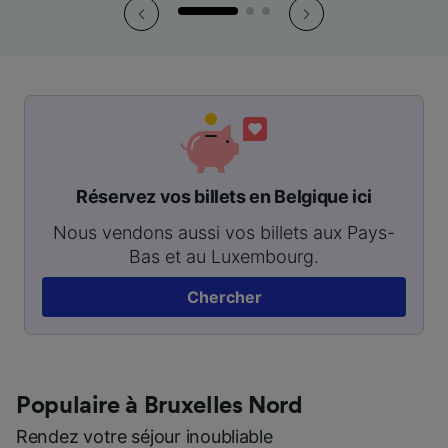
Réservez vos billets en Belgique ici
Nous vendons aussi vos billets aux Pays-
Bas et au Luxembourg.
Chercher
Populaire à Bruxelles Nord
Rendez votre séjour inoubliable