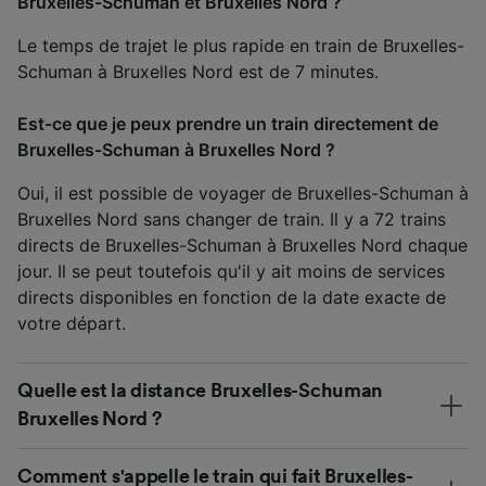
Bruxelles-Schuman et Bruxelles Nord ?
Le temps de trajet le plus rapide en train de Bruxelles-
Schuman à Bruxelles Nord est de 7 minutes.
Est-ce que je peux prendre un train directement de
Bruxelles-Schuman à Bruxelles Nord ?
Oui, il est possible de voyager de Bruxelles-Schuman à
Bruxelles Nord sans changer de train. Il y a 72 trains
directs de Bruxelles-Schuman à Bruxelles Nord chaque
jour. Il se peut toutefois qu'il y ait moins de services
directs disponibles en fonction de la date exacte de
votre départ.
Quelle est la distance Bruxelles-Schuman
Bruxelles Nord ?
Comment s'appelle le train qui fait Bruxelles-