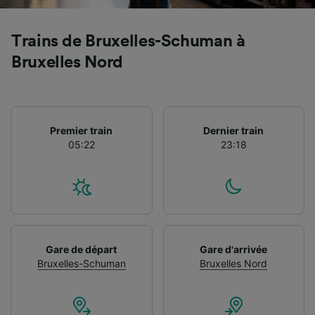
Trains de Bruxelles-Schuman à
Bruxelles Nord
Premier train
Dernier train
05:22
23:18
Gare de départ
Gare d'arrivée
Bruxelles-Schuman
Bruxelles Nord