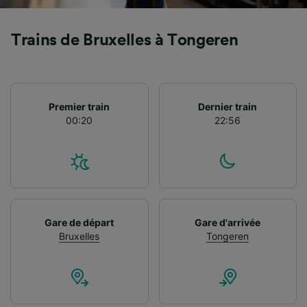
Trains de Bruxelles à Tongeren
Premier train
Dernier train
00:20
22:56
Gare de départ
Gare d'arrivée
Bruxelles
Tongeren