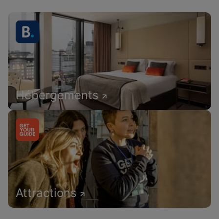
Hébergements
Attractions