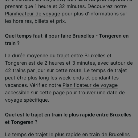
prenant que 1 heure et 32 minutes. Découvrez notre
Planificateur de voyage
pour plus d'informations sur
les horaires, billets et prix.
Quel temps faut-il pour faire Bruxelles - Tongeren en
train ?
La durée moyenne du trajet entre Bruxelles et
Tongeren est de 2 heures et 3 minutes, avec autour de
42 trains par jour sur cette route. Le temps de trajet
peut être plus long les week-ends et pendant les
vacances. Vérifiez notre
Planificateur de voyage
accessible sur cette page pour trouver une date de
voyage spécifique.
Quel est le trajet en train le plus rapide entre Bruxelles
et Tongeren ?
Le temps de trajet le plus rapide en train de Bruxelles