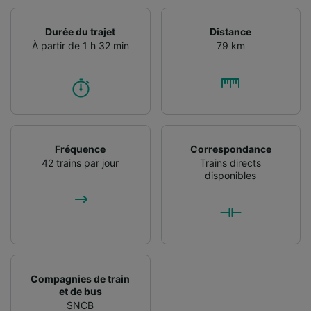
Durée du trajet
Distance
À partir de 1 h 32 min
79 km
Fréquence
Correspondance
42 trains par jour
Trains directs
disponibles
Compagnies de train
et de bus
SNCB