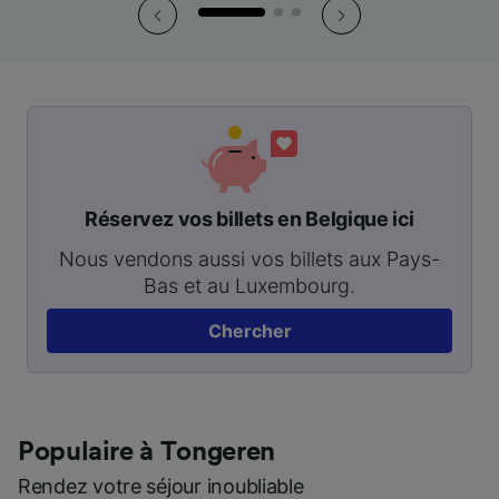
Réservez vos billets en Belgique ici
Nous vendons aussi vos billets aux Pays-
Bas et au Luxembourg.
Chercher
Populaire à Tongeren
Rendez votre séjour inoubliable