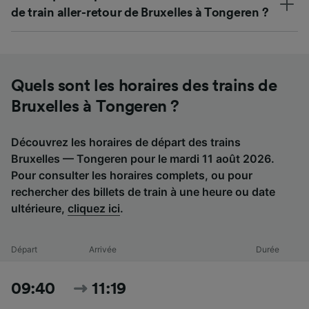
de train aller-retour de Bruxelles à Tongeren ?
Quels sont les horaires des trains de
Bruxelles à Tongeren ?
Découvrez les horaires de départ des trains
Bruxelles — Tongeren pour le mardi 11 août 2026.
Pour consulter les horaires complets, ou pour
rechercher des billets de train à une heure ou date
ultérieure,
cliquez ici
.
Départ
Arrivée
Durée
09:40
11:19