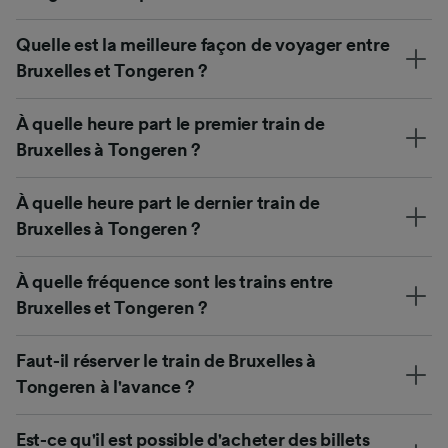
Quelle est la meilleure façon de voyager entre
Bruxelles et Tongeren ?
À quelle heure part le premier train de
Bruxelles à Tongeren ?
À quelle heure part le dernier train de
Bruxelles à Tongeren ?
À quelle fréquence sont les trains entre
Bruxelles et Tongeren ?
Faut-il réserver le train de Bruxelles à
Tongeren à l'avance ?
Est-ce qu'il est possible d'acheter des billets