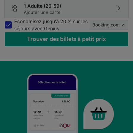
1 Adulte (26-59)
Ajouter une carte
Économisez jusqu'à 20 % sur les
Booking.com
séjours avec Genius
Trouver des billets à petit prix