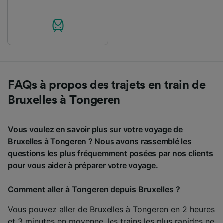
FAQs à propos des trajets en train de
Bruxelles à Tongeren
Vous voulez en savoir plus sur votre voyage de
Bruxelles à Tongeren ? Nous avons rassemblé les
questions les plus fréquemment posées par nos clients
pour vous aider à préparer votre voyage.
Comment aller à Tongeren depuis Bruxelles ?
Vous pouvez aller de Bruxelles à Tongeren en 2 heures
et 3 minutes en moyenne, les trains les plus rapides ne