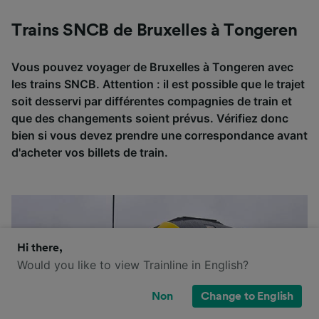
Trains SNCB de Bruxelles à Tongeren
Vous pouvez voyager de Bruxelles à Tongeren avec
les trains SNCB. Attention : il est possible que le trajet
soit desservi par différentes compagnies de train et
que des changements soient prévus. Vérifiez donc
bien si vous devez prendre une correspondance avant
d'acheter vos billets de train.
Hi there,
Would you like to view Trainline in English?
Non
Change to English