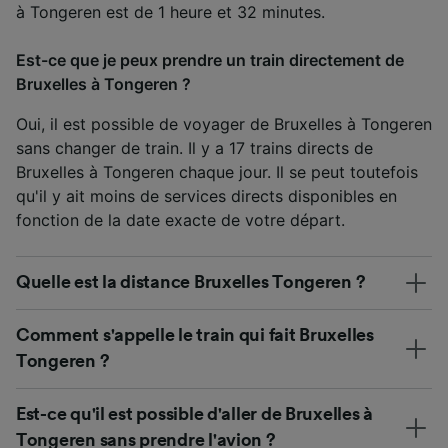
à Tongeren est de 1 heure et 32 minutes.
Est-ce que je peux prendre un train directement de
Bruxelles à Tongeren ?
Oui, il est possible de voyager de Bruxelles à Tongeren
sans changer de train. Il y a 17 trains directs de
Bruxelles à Tongeren chaque jour. Il se peut toutefois
qu'il y ait moins de services directs disponibles en
fonction de la date exacte de votre départ.
Quelle est la distance Bruxelles Tongeren ?
Comment s'appelle le train qui fait Bruxelles
Tongeren ?
Est-ce qu'il est possible d'aller de Bruxelles à
Tongeren sans prendre l'avion ?