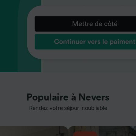
Populaire à Nevers
Rendez votre séjour inoubliable