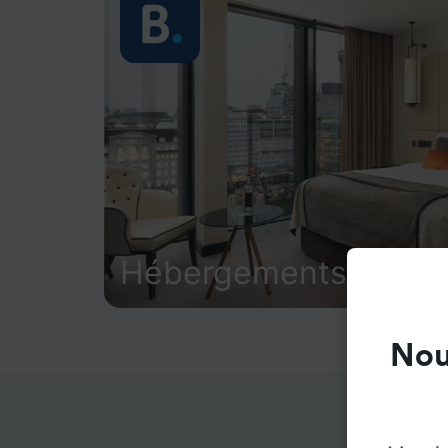
Hébergements
Nou