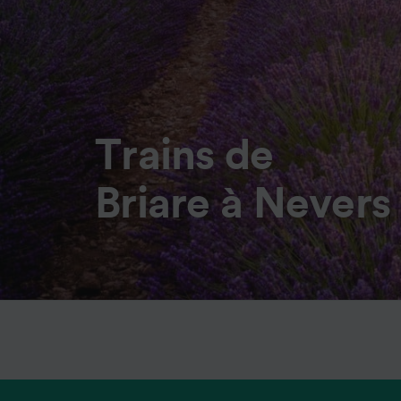
Trains de
Briare à Nevers