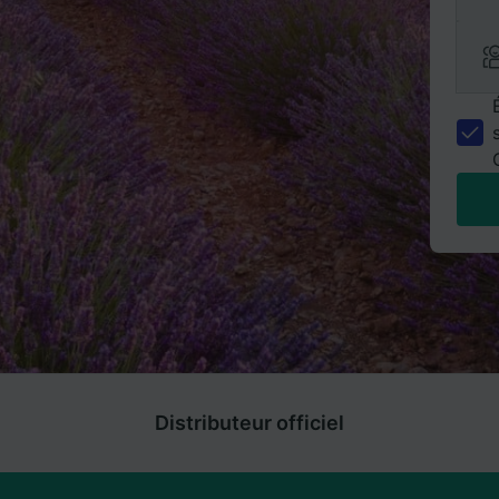
Distributeur officiel