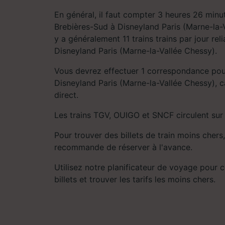
En général, il faut compter 3 heures 26 minu
Brebières-Sud à Disneyland Paris (Marne-la-Va
y a généralement 11 trains trains par jour rel
Disneyland Paris (Marne-la-Vallée Chessy).
Vous devrez effectuer 1 correspondance pou
Disneyland Paris (Marne-la-Vallée Chessy), car
direct.
Les trains TGV, OUIGO et SNCF circulent sur 
Pour trouver des billets de train moins chers,
recommande de réserver à l'avance.
Utilisez notre planificateur de voyage pour 
billets et trouver les tarifs les moins chers.