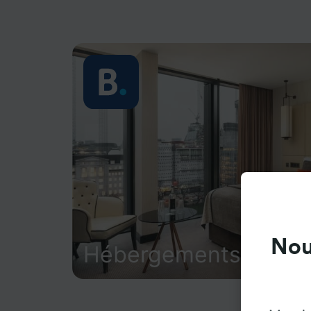
Nou
Hébergements