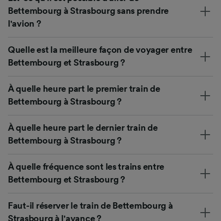
Bettembourg à Strasbourg sans prendre
l'avion ?
Quelle est la meilleure façon de voyager entre
Bettembourg et Strasbourg ?
À quelle heure part le premier train de
Bettembourg à Strasbourg ?
À quelle heure part le dernier train de
Bettembourg à Strasbourg ?
À quelle fréquence sont les trains entre
Bettembourg et Strasbourg ?
Faut-il réserver le train de Bettembourg à
Strasbourg à l'avance ?