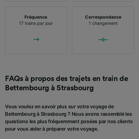
Fréquence
Correspondance
17 trains par jour
1 changement
FAQs à propos des trajets en train de
Bettembourg à Strasbourg
Vous voulez en savoir plus sur votre voyage de
Bettembourg à Strasbourg ? Nous avons rassemblé les
questions les plus fréquemment posées par nos clients
pour vous aider à préparer votre voyage.