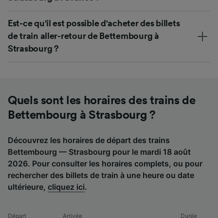
Est-ce qu'il est possible d'acheter des billets
de train aller-retour de Bettembourg à
Strasbourg ?
Quels sont les horaires des trains de
Bettembourg à Strasbourg ?
Découvrez les horaires de départ des trains
Bettembourg — Strasbourg pour le mardi 18 août
2026. Pour consulter les horaires complets, ou pour
rechercher des billets de train à une heure ou date
ultérieure,
cliquez ici
.
Départ
Arrivée
Durée