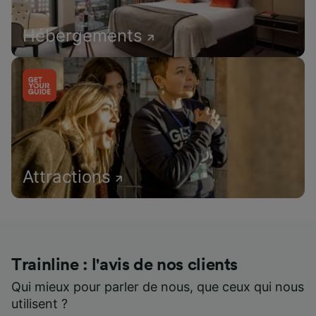
Hébergements
Attractions
Trainline : l'avis de nos clients
Qui mieux pour parler de nous, que ceux qui nous
utilisent ?