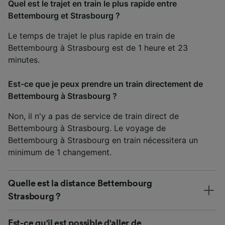
Quel est le trajet en train le plus rapide entre
Bettembourg et Strasbourg ?
Le temps de trajet le plus rapide en train de
Bettembourg à Strasbourg est de 1 heure et 23
minutes.
Est-ce que je peux prendre un train directement de
Bettembourg à Strasbourg ?
Non, il n'y a pas de service de train direct de
Bettembourg à Strasbourg. Le voyage de
Bettembourg à Strasbourg en train nécessitera un
minimum de 1 changement.
Quelle est la distance Bettembourg
Strasbourg ?
Est-ce qu'il est possible d'aller de