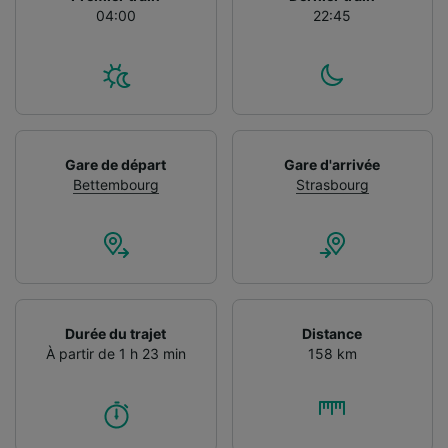
04:00
22:45
Gare de départ
Gare d'arrivée
Bettembourg
Strasbourg
Durée du trajet
Distance
À partir de 1 h 23 min
158 km