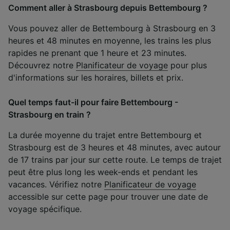
Comment aller à Strasbourg depuis Bettembourg ?
Vous pouvez aller de Bettembourg à Strasbourg en 3
heures et 48 minutes en moyenne, les trains les plus
rapides ne prenant que 1 heure et 23 minutes.
Découvrez notre
Planificateur de voyage
pour plus
d'informations sur les horaires, billets et prix.
Quel temps faut-il pour faire Bettembourg -
Strasbourg en train ?
La durée moyenne du trajet entre Bettembourg et
Strasbourg est de 3 heures et 48 minutes, avec autour
de 17 trains par jour sur cette route. Le temps de trajet
peut être plus long les week-ends et pendant les
vacances. Vérifiez notre
Planificateur de voyage
accessible sur cette page pour trouver une date de
voyage spécifique.