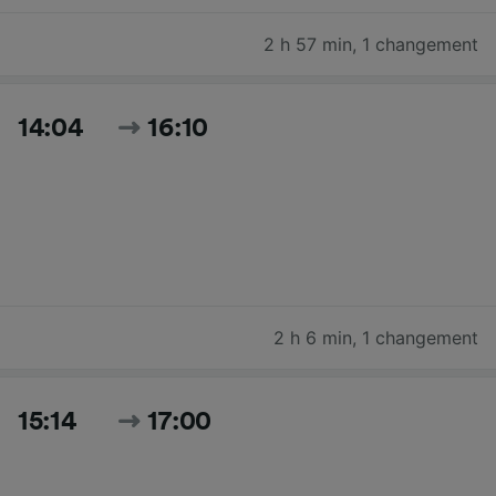
2 h 57 min
,
1 changement
14:04
16:10
2 h 6 min
,
1 changement
15:14
17:00