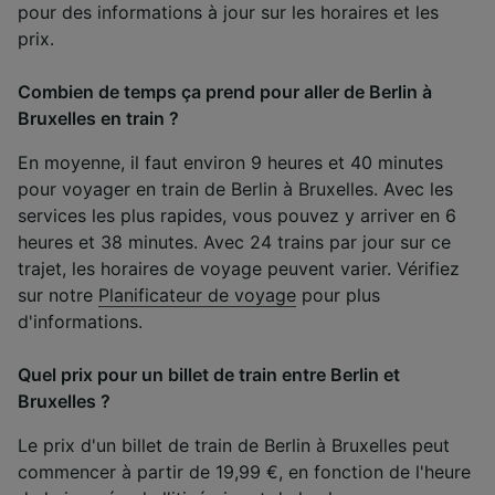
pour des informations à jour sur les horaires et les
prix.
Combien de temps ça prend pour aller de Berlin à
Bruxelles en train ?
En moyenne, il faut environ 9 heures et 40 minutes
pour voyager en train de Berlin à Bruxelles. Avec les
services les plus rapides, vous pouvez y arriver en 6
heures et 38 minutes. Avec 24 trains par jour sur ce
trajet, les horaires de voyage peuvent varier. Vérifiez
sur notre
Planificateur de voyage
pour plus
d'informations.
Quel prix pour un billet de train entre Berlin et
Bruxelles ?
Le prix d'un billet de train de Berlin à Bruxelles peut
commencer à partir de 19,99 €, en fonction de l'heure