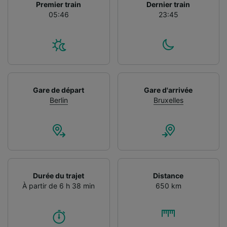
Premier train
Dernier train
05:46
23:45
Gare de départ
Gare d'arrivée
Berlin
Bruxelles
Durée du trajet
Distance
À partir de 6 h 38 min
650 km