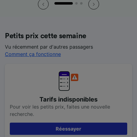
Petits prix cette semaine
Vu récemment par d'autres passagers
Comment ça fonctionne
Tarifs indisponibles
Pour voir les petits prix, faites une nouvelle
recherche.
Réessayer