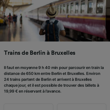
Trains de Berlin à Bruxelles
Il faut en moyenne 9 h 40 min pour parcourir en train la
distance de 650 km entre Berlin et Bruxelles. Environ
24 trains partent de Berlin et arrivent à Bruxelles
chaque jour, et il est possible de trouver des billets à
19,99 € en réservant à l’avance.