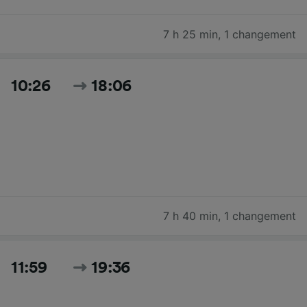
7 h 25 min
,
1 changement
10:26
18:06
7 h 40 min
,
1 changement
11:59
19:36