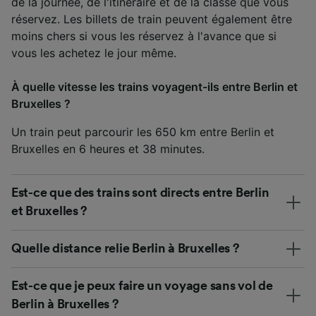
de la journée, de l'itinéraire et de la classe que vous
réservez. Les billets de train peuvent également être
moins chers si vous les réservez à l'avance que si
vous les achetez le jour même.
À quelle vitesse les trains voyagent-ils entre Berlin et
Bruxelles ?
Un train peut parcourir les 650 km entre Berlin et
Bruxelles en 6 heures et 38 minutes.
Est-ce que des trains sont directs entre Berlin
et Bruxelles ?
Quelle distance relie Berlin à Bruxelles ?
Est-ce que je peux faire un voyage sans vol de
Berlin à Bruxelles ?