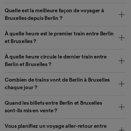
Quelle est la meilleure façon de voyager à
Bruxelles depuis Berlin ?
À quelle heure est le premier train entre Berlin
et Bruxelles ?
À quelle heure circule le dernier train entre
Berlin et Bruxelles ?
Combien de trains vont de Berlin à Bruxelles
chaque jour ?
Quand les billets entre Berlin et Bruxelles
sont-ils mis en vente ?
Vous planifiez un voyage aller-retour entre