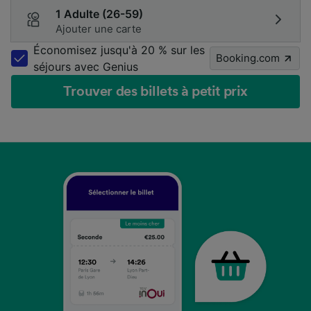
1 Adulte (26-59)
Ajouter une carte
Économisez jusqu'à 20 % sur les
Booking.com
séjours avec Genius
Trouver des billets à petit prix