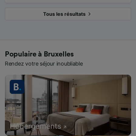
Tous les résultats
Populaire à Bruxelles
Rendez votre séjour inoubliable
Hébergements