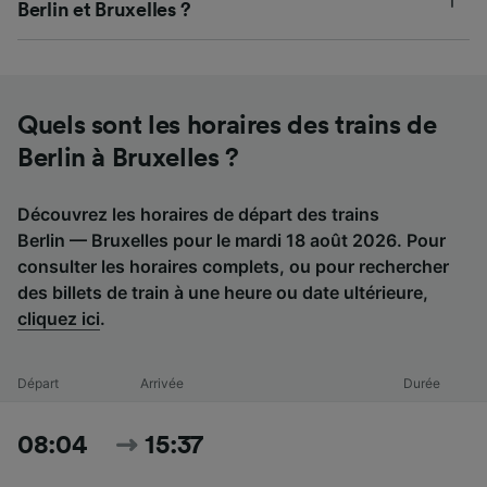
Berlin et Bruxelles ?
Quels sont les horaires des trains de
Berlin à Bruxelles ?
Découvrez les horaires de départ des trains
Berlin — Bruxelles pour le mardi 18 août 2026. Pour
consulter les horaires complets, ou pour rechercher
des billets de train à une heure ou date ultérieure,
cliquez ici
.
Départ
Arrivée
Durée
08:04
15:37