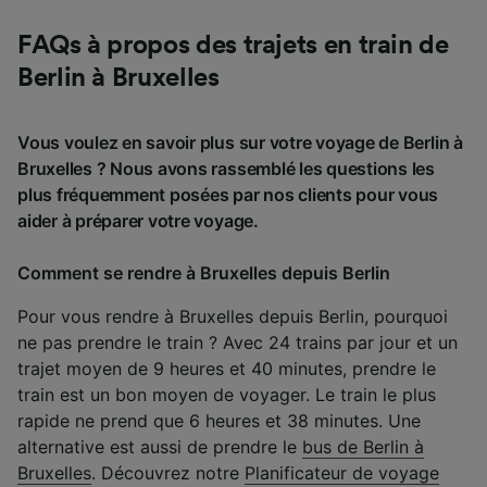
FAQs à propos des trajets en train de
Berlin à Bruxelles
Vous voulez en savoir plus sur votre voyage de Berlin à
Bruxelles ? Nous avons rassemblé les questions les
plus fréquemment posées par nos clients pour vous
aider à préparer votre voyage.
Comment se rendre à Bruxelles depuis Berlin
Pour vous rendre à Bruxelles depuis Berlin, pourquoi
ne pas prendre le train ? Avec 24 trains par jour et un
trajet moyen de 9 heures et 40 minutes, prendre le
train est un bon moyen de voyager. Le train le plus
rapide ne prend que 6 heures et 38 minutes. Une
alternative est aussi de prendre le
bus de Berlin à
Bruxelles
. Découvrez notre
Planificateur de voyage