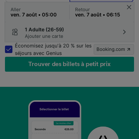
Aller
Retour
1 Adulte (26-59)
Ajouter une carte
Économisez jusqu'à 20 % sur les
Booking.com
séjours avec Genius
Trouver des billets à petit prix