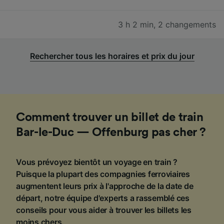
3 h 2 min
,
2 changements
Rechercher tous les horaires et prix du jour
Comment trouver un billet de train
Bar-le-Duc — Offenburg pas cher ?
Vous prévoyez bientôt un voyage en train ?
Puisque la plupart des compagnies ferroviaires
augmentent leurs prix à l'approche de la date de
départ, notre équipe d'experts a rassemblé ces
conseils pour vous aider à trouver les billets les
moins chers.