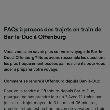
FAQs à propos des trajets en train de
Bar-le-Duc à Offenburg
Vous voulez en savoir plus sur votre voyage de Bar-le-
Duc à Offenburg ? Nous avons rassemblé les questions
les plus fréquemment posées par nos clients pour vous
aider à préparer votre voyage.
Comment se rendre à Offenburg depuis Bar-le-Duc
Pour vous rendre à Offenburg depuis Bar-le-Duc,
pourquoi ne pas prendre le train ? Avec 12 trains par
jour et un trajet moyen de 3 heures et 35 minutes,
prendre le train est un bon moyen de voyager. Le train