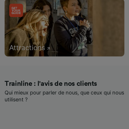
Attractions
Trainline : l'avis de nos clients
Qui mieux pour parler de nous, que ceux qui nous
utilisent ?