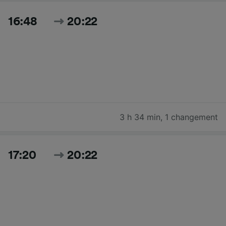
16:48
20:22
3 h 34 min
,
1 changement
17:20
20:22