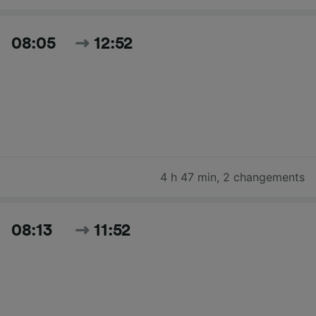
08:05
12:52
4 h 47 min
,
2 changements
08:13
11:52