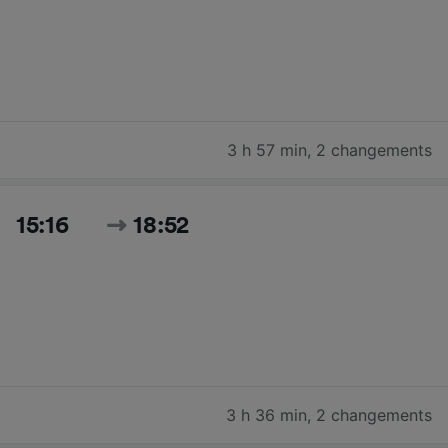
3 h 57 min
,
2 changements
15:16
18:52
3 h 36 min
,
2 changements