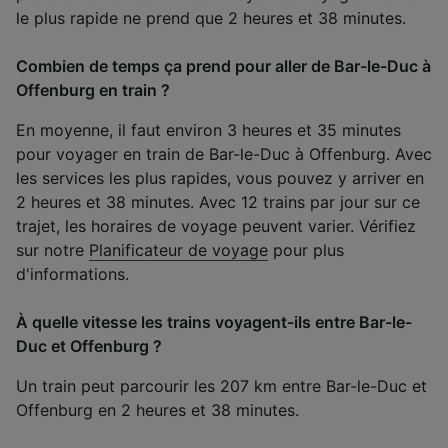
le plus rapide ne prend que 2 heures et 38 minutes.
Combien de temps ça prend pour aller de Bar-le-Duc à
Offenburg en train ?
En moyenne, il faut environ 3 heures et 35 minutes
pour voyager en train de Bar-le-Duc à Offenburg. Avec
les services les plus rapides, vous pouvez y arriver en
2 heures et 38 minutes. Avec 12 trains par jour sur ce
trajet, les horaires de voyage peuvent varier. Vérifiez
sur notre
Planificateur de voyage
pour plus
d'informations.
À quelle vitesse les trains voyagent-ils entre Bar-le-
Duc et Offenburg ?
Un train peut parcourir les 207 km entre Bar-le-Duc et
Offenburg en 2 heures et 38 minutes.