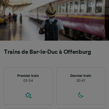
services.
Liste de nos partenaires (fournisseurs)
Trains de Bar-le-Duc à Offenburg
Premier train
Dernier train
05:54
20:41