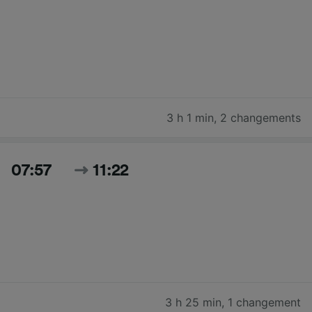
3 h 1 min
,
2 changements
07:57
11:22
3 h 25 min
,
1 changement