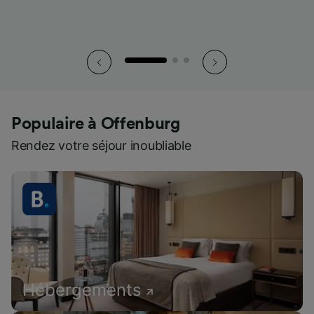
Populaire à Offenburg
Rendez votre séjour inoubliable
Hébergements