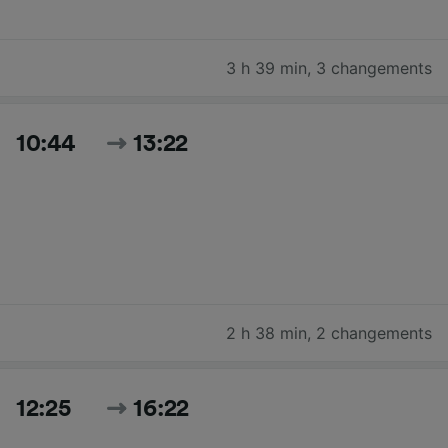
3 h 39 min
,
3 changements
10:44
13:22
2 h 38 min
,
2 changements
12:25
16:22