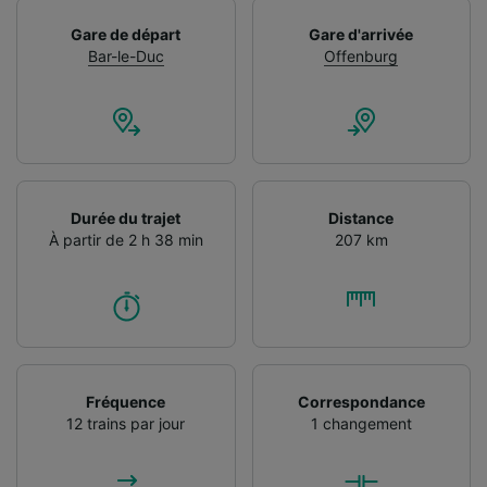
Gare de départ
Gare d'arrivée
Bar-le-Duc
Offenburg
Durée du trajet
Distance
À partir de 2 h 38 min
207 km
Fréquence
Correspondance
12 trains par jour
1 changement