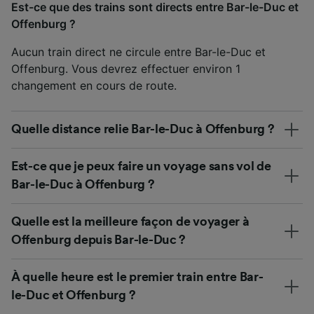
Est-ce que des trains sont directs entre Bar-le-Duc et
Offenburg ?
Aucun train direct ne circule entre Bar-le-Duc et
Offenburg. Vous devrez effectuer environ 1
changement en cours de route.
Quelle distance relie Bar-le-Duc à Offenburg ?
Est-ce que je peux faire un voyage sans vol de
Bar-le-Duc à Offenburg ?
Quelle est la meilleure façon de voyager à
Offenburg depuis Bar-le-Duc ?
À quelle heure est le premier train entre Bar-
le-Duc et Offenburg ?