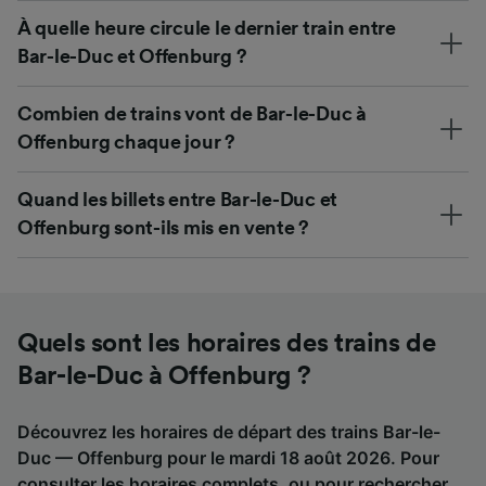
À quelle heure circule le dernier train entre
Bar-le-Duc et Offenburg ?
Combien de trains vont de Bar-le-Duc à
Offenburg chaque jour ?
Quand les billets entre Bar-le-Duc et
Offenburg sont-ils mis en vente ?
Quels sont les horaires des trains de
Bar-le-Duc à Offenburg ?
Découvrez les horaires de départ des trains Bar-le-
Duc — Offenburg pour le mardi 18 août 2026. Pour
consulter les horaires complets, ou pour rechercher