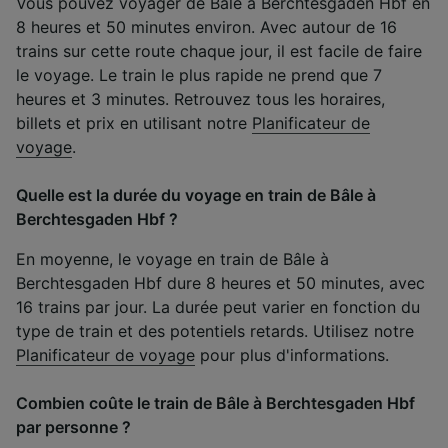
Vous pouvez voyager de Bâle à Berchtesgaden Hbf en
8 heures et 50 minutes environ. Avec autour de 16
trains sur cette route chaque jour, il est facile de faire
le voyage. Le train le plus rapide ne prend que 7
heures et 3 minutes. Retrouvez tous les horaires,
billets et prix en utilisant notre
Planificateur de
voyage
.
Quelle est la durée du voyage en train de Bâle à
Berchtesgaden Hbf ?
En moyenne, le voyage en train de Bâle à
Berchtesgaden Hbf dure 8 heures et 50 minutes, avec
16 trains par jour. La durée peut varier en fonction du
type de train et des potentiels retards. Utilisez notre
Planificateur de voyage
pour plus d'informations.
Combien coûte le train de Bâle à Berchtesgaden Hbf
par personne ?