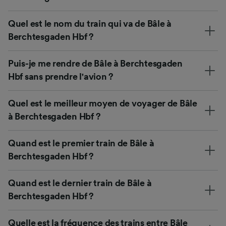
Quel est le nom du train qui va de Bâle à
Berchtesgaden Hbf ?
Puis-je me rendre de Bâle à Berchtesgaden
Hbf sans prendre l'avion ?
Quel est le meilleur moyen de voyager de Bâle
à Berchtesgaden Hbf ?
Quand est le premier train de Bâle à
Berchtesgaden Hbf ?
Quand est le dernier train de Bâle à
Berchtesgaden Hbf ?
Quelle est la fréquence des trains entre Bâle