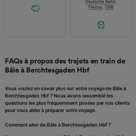
Deutsche Bahn
,
Flixbus
,
ÖBB
FAQs à propos des trajets en train de
Bâle à Berchtesgaden Hbf
Vous voulez en savoir plus sur votre voyage de Bâle à
Berchtesgaden Hbf ? Nous avons rassemblé les
questions les plus fréquemment posées par nos clients
pour vous aider à préparer votre voyage.
Comment aller de Bâle à Berchtesgaden Hbf ?