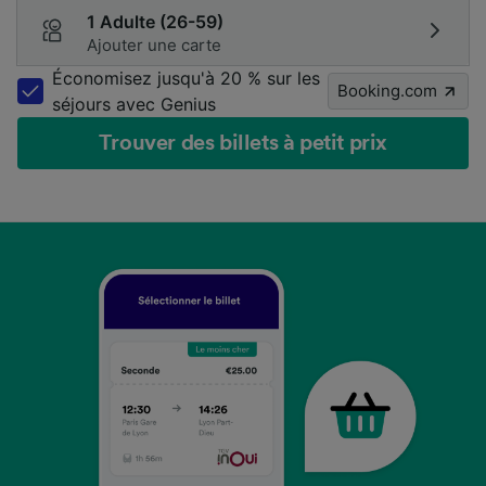
1 Adulte (26-59)
Ajouter une carte
Économisez jusqu'à 20 % sur les
Booking.com
séjours avec Genius
Trouver des billets à petit prix