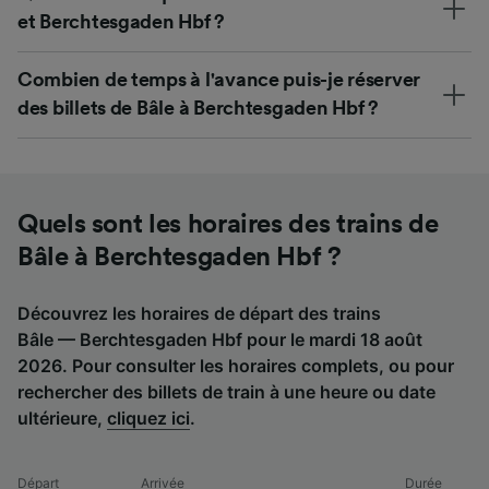
et Berchtesgaden Hbf ?
Combien de temps à l'avance puis-je réserver
des billets de Bâle à Berchtesgaden Hbf ?
Quels sont les horaires des trains de
Bâle à Berchtesgaden Hbf ?
Découvrez les horaires de départ des trains
Bâle — Berchtesgaden Hbf pour le mardi 18 août
2026. Pour consulter les horaires complets, ou pour
rechercher des billets de train à une heure ou date
ultérieure,
cliquez ici
.
Départ
Arrivée
Durée