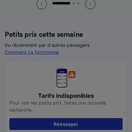
Petits prix cette semaine
Vu récemment par d'autres passagers
Comment ça fonctionne
Tarifs indisponibles
Pour voir les petits prix, faites une nouvelle
recherche.
Réessayer