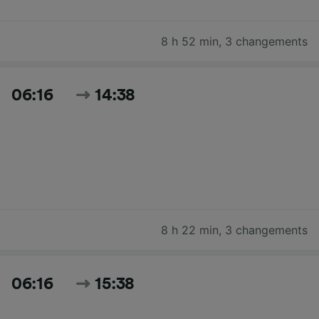
8 h 52 min
,
3 changements
06:16
14:38
8 h 22 min
,
3 changements
06:16
15:38