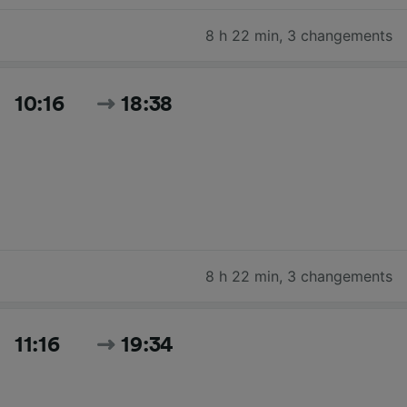
8 h 22 min
,
3 changements
10:16
18:38
8 h 22 min
,
3 changements
11:16
19:34