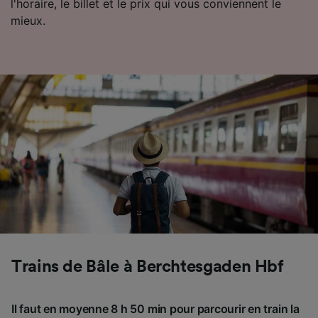
l'horaire, le billet et le prix qui vous conviennent le
mieux.
Trains de Bâle à Berchtesgaden Hbf
Il faut en moyenne 8 h 50 min pour parcourir en train la