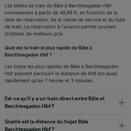
Les billets de train de Bâle à Berchtesgaden Hbf
commencent à partir de 48,99 €, en fonction de la
date de réservation, de la classe de service et du type
de train. La réservation à l'avance permet souvent
d'obtenir de meilleurs prix.
Quel est le train le plus rapide de Bâle à
Berchtesgaden Hbf ?
Les trains les plus rapides de Bâle à Berchtesgaden
Hbf peuvent parcourir la distance de 406 km aussi
rapidement qu'en 7 heures et 3 minutes.
Est-ce qu'il y a un train direct entre Bâle et
Berchtesgaden Hbf ?
Quelle est la distance du trajet Bâle
Berchtesgaden Hbf ?