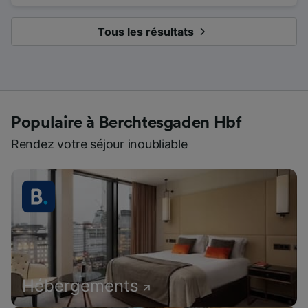
Tous les résultats
Populaire à Berchtesgaden Hbf
Rendez votre séjour inoubliable
Hébergements