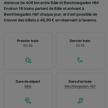
distance de 406 km entre Bâle et Berchtesgaden Hbf.
Environ 16 trains partent de Bâle et arrivent à
Berchtesgaden Hbf chaque jour, et il est possible de
trouver des billets à 48,99 € en réservant à l’avance.
Premier train
Dernier train
00:30
23:16
Gare de départ
Gare d'arrivée
Bâle
Berchtesgaden Hbf