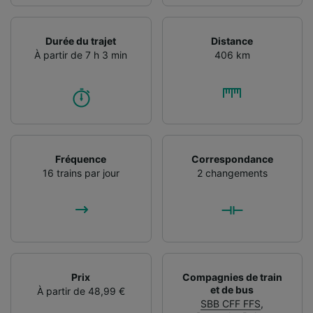
Durée du trajet
Distance
À partir de 7 h 3 min
406 km
Fréquence
Correspondance
16 trains par jour
2 changements
Prix
Compagnies de train
et de bus
À partir de 48,99 €
SBB CFF FFS
,