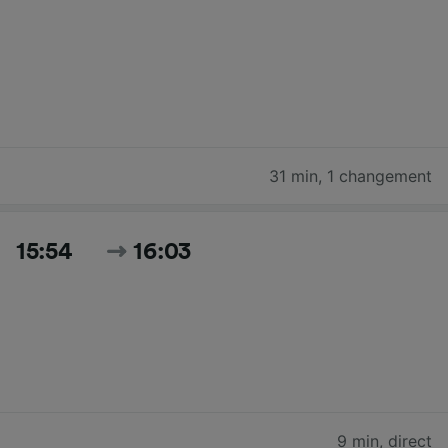
31 min
,
1 changement
15:54
16:03
9 min
,
direct