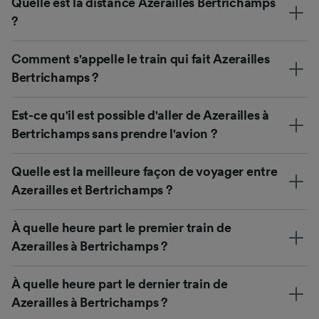
Quelle est la distance Azerailles Bertrichamps
?
Comment s'appelle le train qui fait Azerailles
Bertrichamps ?
Est-ce qu'il est possible d'aller de Azerailles à
Bertrichamps sans prendre l'avion ?
Quelle est la meilleure façon de voyager entre
Azerailles et Bertrichamps ?
À quelle heure part le premier train de
Azerailles à Bertrichamps ?
À quelle heure part le dernier train de
Azerailles à Bertrichamps ?