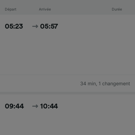
Départ
Arrivée
Durée
05:23
05:57
34 min
,
1 changement
09:44
10:44