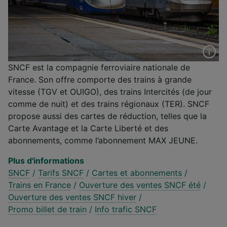
SNCF est la compagnie ferroviaire nationale de
France. Son offre comporte des trains à grande
vitesse (TGV et OUIGO), des trains Intercités (de jour
comme de nuit) et des trains régionaux (TER). SNCF
propose aussi des cartes de réduction, telles que la
Carte Avantage et la Carte Liberté et des
abonnements, comme l’abonnement MAX JEUNE.
Plus d'informations
SNCF
/
Tarifs SNCF
/
Cartes et abonnements
/
Trains en France
/
Ouverture des ventes SNCF été
/
Ouverture des ventes SNCF hiver
/
Promo billet de train
/
Info trafic SNCF