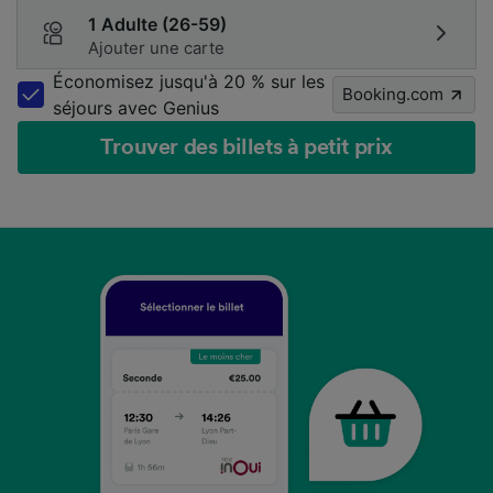
1 Adulte (26-59)
Ajouter une carte
Économisez jusqu'à 20 % sur les
Booking.com
séjours avec Genius
Trouver des billets à petit prix