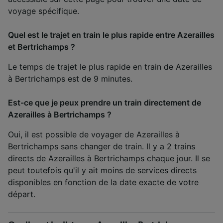
voyage spécifique.
Quel est le trajet en train le plus rapide entre Azerailles
et Bertrichamps ?
Le temps de trajet le plus rapide en train de Azerailles
à Bertrichamps est de 9 minutes.
Est-ce que je peux prendre un train directement de
Azerailles à Bertrichamps ?
Oui, il est possible de voyager de Azerailles à
Bertrichamps sans changer de train. Il y a 2 trains
directs de Azerailles à Bertrichamps chaque jour. Il se
peut toutefois qu'il y ait moins de services directs
disponibles en fonction de la date exacte de votre
départ.