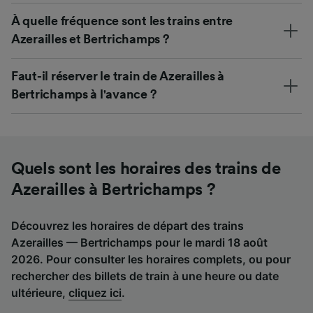
À quelle fréquence sont les trains entre
Azerailles et Bertrichamps ?
Faut-il réserver le train de Azerailles à
Bertrichamps à l'avance ?
Quels sont les horaires des trains de
Azerailles à Bertrichamps ?
Découvrez les horaires de départ des trains
Azerailles — Bertrichamps pour le mardi 18 août
2026. Pour consulter les horaires complets, ou pour
rechercher des billets de train à une heure ou date
ultérieure,
cliquez ici
.