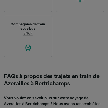
Compagnies de train
et de bus
SNCF
FAQs à propos des trajets en train de
Azerailles à Bertrichamps
Vous voulez en savoir plus sur votre voyage de
Azerailles à Bertrichamps ? Nous avons rassemblé les