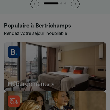
Populaire à Bertrichamps
Rendez votre séjour inoubliable
Hébergements