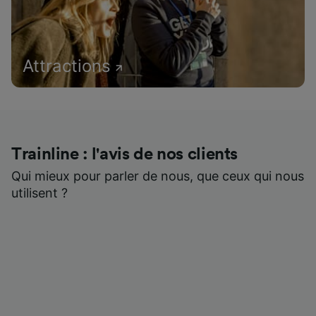
Attractions
Trainline : l'avis de nos clients
Qui mieux pour parler de nous, que ceux qui nous
utilisent ?