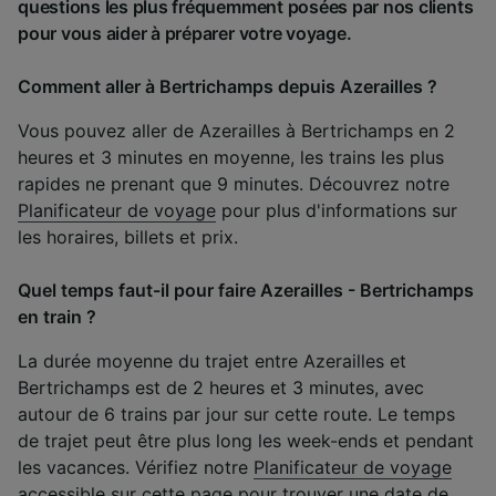
questions les plus fréquemment posées par nos clients
pour vous aider à préparer votre voyage.
Comment aller à Bertrichamps depuis Azerailles ?
Vous pouvez aller de Azerailles à Bertrichamps en 2
heures et 3 minutes en moyenne, les trains les plus
rapides ne prenant que 9 minutes. Découvrez notre
Planificateur de voyage
pour plus d'informations sur
les horaires, billets et prix.
Quel temps faut-il pour faire Azerailles - Bertrichamps
en train ?
La durée moyenne du trajet entre Azerailles et
Bertrichamps est de 2 heures et 3 minutes, avec
autour de 6 trains par jour sur cette route. Le temps
de trajet peut être plus long les week-ends et pendant
les vacances. Vérifiez notre
Planificateur de voyage
accessible sur cette page pour trouver une date de