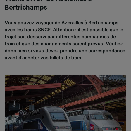
Bertrichamps
Vous pouvez voyager de Azerailles à Bertrichamps
avec les trains SNCF. Attention : il est possible que le
trajet soit desservi par différentes compagnies de
train et que des changements soient prévus. Vérifiez
donc bien si vous devez prendre une correspondance
avant d'acheter vos billets de train.