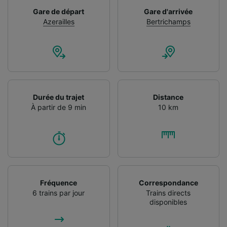
Gare de départ
Gare d'arrivée
Azerailles
Bertrichamps
Durée du trajet
Distance
À partir de 9 min
10 km
Fréquence
Correspondance
6 trains par jour
Trains directs
disponibles