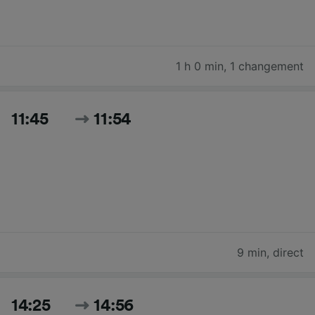
1 h 0 min
,
1 changement
11:45
11:54
9 min
,
direct
14:25
14:56