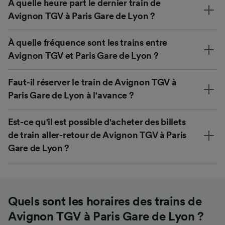
À quelle heure part le dernier train de
Avignon TGV à Paris Gare de Lyon ?
À quelle fréquence sont les trains entre
Avignon TGV et Paris Gare de Lyon ?
Faut-il réserver le train de Avignon TGV à
Paris Gare de Lyon à l'avance ?
Est-ce qu'il est possible d'acheter des billets
de train aller-retour de Avignon TGV à Paris
Gare de Lyon ?
Quels sont les horaires des trains de
Avignon TGV à Paris Gare de Lyon ?