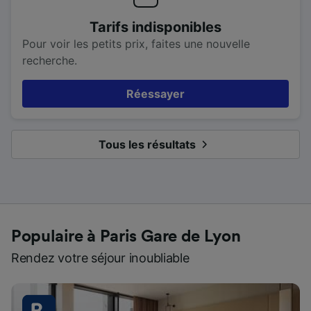
Tarifs indisponibles
Pour voir les petits prix, faites une nouvelle
recherche.
Réessayer
Tous les résultats
Populaire à Paris Gare de Lyon
Rendez votre séjour inoubliable