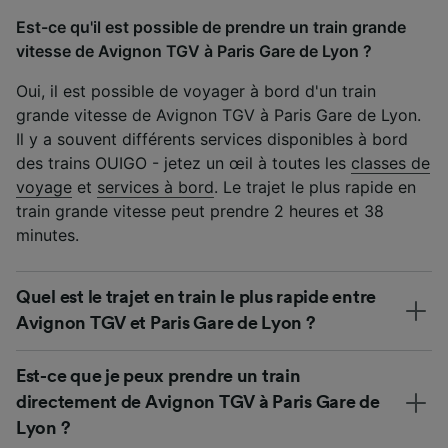
Est-ce qu'il est possible de prendre un train grande
vitesse de Avignon TGV à Paris Gare de Lyon ?
Oui, il est possible de voyager à bord d'un train
grande vitesse de Avignon TGV à Paris Gare de Lyon.
Il y a souvent différents services disponibles à bord
des trains OUIGO - jetez un œil à toutes les
classes de
voyage
et
services à bord
. Le trajet le plus rapide en
train grande vitesse peut prendre 2 heures et 38
minutes.
Quel est le trajet en train le plus rapide entre
Avignon TGV et Paris Gare de Lyon ?
Est-ce que je peux prendre un train
directement de Avignon TGV à Paris Gare de
Lyon ?