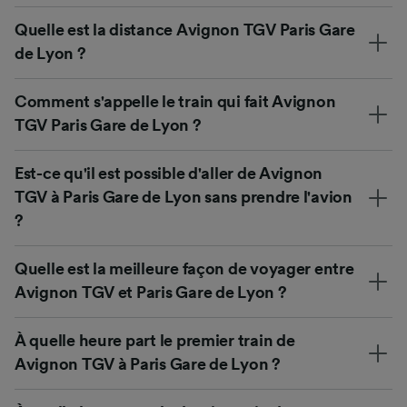
Quelle est la distance Avignon TGV Paris Gare
de Lyon ?
Comment s'appelle le train qui fait Avignon
TGV Paris Gare de Lyon ?
Est-ce qu'il est possible d'aller de Avignon
TGV à Paris Gare de Lyon sans prendre l'avion
?
Quelle est la meilleure façon de voyager entre
Avignon TGV et Paris Gare de Lyon ?
À quelle heure part le premier train de
Avignon TGV à Paris Gare de Lyon ?