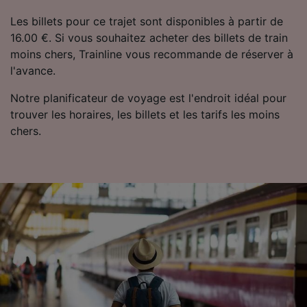
Les billets pour ce trajet sont disponibles à partir de
16.00 €. Si vous souhaitez acheter des billets de train
moins chers, Trainline vous recommande de réserver à
l'avance.
Notre planificateur de voyage est l'endroit idéal pour
trouver les horaires, les billets et les tarifs les moins
chers.