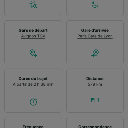
Gare de départ
Gare d'arrivée
Avignon TGV
Paris Gare de Lyon
Durée du trajet
Distance
À partir de 2 h 38 min
578 km
Fréquence
Correspondance