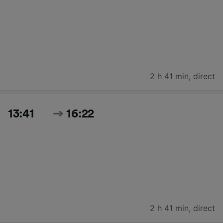
2 h 41 min
,
direct
13:41
16:22
2 h 41 min
,
direct