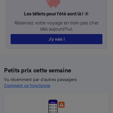
Les billets pour l'été sont là ! ☀️
Réservez votre voyage en train pas cher
dès aujourd'hui.
J'y vais !
Petits prix cette semaine
Vu récemment par d'autres passagers
Comment ça fonctionne