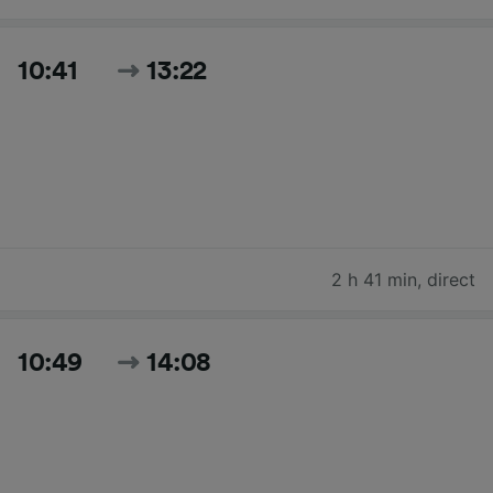
10:41
13:22
2 h 41 min
,
direct
10:49
14:08