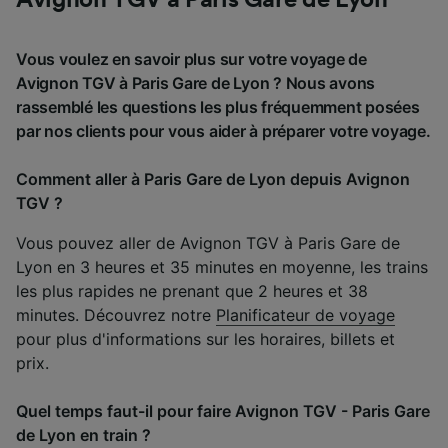
Vous voulez en savoir plus sur votre voyage de
Avignon TGV à Paris Gare de Lyon ? Nous avons
rassemblé les questions les plus fréquemment posées
par nos clients pour vous aider à préparer votre voyage.
Comment aller à Paris Gare de Lyon depuis Avignon
TGV ?
Vous pouvez aller de Avignon TGV à Paris Gare de
Lyon en 3 heures et 35 minutes en moyenne, les trains
les plus rapides ne prenant que 2 heures et 38
minutes. Découvrez notre
Planificateur de voyage
pour plus d'informations sur les horaires, billets et
prix.
Quel temps faut-il pour faire Avignon TGV - Paris Gare
de Lyon en train ?