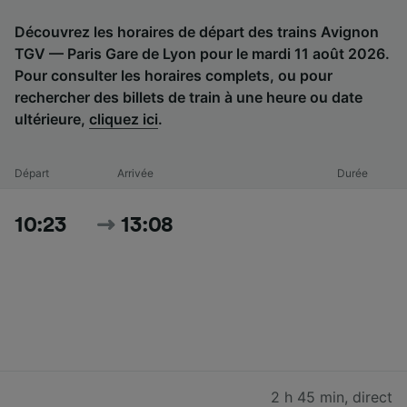
Découvrez les horaires de départ des trains Avignon
TGV — Paris Gare de Lyon pour le mardi 11 août 2026.
Pour consulter les horaires complets, ou pour
rechercher des billets de train à une heure ou date
ultérieure,
cliquez ici
.
Départ
Arrivée
Durée
10:23
13:08
2 h 45 min
,
direct