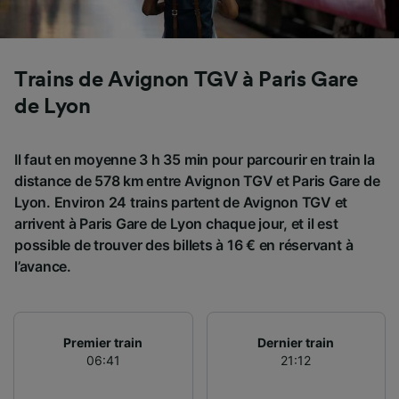
Trains de Avignon TGV à Paris Gare
de Lyon
Il faut en moyenne 3 h 35 min pour parcourir en train la
distance de 578 km entre Avignon TGV et Paris Gare de
Lyon. Environ 24 trains partent de Avignon TGV et
arrivent à Paris Gare de Lyon chaque jour, et il est
possible de trouver des billets à 16 € en réservant à
l’avance.
Premier train
Dernier train
06:41
21:12