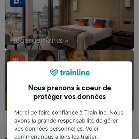
Hébergements
Nous prenons à coeur de
protéger vos données
Attractions
Merci de faire confiance à Trainline. Nous
avons la grande responsabilité de gérer
vos données personnelles. Voici
comment nous allons les traiter.