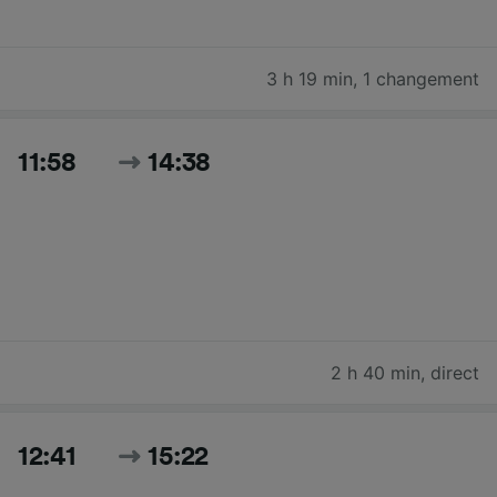
3 h 19 min
,
1 changement
11:58
14:38
2 h 40 min
,
direct
12:41
15:22