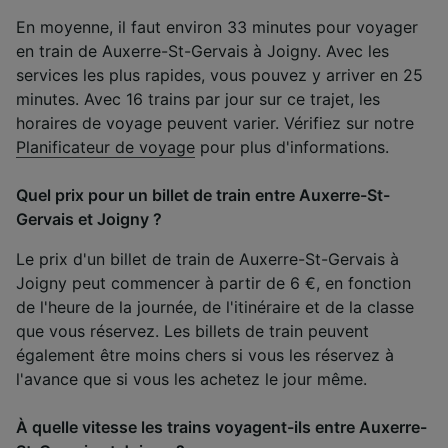
En moyenne, il faut environ 33 minutes pour voyager
en train de Auxerre-St-Gervais à Joigny. Avec les
services les plus rapides, vous pouvez y arriver en 25
minutes. Avec 16 trains par jour sur ce trajet, les
horaires de voyage peuvent varier. Vérifiez sur notre
Planificateur de voyage
pour plus d'informations.
Quel prix pour un billet de train entre Auxerre-St-
Gervais et Joigny ?
Le prix d'un billet de train de Auxerre-St-Gervais à
Joigny peut commencer à partir de 6 €, en fonction
de l'heure de la journée, de l'itinéraire et de la classe
que vous réservez. Les billets de train peuvent
également être moins chers si vous les réservez à
l'avance que si vous les achetez le jour même.
À quelle vitesse les trains voyagent-ils entre Auxerre-