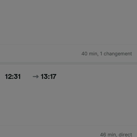
40 min
,
1 changement
12:31
13:17
46 min
,
direct