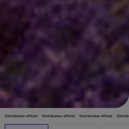
officiel
Distributeur officiel
Distributeur officiel
Distributeur officiel