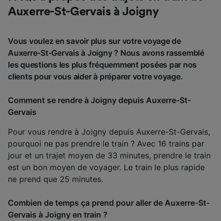
Auxerre-St-Gervais à Joigny
Vous voulez en savoir plus sur votre voyage de
Auxerre-St-Gervais à Joigny ? Nous avons rassemblé
les questions les plus fréquemment posées par nos
clients pour vous aider à préparer votre voyage.
Comment se rendre à Joigny depuis Auxerre-St-
Gervais
Pour vous rendre à Joigny depuis Auxerre-St-Gervais,
pourquoi ne pas prendre le train ? Avec 16 trains par
jour et un trajet moyen de 33 minutes, prendre le train
est un bon moyen de voyager. Le train le plus rapide
ne prend que 25 minutes.
Combien de temps ça prend pour aller de Auxerre-St-
Gervais à Joigny en train ?