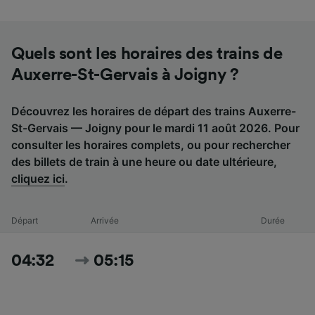
Quels sont les horaires des trains de
Auxerre-St-Gervais à Joigny ?
Découvrez les horaires de départ des trains Auxerre-
St-Gervais — Joigny pour le mardi 11 août 2026. Pour
consulter les horaires complets, ou pour rechercher
des billets de train à une heure ou date ultérieure,
cliquez ici
.
Départ
Arrivée
Durée
04:32
05:15