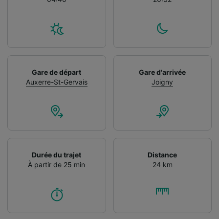
Gare de départ
Gare d'arrivée
Auxerre-St-Gervais
Joigny
Durée du trajet
Distance
À partir de 25 min
24 km