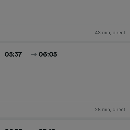
43 min
,
direct
05:37
06:05
28 min
,
direct