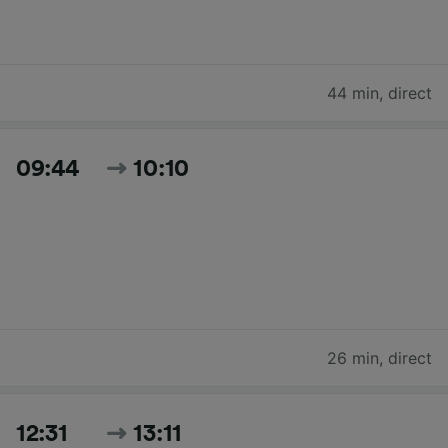
44 min
,
direct
09:44
10:10
26 min
,
direct
12:31
13:11