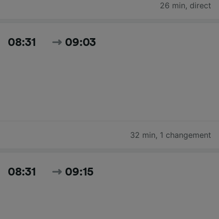
26 min
,
direct
08:31
09:03
32 min
,
1 changement
08:31
09:15