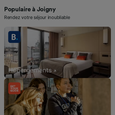
Populaire à Joigny
Rendez votre séjour inoubliable
Hébergements