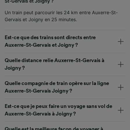
St-Gervais et Joigny ?
Un train peut parcourir les 24 km entre Auxerre-St-
Gervais et Joigny en 25 minutes.
Est-ce que des trains sont directs entre
Auxerre-St-Gervais et Joigny ?
Quelle distance relie Auxerre-St-Gervais à
Joigny ?
Quelle compagnie de train opère sur la ligne
Auxerre-St-Gervais Joigny ?
Est-ce que je peux faire un voyage sans vol de
Auxerre-St-Gervais à Joigny ?
Quelle est la meilleure façon de voyager à