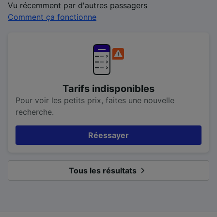
Vu récemment par d'autres passagers
Comment ça fonctionne
Tarifs indisponibles
Pour voir les petits prix, faites une nouvelle
recherche.
Réessayer
Tous les résultats