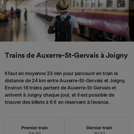
Trains de Auxerre-St-Gervais à Joigny
Il faut en moyenne 33 min pour parcourir en train la
distance de 24 km entre Auxerre-St-Gervais et Joigny.
Environ 16 trains partent de Auxerre-St-Gervais et
arrivent à Joigny chaque jour, et il est possible de
trouver des billets à 6 € en réservant à l’avance.
Premier train
Dernier train
04:40
20:32