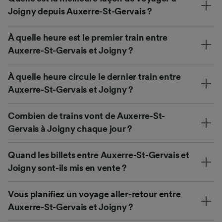
Joigny depuis Auxerre-St-Gervais ?
À quelle heure est le premier train entre
Auxerre-St-Gervais et Joigny ?
À quelle heure circule le dernier train entre
Auxerre-St-Gervais et Joigny ?
Combien de trains vont de Auxerre-St-
Gervais à Joigny chaque jour ?
Quand les billets entre Auxerre-St-Gervais et
Joigny sont-ils mis en vente ?
Vous planifiez un voyage aller-retour entre
Auxerre-St-Gervais et Joigny ?