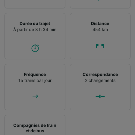
Durée du trajet
Distance
À partir de 8 h 34 min
454 km
Fréquence
Correspondance
15 trains par jour
2 changements
Compagnies de train
et de bus