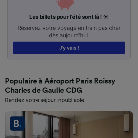
Les billets pour l'été sont là ! ☀️
Réservez votre voyage en train pas cher
dès aujourd'hui.
J'y vais !
Populaire à Aéroport Paris Roissy
Charles de Gaulle CDG
Rendez votre séjour inoubliable