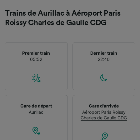
Trains de Aurillac à Aéroport Paris
Roissy Charles de Gaulle CDG
Premier train
Dernier train
05:52
22:40
Gare de départ
Gare d'arrivée
Aurillac
Aéroport Paris Roissy
Charles de Gaulle CDG