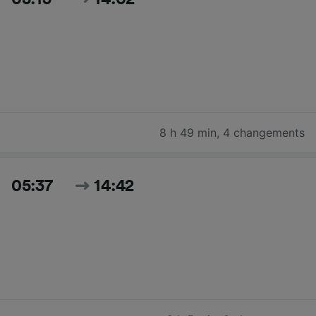
8 h 49 min
,
4 changements
05:37
14:42