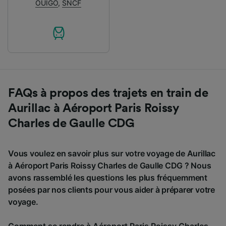
OUIGO
,
SNCF
FAQs à propos des trajets en train de
Aurillac à Aéroport Paris Roissy
Charles de Gaulle CDG
Vous voulez en savoir plus sur votre voyage de Aurillac
à Aéroport Paris Roissy Charles de Gaulle CDG ? Nous
avons rassemblé les questions les plus fréquemment
posées par nos clients pour vous aider à préparer votre
voyage.
Comment se rendre à Aéroport Paris Roissy Charles