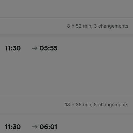
8 h 52 min
,
3 changements
11:30
05:55
18 h 25 min
,
5 changements
11:30
06:01