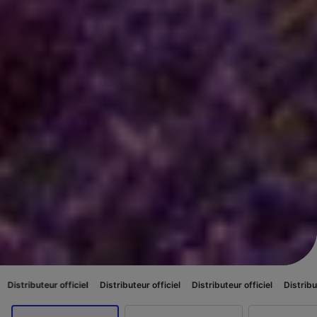
fficiel
Distributeur officiel
Distributeur officiel
Distributeur officiel