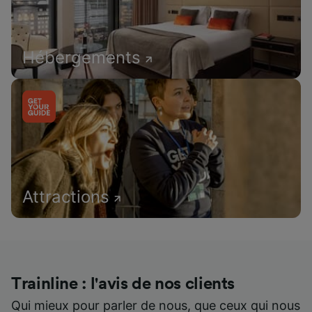
Hébergements
Attractions
Trainline : l'avis de nos clients
Qui mieux pour parler de nous, que ceux qui nous