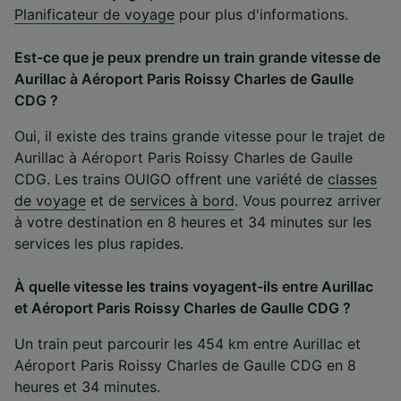
Planificateur de voyage
pour plus d'informations.
Est-ce que je peux prendre un train grande vitesse de
Aurillac à Aéroport Paris Roissy Charles de Gaulle
CDG ?
Oui, il existe des trains grande vitesse pour le trajet de
Aurillac à Aéroport Paris Roissy Charles de Gaulle
CDG. Les trains OUIGO offrent une variété de
classes
de voyage
et de
services à bord
. Vous pourrez arriver
à votre destination en 8 heures et 34 minutes sur les
services les plus rapides.
À quelle vitesse les trains voyagent-ils entre Aurillac
et Aéroport Paris Roissy Charles de Gaulle CDG ?
Un train peut parcourir les 454 km entre Aurillac et
Aéroport Paris Roissy Charles de Gaulle CDG en 8
heures et 34 minutes.