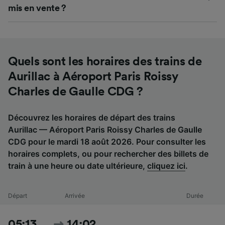
mis en vente ?
Quels sont les horaires des trains de
Aurillac à Aéroport Paris Roissy
Charles de Gaulle CDG ?
Découvrez les horaires de départ des trains
Aurillac — Aéroport Paris Roissy Charles de Gaulle
CDG pour le mardi 18 août 2026. Pour consulter les
horaires complets, ou pour rechercher des billets de
train à une heure ou date ultérieure,
cliquez ici
.
Départ
Arrivée
Durée
05:13
14:02