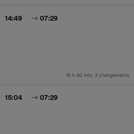
14:49
07:29
16 h 40 min
,
3 changements
15:04
07:29