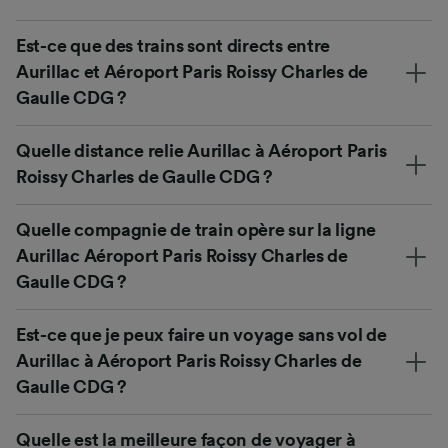
Est-ce que des trains sont directs entre
Aurillac et Aéroport Paris Roissy Charles de
Gaulle CDG ?
Quelle distance relie Aurillac à Aéroport Paris
Roissy Charles de Gaulle CDG ?
Quelle compagnie de train opère sur la ligne
Aurillac Aéroport Paris Roissy Charles de
Gaulle CDG ?
Est-ce que je peux faire un voyage sans vol de
Aurillac à Aéroport Paris Roissy Charles de
Gaulle CDG ?
Quelle est la meilleure façon de voyager à