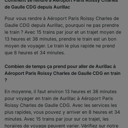
de Gaulle CDG depuis Aurillac
Pour vous rendre à Aéroport Paris Roissy Charles de
Gaulle CDG depuis Aurillac, pourquoi ne pas prendre
le train ? Avec 15 trains par jour et un trajet moyen de
13 heures et 38 minutes, prendre le train est un bon
moyen de voyager. Le train le plus rapide ne prend
que 8 heures et 34 minutes.
Combien de temps ça prend pour aller de Aurillac à
Aéroport Paris Roissy Charles de Gaulle CDG en train
?
En moyenne, il faut environ 13 heures et 38 minutes
pour voyager en train de Aurillac à Aéroport Paris
Roissy Charles de Gaulle CDG. Avec les services les
plus rapides, vous pouvez y arriver en 8 heures et 34
minutes. Avec 15 trains par jour sur ce trajet, les
horaires de voyage peuvent varier. Vérifiez sur notre