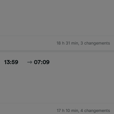
18 h 31 min
,
3 changements
13:59
07:09
17 h 10 min
,
4 changements