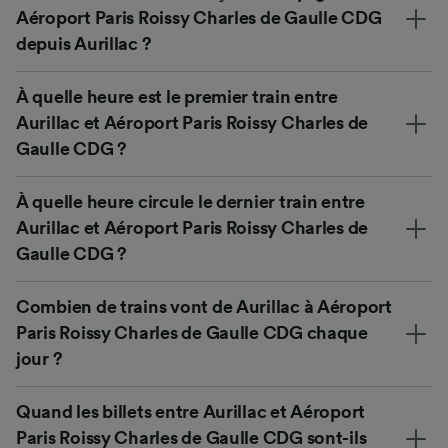
Aéroport Paris Roissy Charles de Gaulle CDG
depuis Aurillac ?
À quelle heure est le premier train entre
Aurillac et Aéroport Paris Roissy Charles de
Gaulle CDG ?
À quelle heure circule le dernier train entre
Aurillac et Aéroport Paris Roissy Charles de
Gaulle CDG ?
Combien de trains vont de Aurillac à Aéroport
Paris Roissy Charles de Gaulle CDG chaque
jour ?
Quand les billets entre Aurillac et Aéroport
Paris Roissy Charles de Gaulle CDG sont-ils