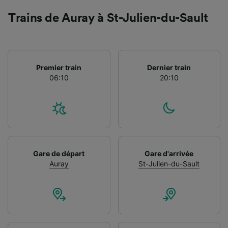
Trains de Auray à St-Julien-du-Sault
Premier train
Dernier train
06:10
20:10
Gare de départ
Gare d'arrivée
Auray
St-Julien-du-Sault