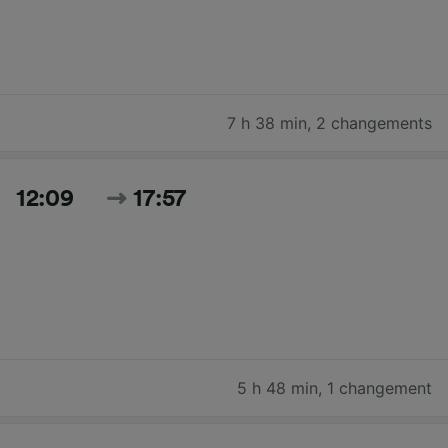
7 h 38 min
,
2 changements
12:09
17:57
5 h 48 min
,
1 changement