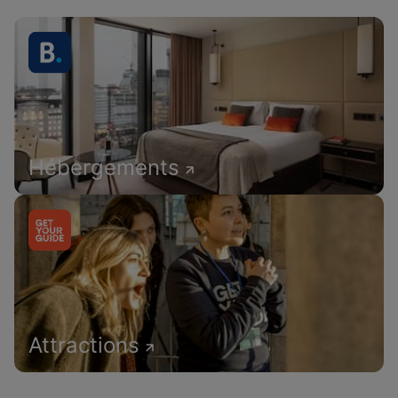
Hébergements
Attractions