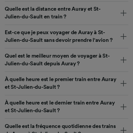
Quelle est la distance entre Auray et St-
Julien-du-Sault en train ?
Est-ce que je peux voyager de Auray à St-
Julien-du-Sault sans devoir prendre l'avion ?
Quel est le meilleur moyen de voyager à St-
Julien-du-Sault depuis Auray ?
À quelle heure est le premier train entre Auray
et St-Julien-du-Sault ?
À quelle heure est le dernier train entre Auray
et St-Julien-du-Sault ?
Quelle est la fréquence quotidienne des trains