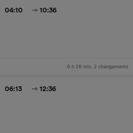
04:10
10:36
6 h 26 min
,
2 changements
06:13
12:36