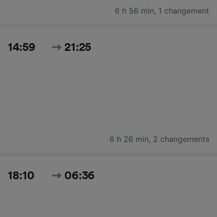
6 h 56 min
,
1 changement
14:59
21:25
6 h 26 min
,
2 changements
18:10
06:36