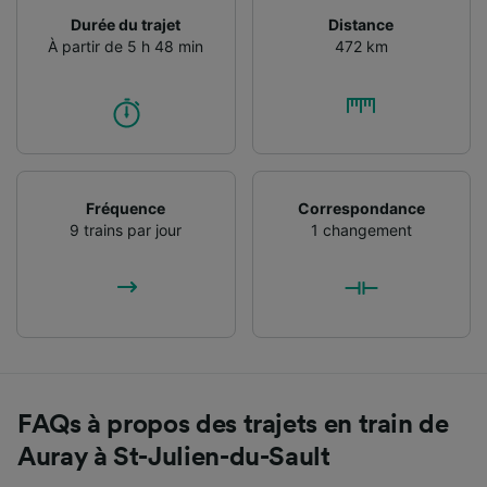
Durée du trajet
Distance
À partir de 5 h 48 min
472 km
Fréquence
Correspondance
9 trains par jour
1 changement
FAQs à propos des trajets en train de
Auray à St-Julien-du-Sault