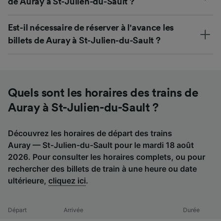
de Auray à St-Julien-du-Sault ?
Est-il nécessaire de réserver à l'avance les
billets de Auray à St-Julien-du-Sault ?
Quels sont les horaires des trains de
Auray à St-Julien-du-Sault ?
Découvrez les horaires de départ des trains
Auray — St-Julien-du-Sault pour le mardi 18 août
2026. Pour consulter les horaires complets, ou pour
rechercher des billets de train à une heure ou date
ultérieure,
cliquez ici
.
Départ
Arrivée
Durée