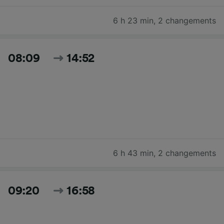
6 h 23 min
,
2 changements
08:09
14:52
6 h 43 min
,
2 changements
09:20
16:58