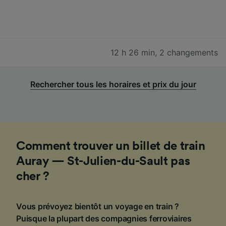
12 h 26 min
,
2 changements
Rechercher tous les horaires et prix du jour
Comment trouver un billet de train
Auray — St-Julien-du-Sault pas
cher ?
Vous prévoyez bientôt un voyage en train ?
Puisque la plupart des compagnies ferroviaires