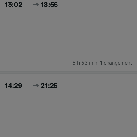
13:02
18:55
5 h 53 min
,
1 changement
14:29
21:25