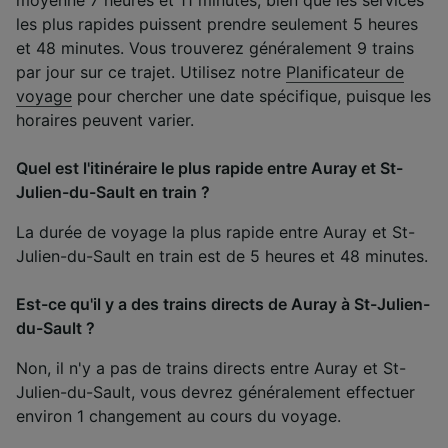
moyenne 7 heures et 11 minutes, bien que les services
les plus rapides puissent prendre seulement 5 heures
et 48 minutes. Vous trouverez généralement 9 trains
par jour sur ce trajet. Utilisez notre
Planificateur de
voyage
pour chercher une date spécifique, puisque les
horaires peuvent varier.
Quel est l'itinéraire le plus rapide entre Auray et St-
Julien-du-Sault en train ?
La durée de voyage la plus rapide entre Auray et St-
Julien-du-Sault en train est de 5 heures et 48 minutes.
Est-ce qu'il y a des trains directs de Auray à St-Julien-
du-Sault ?
Non, il n'y a pas de trains directs entre Auray et St-
Julien-du-Sault, vous devrez généralement effectuer
environ 1 changement au cours du voyage.