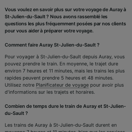
Vous voulez en savoir plus sur votre voyage de Auray à
St-Julien-du-Sault ? Nous avons rassemblé les
questions les plus fréquemment posées par nos clients
pour vous aider à préparer votre voyage.
Comment faire Auray St-Julien-du-Sault ?
Pour voyager à St-Julien-du-Sault depuis Auray, vous
pouvez prendre le train. En moyenne, le trajet dure
environ 7 heures et 11 minutes, mais les trains les plus
rapides peuvent prendre 5 heures et 48 minutes.
Utilisez notre
Planificateur de voyage
pour avoir plus
d'informations sur les trajets et horaires.
Combien de temps dure le train de Auray et St-Julien-
du-Sault ?
Les trains de Auray à St-Julien-du-Sault durent en