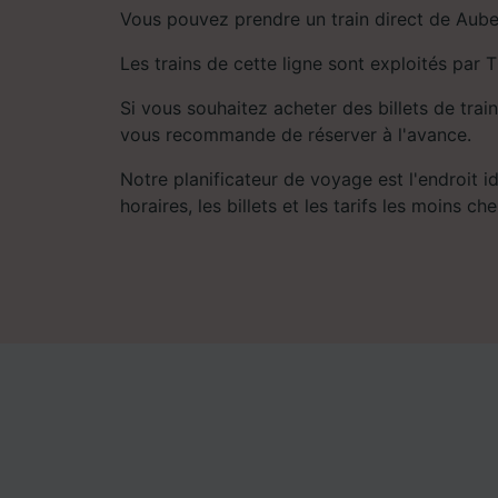
Vous pouvez prendre un train direct de Aube
Les trains de cette ligne sont exploités par
Si vous souhaitez acheter des billets de train
vous recommande de réserver à l'avance.
Notre planificateur de voyage est l'endroit i
horaires, les billets et les tarifs les moins che