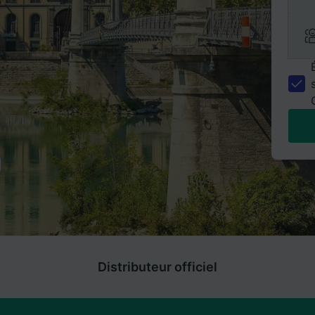
n
Distributeur officiel