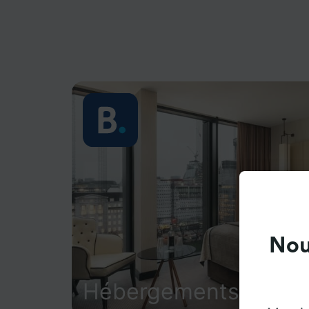
Nou
Hébergements