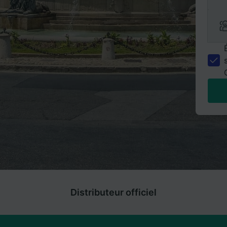
Distributeur officiel