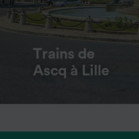
Trains de
Ascq à Lille