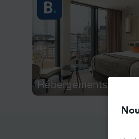
Hébergements
Nou