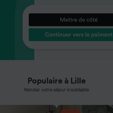
Populaire à Lille
Rendez votre séjour inoubliable