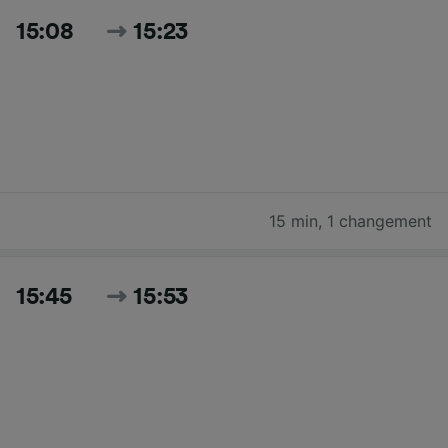
15:08
15:23
15 min
,
1 changement
15:45
15:53