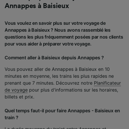
Annappes à Baisieux
Vous voulez en savoir plus sur votre voyage de
Annappes à Baisieux ? Nous avons rassemblé les
questions les plus fréquemment posées par nos clients
pour vous aider à préparer votre voyage.
Comment aller à Baisieux depuis Annappes ?
Vous pouvez aller de Annappes à Baisieux en 10
minutes en moyenne, les trains les plus rapides ne
prenant que 7 minutes. Découvrez notre
Planificateur
de voyage
pour plus d'informations sur les horaires,
billets et prix.
Quel temps faut-il pour faire Annappes - Baisieux en
train ?
La durée moyenne du trajet entre Annappes et