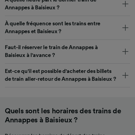
Annappes à Baisieux ?
À quelle fréquence sont les trains entre
Annappes et Baisieux ?
Faut-il réserver le train de Annappes à
Baisieux à l'avance ?
Est-ce qu'il est possible d'acheter des billets
de train aller-retour de Annappes à Baisieux ?
Quels sont les horaires des trains de
Annappes à Baisieux ?