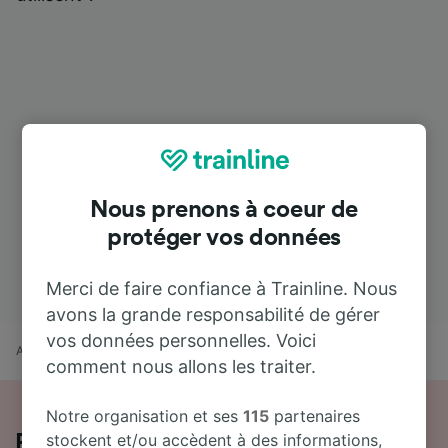
Nous prenons à coeur de
protéger vos données
Merci de faire confiance à Trainline. Nous
avons la grande responsabilité de gérer
vos données personnelles. Voici
Accueil
Horaires train
Annappes à Baisieux
comment nous allons les traiter.
Notre organisation et ses
115
partenaires
stockent et/ou accèdent à des informations,
Prendre le train de Annappes à