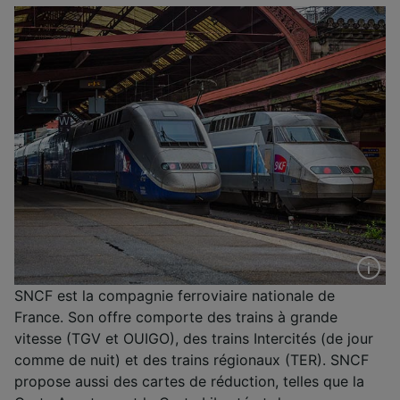
SNCF est la compagnie ferroviaire nationale de
France. Son offre comporte des trains à grande
vitesse (TGV et OUIGO), des trains Intercités (de jour
comme de nuit) et des trains régionaux (TER). SNCF
propose aussi des cartes de réduction, telles que la