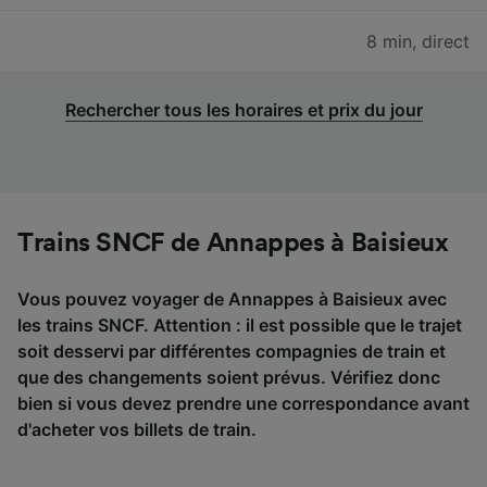
8 min
,
direct
Rechercher tous les horaires et prix du jour
Trains SNCF de Annappes à Baisieux
Vous pouvez voyager de Annappes à Baisieux avec
les trains SNCF. Attention : il est possible que le trajet
soit desservi par différentes compagnies de train et
que des changements soient prévus. Vérifiez donc
bien si vous devez prendre une correspondance avant
d'acheter vos billets de train.