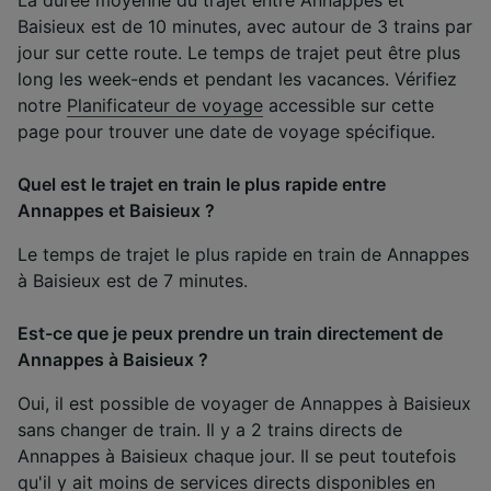
Baisieux est de 10 minutes, avec autour de 3 trains par
jour sur cette route. Le temps de trajet peut être plus
long les week-ends et pendant les vacances. Vérifiez
notre
Planificateur de voyage
accessible sur cette
page pour trouver une date de voyage spécifique.
Quel est le trajet en train le plus rapide entre
Annappes et Baisieux ?
Le temps de trajet le plus rapide en train de Annappes
à Baisieux est de 7 minutes.
Est-ce que je peux prendre un train directement de
Annappes à Baisieux ?
Oui, il est possible de voyager de Annappes à Baisieux
sans changer de train. Il y a 2 trains directs de
Annappes à Baisieux chaque jour. Il se peut toutefois
qu'il y ait moins de services directs disponibles en