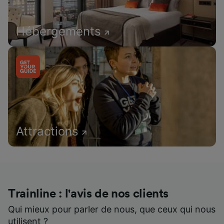
Hébergements
Attractions
Trainline : l'avis de nos clients
Qui mieux pour parler de nous, que ceux qui nous
utilisent ?