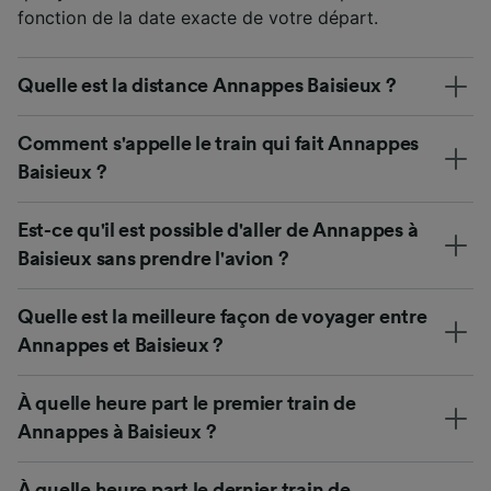
fonction de la date exacte de votre départ.
Quelle est la distance Annappes Baisieux ?
Comment s'appelle le train qui fait Annappes
Baisieux ?
Est-ce qu'il est possible d'aller de Annappes à
Baisieux sans prendre l'avion ?
Quelle est la meilleure façon de voyager entre
Annappes et Baisieux ?
À quelle heure part le premier train de
Annappes à Baisieux ?
À quelle heure part le dernier train de