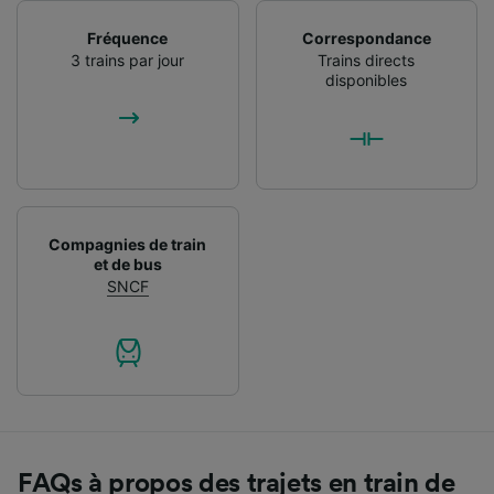
Fréquence
Correspondance
3 trains par jour
Trains directs
disponibles
Compagnies de train
et de bus
SNCF
FAQs à propos des trajets en train de