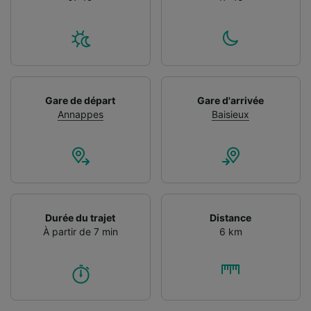
Gare de départ
Gare d'arrivée
Annappes
Baisieux
Durée du trajet
Distance
À partir de 7 min
6 km