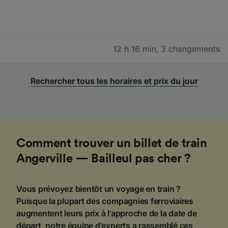
12 h 16 min
,
3 changements
Rechercher tous les horaires et prix du jour
Comment trouver un billet de train
Angerville — Bailleul pas cher ?
Vous prévoyez bientôt un voyage en train ?
Puisque la plupart des compagnies ferroviaires
augmentent leurs prix à l'approche de la date de
départ, notre équipe d'experts a rassemblé ces