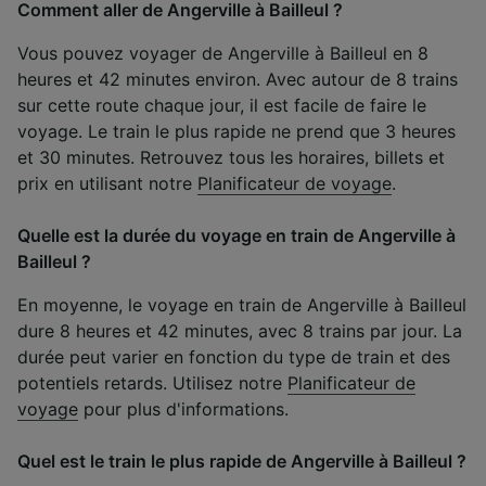
Comment aller de Angerville à Bailleul ?
Vous pouvez voyager de Angerville à Bailleul en 8
heures et 42 minutes environ. Avec autour de 8 trains
sur cette route chaque jour, il est facile de faire le
voyage. Le train le plus rapide ne prend que 3 heures
et 30 minutes. Retrouvez tous les horaires, billets et
prix en utilisant notre
Planificateur de voyage
.
Quelle est la durée du voyage en train de Angerville à
Bailleul ?
En moyenne, le voyage en train de Angerville à Bailleul
dure 8 heures et 42 minutes, avec 8 trains par jour. La
durée peut varier en fonction du type de train et des
potentiels retards. Utilisez notre
Planificateur de
voyage
pour plus d'informations.
Quel est le train le plus rapide de Angerville à Bailleul ?