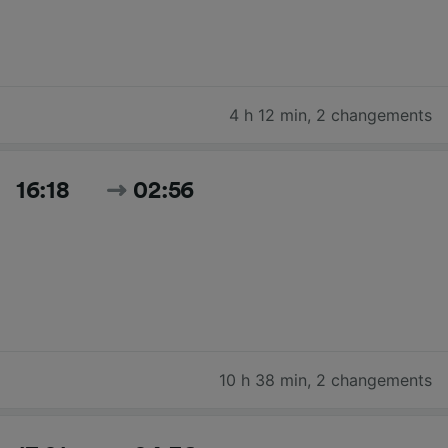
4 h 12 min
,
2 changements
16:18
02:56
10 h 38 min
,
2 changements