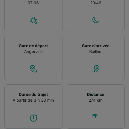
07:06
20:46
Gare de départ
Gare d'arrivée
Angerville
Bailleul
Durée du trajet
Distance
À partir de 3 h 30 min
274 km