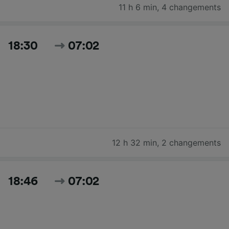
11 h 6 min
,
4 changements
18:30
07:02
12 h 32 min
,
2 changements
18:46
07:02