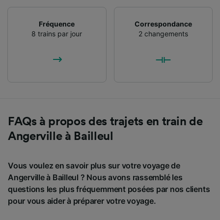
Fréquence
Correspondance
8 trains par jour
2 changements
FAQs à propos des trajets en train de
Angerville à Bailleul
Vous voulez en savoir plus sur votre voyage de
Angerville à Bailleul ? Nous avons rassemblé les
questions les plus fréquemment posées par nos clients
pour vous aider à préparer votre voyage.