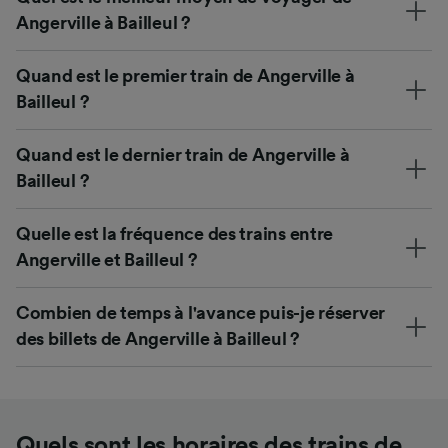
Angerville à Bailleul ?
Quand est le premier train de Angerville à
Bailleul ?
Quand est le dernier train de Angerville à
Bailleul ?
Quelle est la fréquence des trains entre
Angerville et Bailleul ?
Combien de temps à l'avance puis-je réserver
des billets de Angerville à Bailleul ?
Quels sont les horaires des trains de