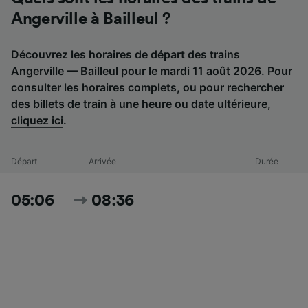
Angerville à Bailleul ?
Découvrez les horaires de départ des trains
Angerville — Bailleul pour le mardi 11 août 2026. Pour
consulter les horaires complets, ou pour rechercher
des billets de train à une heure ou date ultérieure,
cliquez ici
.
Départ
Arrivée
Durée
05:06
08:36