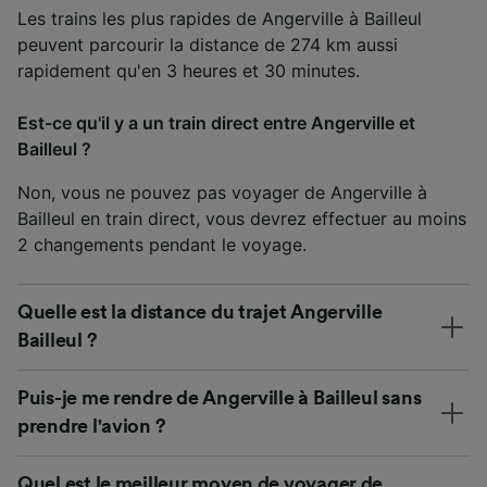
Les trains les plus rapides de Angerville à Bailleul
peuvent parcourir la distance de 274 km aussi
rapidement qu'en 3 heures et 30 minutes.
Est-ce qu'il y a un train direct entre Angerville et
Bailleul ?
Non, vous ne pouvez pas voyager de Angerville à
Bailleul en train direct, vous devrez effectuer au moins
2 changements pendant le voyage.
Quelle est la distance du trajet Angerville
Bailleul ?
Puis-je me rendre de Angerville à Bailleul sans
prendre l'avion ?
Quel est le meilleur moyen de voyager de