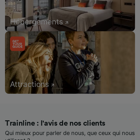
Hébergements
Attractions
Trainline : l'avis de nos clients
Qui mieux pour parler de nous, que ceux qui nous