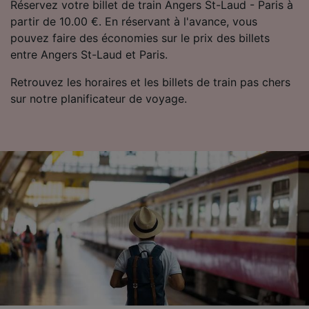
Réservez votre billet de train Angers St-Laud - Paris à
partir de 10.00 €. En réservant à l'avance, vous
pouvez faire des économies sur le prix des billets
entre Angers St-Laud et Paris.
Retrouvez les horaires et les billets de train pas chers
sur notre planificateur de voyage.