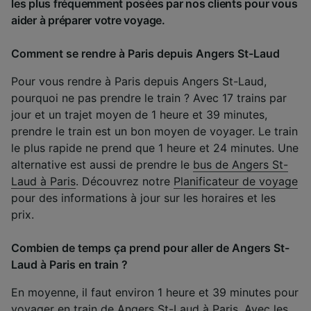
les plus fréquemment posées par nos clients pour vous
aider à préparer votre voyage.
Comment se rendre à Paris depuis Angers St-Laud
Pour vous rendre à Paris depuis Angers St-Laud,
pourquoi ne pas prendre le train ? Avec 17 trains par
jour et un trajet moyen de 1 heure et 39 minutes,
prendre le train est un bon moyen de voyager. Le train
le plus rapide ne prend que 1 heure et 24 minutes. Une
alternative est aussi de prendre le
bus de Angers St-
Laud à Paris
. Découvrez notre
Planificateur de voyage
pour des informations à jour sur les horaires et les
prix.
Combien de temps ça prend pour aller de Angers St-
Laud à Paris en train ?
En moyenne, il faut environ 1 heure et 39 minutes pour
voyager en train de Angers St-Laud à Paris. Avec les