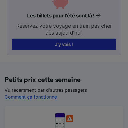
Les billets pour l'été sont là ! ☀️
Réservez votre voyage en train pas cher
dès aujourd'hui.
J'y vais !
Petits prix cette semaine
Vu récemment par d'autres passagers
Comment ça fonctionne