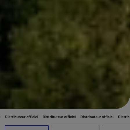
officiel
Distributeur officiel
Distributeur officiel
Distributeur officiel