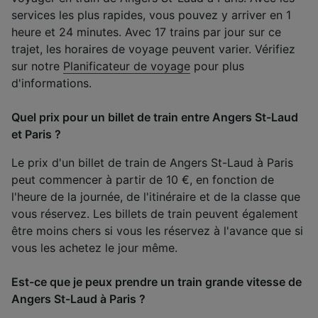
services les plus rapides, vous pouvez y arriver en 1
heure et 24 minutes. Avec 17 trains par jour sur ce
trajet, les horaires de voyage peuvent varier. Vérifiez
sur notre
Planificateur de voyage
pour plus
d'informations.
Quel prix pour un billet de train entre Angers St-Laud
et Paris ?
Le prix d'un billet de train de Angers St-Laud à Paris
peut commencer à partir de 10 €, en fonction de
l'heure de la journée, de l'itinéraire et de la classe que
vous réservez. Les billets de train peuvent également
être moins chers si vous les réservez à l'avance que si
vous les achetez le jour même.
Est-ce que je peux prendre un train grande vitesse de
Angers St-Laud à Paris ?