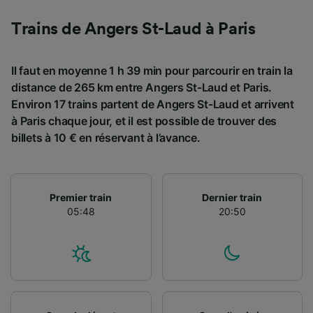
Trains de Angers St-Laud à Paris
Il faut en moyenne 1 h 39 min pour parcourir en train la
distance de 265 km entre Angers St-Laud et Paris.
Environ 17 trains partent de Angers St-Laud et arrivent
à Paris chaque jour, et il est possible de trouver des
billets à 10 € en réservant à l’avance.
Premier train
Dernier train
05:48
20:50