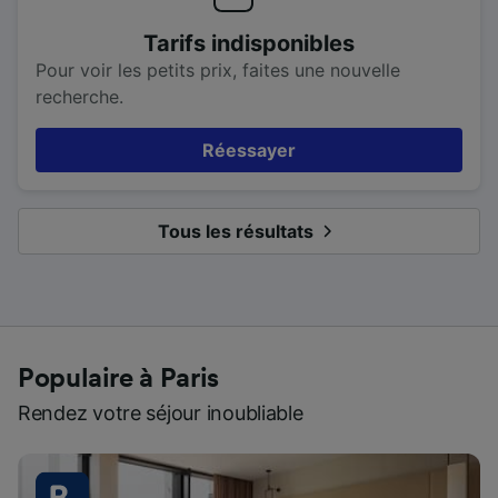
Tarifs indisponibles
Pour voir les petits prix, faites une nouvelle
recherche.
Réessayer
Tous les résultats
Populaire à Paris
Rendez votre séjour inoubliable