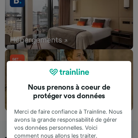
Hébergements
Nous prenons à coeur de
protéger vos données
Attractions
Merci de faire confiance à Trainline. Nous
avons la grande responsabilité de gérer
vos données personnelles. Voici
comment nous allons les traiter.