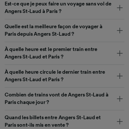
Est-ce que je peux faire un voyage sans vol de
Angers St-Laud à Paris ?
Quelle est la meilleure façon de voyager à
Paris depuis Angers St-Laud ?
À quelle heure est le premier train entre
Angers St-Laud et Paris ?
À quelle heure circule le dernier train entre
Angers St-Laud et Paris ?
Combien de trains vont de Angers St-Laud à
Paris chaque jour ?
Quand les billets entre Angers St-Laud et
Paris sont-ils mis en vente ?