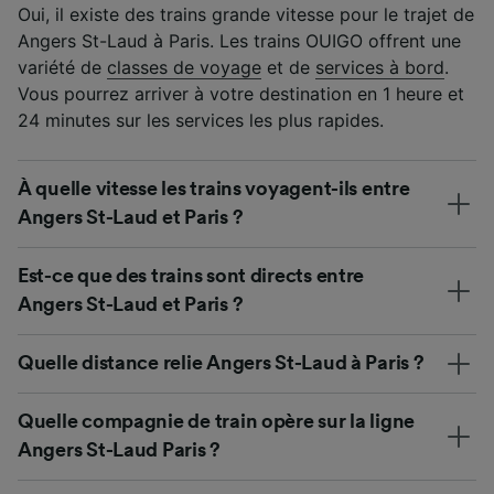
Oui, il existe des trains grande vitesse pour le trajet de
Angers St-Laud à Paris. Les trains OUIGO offrent une
variété de
classes de voyage
et de
services à bord
.
Vous pourrez arriver à votre destination en 1 heure et
24 minutes sur les services les plus rapides.
À quelle vitesse les trains voyagent-ils entre
Angers St-Laud et Paris ?
Est-ce que des trains sont directs entre
Angers St-Laud et Paris ?
Quelle distance relie Angers St-Laud à Paris ?
Quelle compagnie de train opère sur la ligne
Angers St-Laud Paris ?