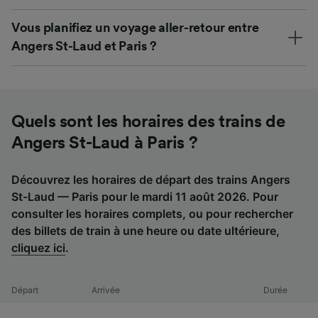
Vous planifiez un voyage aller-retour entre
Angers St-Laud et Paris ?
Quels sont les horaires des trains de
Angers St-Laud à Paris ?
Découvrez les horaires de départ des trains Angers
St-Laud — Paris pour le mardi 11 août 2026. Pour
consulter les horaires complets, ou pour rechercher
des billets de train à une heure ou date ultérieure,
cliquez ici
.
Départ
Arrivée
Durée