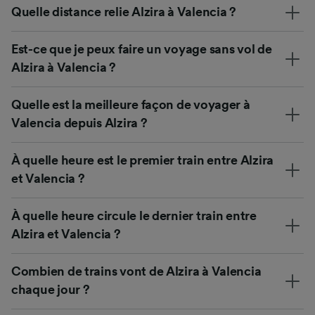
Quelle distance relie Alzira à Valencia ?
Est-ce que je peux faire un voyage sans vol de
Alzira à Valencia ?
Quelle est la meilleure façon de voyager à
Valencia depuis Alzira ?
À quelle heure est le premier train entre Alzira
et Valencia ?
À quelle heure circule le dernier train entre
Alzira et Valencia ?
Combien de trains vont de Alzira à Valencia
chaque jour ?