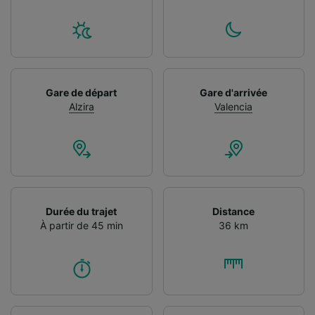
Gare de départ
Gare d'arrivée
Alzira
Valencia
Durée du trajet
Distance
À partir de 45 min
36 km