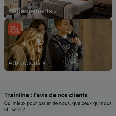
Hébergements
Attractions
Trainline : l'avis de nos clients
Qui mieux pour parler de nous, que ceux qui nous
utilisent ?