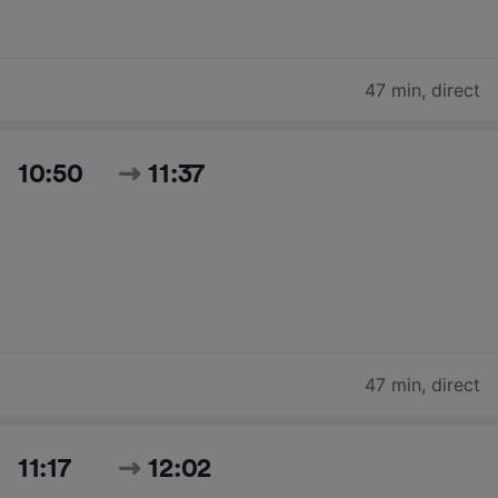
47 min
,
direct
10:50
11:37
47 min
,
direct
11:17
12:02