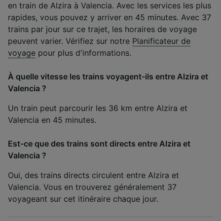
en train de Alzira à Valencia. Avec les services les plus
rapides, vous pouvez y arriver en 45 minutes. Avec 37
trains par jour sur ce trajet, les horaires de voyage
peuvent varier. Vérifiez sur notre
Planificateur de
voyage
pour plus d'informations.
À quelle vitesse les trains voyagent-ils entre Alzira et
Valencia ?
Un train peut parcourir les 36 km entre Alzira et
Valencia en 45 minutes.
Est-ce que des trains sont directs entre Alzira et
Valencia ?
Oui, des trains directs circulent entre Alzira et
Valencia. Vous en trouverez généralement 37
voyageant sur cet itinéraire chaque jour.