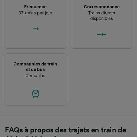
Fréquence
Correspondance
37 trains par jour
Trains directs
disponibles
Compagnies de train
et de bus
Cercanías
FAQs à propos des trajets en train de