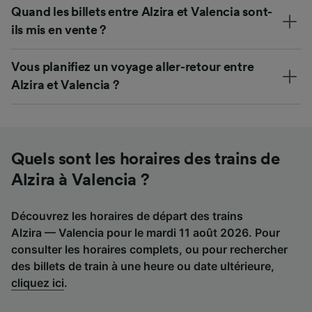
Quand les billets entre Alzira et Valencia sont-
ils mis en vente ?
Vous planifiez un voyage aller-retour entre
Alzira et Valencia ?
Quels sont les horaires des trains de
Alzira à Valencia ?
Découvrez les horaires de départ des trains
Alzira — Valencia pour le mardi 11 août 2026. Pour
consulter les horaires complets, ou pour rechercher
des billets de train à une heure ou date ultérieure,
cliquez ici
.