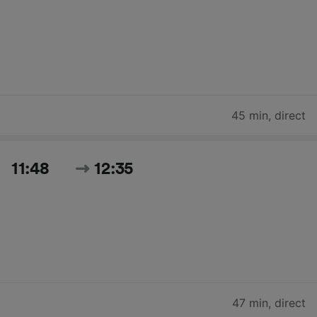
45 min
,
direct
11:48
12:35
47 min
,
direct