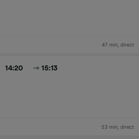
47 min
,
direct
14:20
15:13
53 min
,
direct