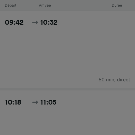
Départ
Arrivée
Durée
09:42
10:32
50 min
,
direct
10:18
11:05