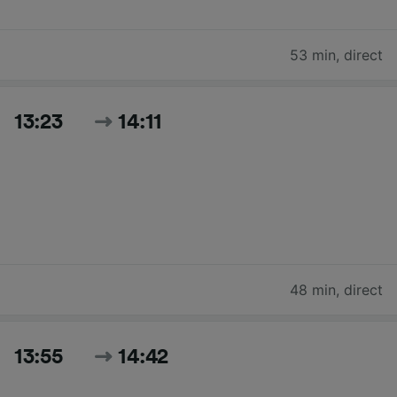
53 min
,
direct
13:23
14:11
48 min
,
direct
13:55
14:42