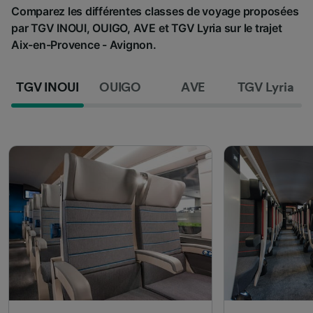
Comparez les différentes classes de voyage proposées
par TGV INOUI, OUIGO, AVE et TGV Lyria sur le trajet
Aix-en-Provence - Avignon.
TGV INOUI
OUIGO
AVE
TGV Lyria