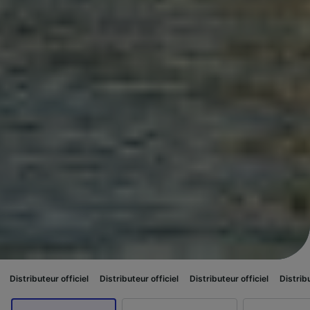
fficiel
Distributeur officiel
Distributeur officiel
Distributeur officiel