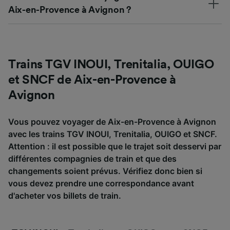
Aix-en-Provence à Avignon ?
Trains TGV INOUI, Trenitalia, OUIGO
et SNCF de Aix-en-Provence à
Avignon
Vous pouvez voyager de Aix-en-Provence à Avignon
avec les trains TGV INOUI, Trenitalia, OUIGO et SNCF.
Attention : il est possible que le trajet soit desservi par
différentes compagnies de train et que des
changements soient prévus. Vérifiez donc bien si
vous devez prendre une correspondance avant
d'acheter vos billets de train.