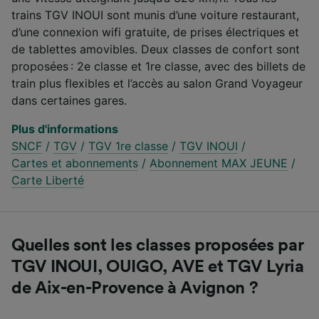
trains TGV INOUI sont munis d’une voiture restaurant,
d’une connexion wifi gratuite, de prises électriques et
de tablettes amovibles. Deux classes de confort sont
proposées : 2e classe et 1re classe, avec des billets de
train plus flexibles et l’accès au salon Grand Voyageur
dans certaines gares.
Plus d'informations
SNCF
/
TGV
/
TGV 1re classe
/
TGV INOUI
/
Cartes et abonnements
/
Abonnement MAX JEUNE
/
Carte Liberté
Quelles sont les classes proposées par
TGV INOUI, OUIGO, AVE et TGV Lyria
de Aix-en-Provence à Avignon ?