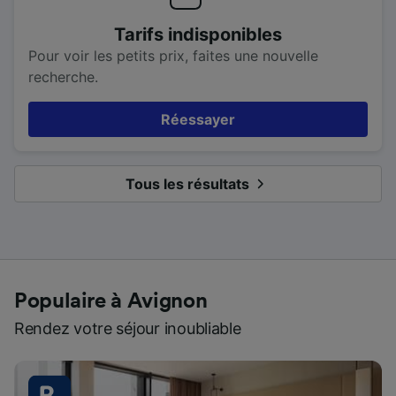
Tarifs indisponibles
Pour voir les petits prix, faites une nouvelle
recherche.
Réessayer
Tous les résultats
Populaire à Avignon
Rendez votre séjour inoubliable