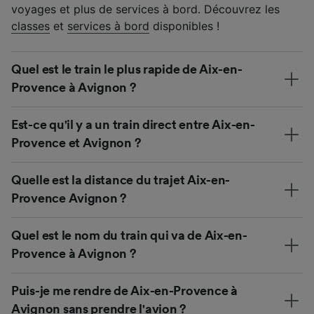
voyages et plus de services à bord. Découvrez les
classes
et
services à bord
disponibles !
Quel est le train le plus rapide de Aix-en-
Provence à Avignon ?
Est-ce qu'il y a un train direct entre Aix-en-
Provence et Avignon ?
Quelle est la distance du trajet Aix-en-
Provence Avignon ?
Quel est le nom du train qui va de Aix-en-
Provence à Avignon ?
Puis-je me rendre de Aix-en-Provence à
Avignon sans prendre l'avion ?