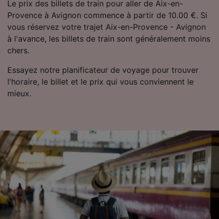
Le prix des billets de train pour aller de Aix-en-
Provence à Avignon commence à partir de 10.00 €. Si
vous réservez votre trajet Aix-en-Provence - Avignon
à l'avance, les billets de train sont généralement moins
chers.
Essayez notre planificateur de voyage pour trouver
l'horaire, le billet et le prix qui vous conviennent le
mieux.