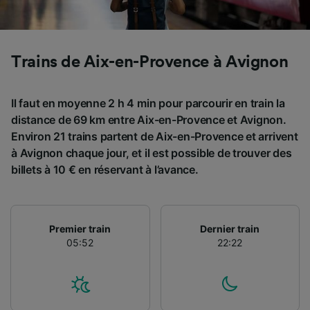
Trains de Aix-en-Provence à Avignon
Il faut en moyenne 2 h 4 min pour parcourir en train la
distance de 69 km entre Aix-en-Provence et Avignon.
Environ 21 trains partent de Aix-en-Provence et arrivent
à Avignon chaque jour, et il est possible de trouver des
billets à 10 € en réservant à l’avance.
Premier train
Dernier train
05:52
22:22