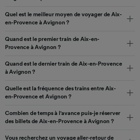
Quel est le meilleur moyen de voyager de Aix-
en-Provence à Avignon ?
Quand est le premier train de Aix-en-
Provence à Avignon ?
Quand est le dernier train de Aix-en-Provence
à Avignon ?
Quelle est la fréquence des trains entre Aix-
en-Provence et Avignon ?
Combien de temps à l'avance puis-je réserver
des billets de Aix-en-Provence à Avignon ?
Vous recherchez un voyage aller-retour de