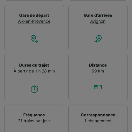
Gare de départ
Gare d'arrivée
Aix-en-Provence
Avignon
Durée du trajet
Distance
À partir de 1 h 28 min
69 km
Fréquence
Correspondance
21 trains par jour
1 changement