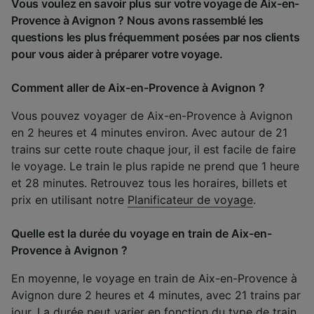
Vous voulez en savoir plus sur votre voyage de Aix-en-
Provence à Avignon ? Nous avons rassemblé les
questions les plus fréquemment posées par nos clients
pour vous aider à préparer votre voyage.
Comment aller de Aix-en-Provence à Avignon ?
Vous pouvez voyager de Aix-en-Provence à Avignon
en 2 heures et 4 minutes environ. Avec autour de 21
trains sur cette route chaque jour, il est facile de faire
le voyage. Le train le plus rapide ne prend que 1 heure
et 28 minutes. Retrouvez tous les horaires, billets et
prix en utilisant notre
Planificateur de voyage
.
Quelle est la durée du voyage en train de Aix-en-
Provence à Avignon ?
En moyenne, le voyage en train de Aix-en-Provence à
Avignon dure 2 heures et 4 minutes, avec 21 trains par
jour. La durée peut varier en fonction du type de train