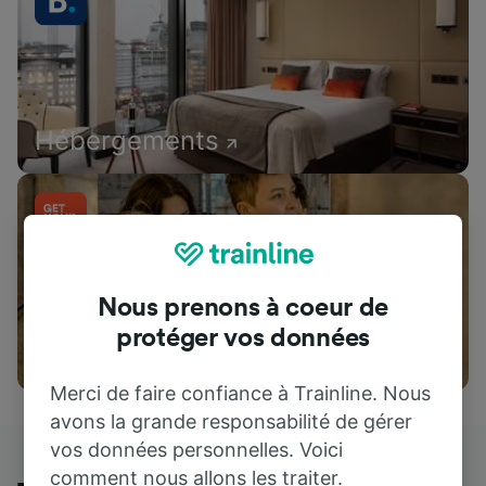
Hébergements
Nous prenons à coeur de
protéger vos données
Attractions
Merci de faire confiance à Trainline. Nous
avons la grande responsabilité de gérer
vos données personnelles. Voici
comment nous allons les traiter.