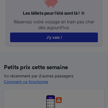
Les billets pour l'été sont là ! ☀️
Réservez votre voyage en train pas cher
dès aujourd'hui.
J'y vais !
Petits prix cette semaine
Vu récemment par d'autres passagers
Comment ça fonctionne