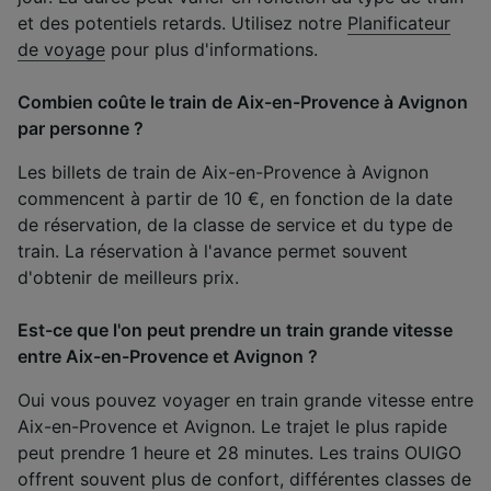
et des potentiels retards. Utilisez notre
Planificateur
de voyage
pour plus d'informations.
Combien coûte le train de Aix-en-Provence à Avignon
par personne ?
Les billets de train de Aix-en-Provence à Avignon
commencent à partir de 10 €, en fonction de la date
de réservation, de la classe de service et du type de
train. La réservation à l'avance permet souvent
d'obtenir de meilleurs prix.
Est-ce que l'on peut prendre un train grande vitesse
entre Aix-en-Provence et Avignon ?
Oui vous pouvez voyager en train grande vitesse entre
Aix-en-Provence et Avignon. Le trajet le plus rapide
peut prendre 1 heure et 28 minutes. Les trains OUIGO
offrent souvent plus de confort, différentes classes de