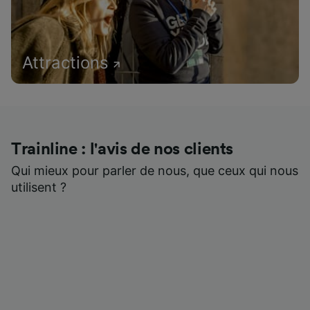
Attractions
Trainline : l'avis de nos clients
Qui mieux pour parler de nous, que ceux qui nous
utilisent ?