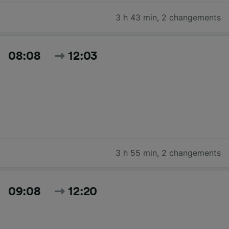
3 h 43 min
,
2 changements
08:08
12:03
3 h 55 min
,
2 changements
09:08
12:20