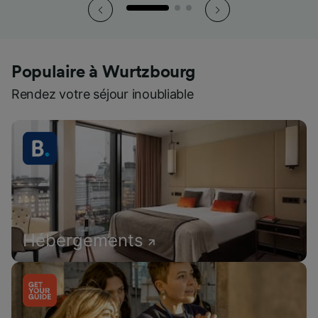
Populaire à Wurtzbourg
Rendez votre séjour inoubliable
Hébergements