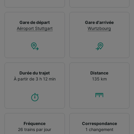
Gare de départ
Gare d'arrivée
Aéroport Stuttgart
Wurtzbourg
Durée du trajet
Distance
À partir de 3 h 12 min
135 km
Fréquence
Correspondance
26 trains par jour
1 changement