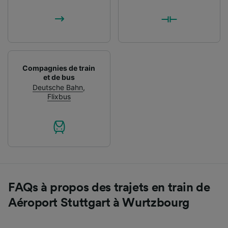
Compagnies de train
et de bus
Deutsche Bahn
,
Flixbus
FAQs à propos des trajets en train de
Aéroport Stuttgart à Wurtzbourg