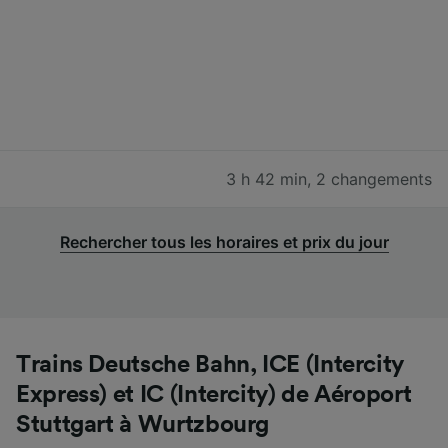
3 h 42 min
,
2 changements
Rechercher tous les horaires et prix du jour
Trains Deutsche Bahn, ICE (Intercity
Express) et IC (Intercity) de Aéroport
Stuttgart à Wurtzbourg