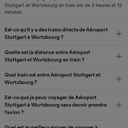
Stuttgart et Wurtzbourg en train est de 3 heures et 12
minutes.
Est-ce qu'il y a des trains directs de Aéroport
Stuttgart à Wurtzbourg ?
Quelle est la distance entre Aéroport
Stuttgart et Wurtzbourg en train ?
Quel train est entre Aéroport Stuttgart et
Wurtzbourg ?
Est-ce que je peux voyager de Aéroport
Stuttgart à Wurtzbourg sans devoir prendre
l'avion ?
Quel est le meilleur moyen de voyager à