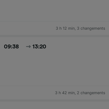
3 h 12 min
,
3 changements
09:38
13:20
3 h 42 min
,
2 changements