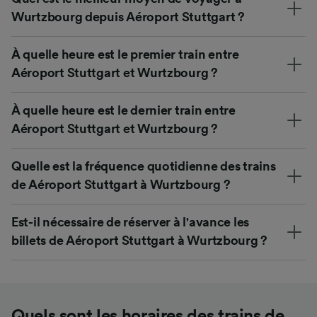
Wurtzbourg depuis Aéroport Stuttgart ?
À quelle heure est le premier train entre
Aéroport Stuttgart et Wurtzbourg ?
À quelle heure est le dernier train entre
Aéroport Stuttgart et Wurtzbourg ?
Quelle est la fréquence quotidienne des trains
de Aéroport Stuttgart à Wurtzbourg ?
Est-il nécessaire de réserver à l'avance les
billets de Aéroport Stuttgart à Wurtzbourg ?
Quels sont les horaires des trains de