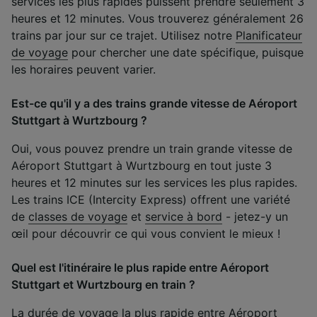
services les plus rapides puissent prendre seulement 3
heures et 12 minutes. Vous trouverez généralement 26
trains par jour sur ce trajet. Utilisez notre
Planificateur
de voyage
pour chercher une date spécifique, puisque
les horaires peuvent varier.
Est-ce qu'il y a des trains grande vitesse de Aéroport
Stuttgart à Wurtzbourg ?
Oui, vous pouvez prendre un train grande vitesse de
Aéroport Stuttgart à Wurtzbourg en tout juste 3
heures et 12 minutes sur les services les plus rapides.
Les trains ICE (Intercity Express) offrent une variété
de
classes de voyage
et
service à bord
- jetez-y un
œil pour découvrir ce qui vous convient le mieux !
Quel est l'itinéraire le plus rapide entre Aéroport
Stuttgart et Wurtzbourg en train ?
La durée de voyage la plus rapide entre Aéroport