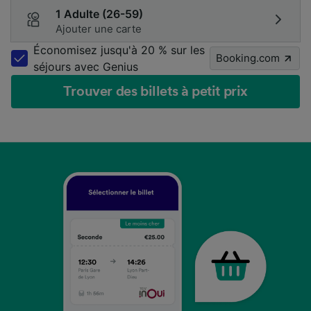
1 Adulte (26-59)
Ajouter une carte
Économisez jusqu'à 20 % sur les
Booking.com
séjours avec Genius
Trouver des billets à petit prix