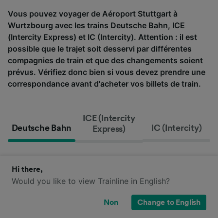
Vous pouvez voyager de Aéroport Stuttgart à
Wurtzbourg avec les trains Deutsche Bahn, ICE
(Intercity Express) et IC (Intercity). Attention : il est
possible que le trajet soit desservi par différentes
compagnies de train et que des changements soient
prévus. Vérifiez donc bien si vous devez prendre une
correspondance avant d'acheter vos billets de train.
ICE (Intercity
Deutsche Bahn
IC (Intercity)
Express)
Hi there,
Would you like to view Trainline in English?
Non
Change to English