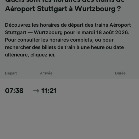
Aéroport Stuttgart à Wurtzbourg ?
Découvrez les horaires de départ des trains Aéroport
Stuttgart — Wurtzbourg pour le mardi 18 août 2026.
Pour consulter les horaires complets, ou pour
rechercher des billets de train à une heure ou date
ultérieure,
cliquez ici
.
Départ
Arrivée
Durée
07:38
11:21