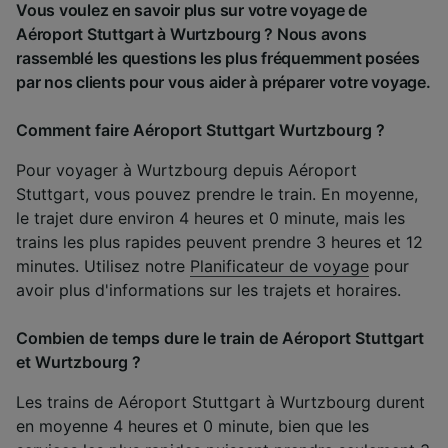
Vous voulez en savoir plus sur votre voyage de
Aéroport Stuttgart à Wurtzbourg ? Nous avons
rassemblé les questions les plus fréquemment posées
par nos clients pour vous aider à préparer votre voyage.
Comment faire Aéroport Stuttgart Wurtzbourg ?
Pour voyager à Wurtzbourg depuis Aéroport
Stuttgart, vous pouvez prendre le train. En moyenne,
le trajet dure environ 4 heures et 0 minute, mais les
trains les plus rapides peuvent prendre 3 heures et 12
minutes. Utilisez notre
Planificateur de voyage
pour
avoir plus d'informations sur les trajets et horaires.
Combien de temps dure le train de Aéroport Stuttgart
et Wurtzbourg ?
Les trains de Aéroport Stuttgart à Wurtzbourg durent
en moyenne 4 heures et 0 minute, bien que les