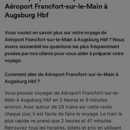
Aéroport Francfort-sur-le-Main à
Augsburg Hbf
Vous voulez en savoir plus sur votre voyage de
Aéroport Francfort-sur-le-Main à Augsburg Hbf ? Nous
avons rassemblé les questions les plus fréquemment
posées par nos clients pour vous aider à préparer votre
voyage.
Comment aller de Aéroport Francfort-sur-le-Main à
Augsburg Hbf ?
Vous pouvez voyager de Aéroport Francfort-sur-le-
Main à Augsburg Hbf en 3 heures et 9 minutes
environ. Avec autour de 28 trains sur cette route
chaque jour, il est facile de faire le voyage. Le train le
plus rapide ne prend que 2 heures et 47 minutes.
Retrouvez tous les horaires, billets et prix en utilisant