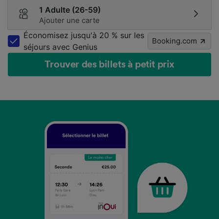
1 Adulte (26-59)
Ajouter une carte
Économisez jusqu'à 20 % sur les
Booking.com
séjours avec Genius
Trouver des billets à petit prix