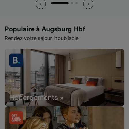
Populaire à Augsburg Hbf
Rendez votre séjour inoubliable
Hébergements