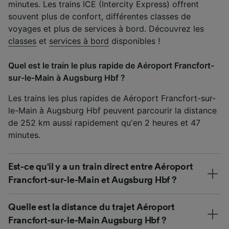
minutes. Les trains ICE (Intercity Express) offrent
souvent plus de confort, différentes classes de
voyages et plus de services à bord. Découvrez les
classes
et
services à bord
disponibles !
Quel est le train le plus rapide de Aéroport Francfort-
sur-le-Main à Augsburg Hbf ?
Les trains les plus rapides de Aéroport Francfort-sur-
le-Main à Augsburg Hbf peuvent parcourir la distance
de 252 km aussi rapidement qu'en 2 heures et 47
minutes.
Est-ce qu'il y a un train direct entre Aéroport
Francfort-sur-le-Main et Augsburg Hbf ?
Quelle est la distance du trajet Aéroport
Francfort-sur-le-Main Augsburg Hbf ?