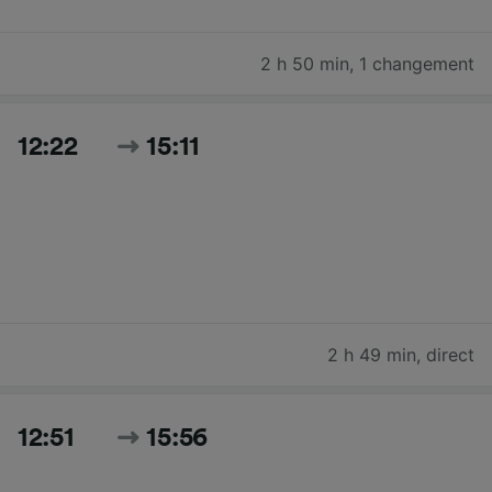
2 h 50 min
,
1 changement
12:22
15:11
2 h 49 min
,
direct
12:51
15:56