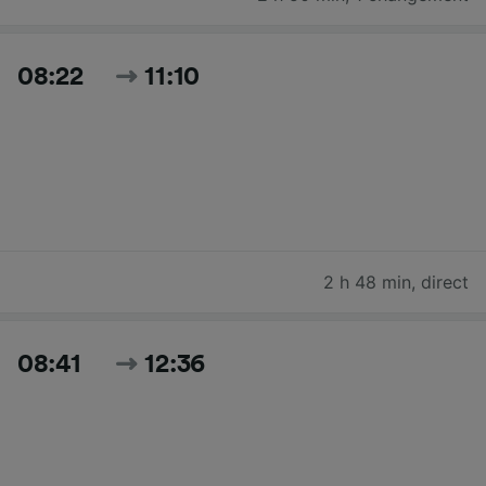
08:22
11:10
2 h 48 min
,
direct
08:41
12:36