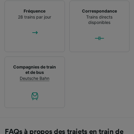
Fréquence
Correspondance
28 trains par jour
Trains directs
disponibles
Compagnies de train
et de bus
Deutsche Bahn
FAQs à propos des trajets en train de