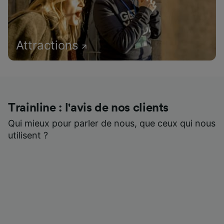
Attractions
Trainline : l'avis de nos clients
Qui mieux pour parler de nous, que ceux qui nous
utilisent ?