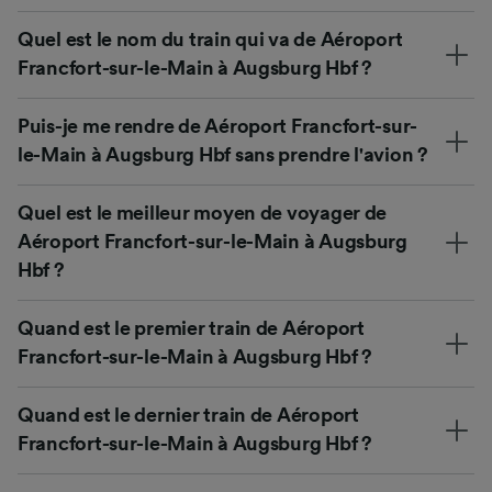
Quel est le nom du train qui va de Aéroport
Francfort-sur-le-Main à Augsburg Hbf ?
Puis-je me rendre de Aéroport Francfort-sur-
le-Main à Augsburg Hbf sans prendre l'avion ?
Quel est le meilleur moyen de voyager de
Aéroport Francfort-sur-le-Main à Augsburg
Hbf ?
Quand est le premier train de Aéroport
Francfort-sur-le-Main à Augsburg Hbf ?
Quand est le dernier train de Aéroport
Francfort-sur-le-Main à Augsburg Hbf ?