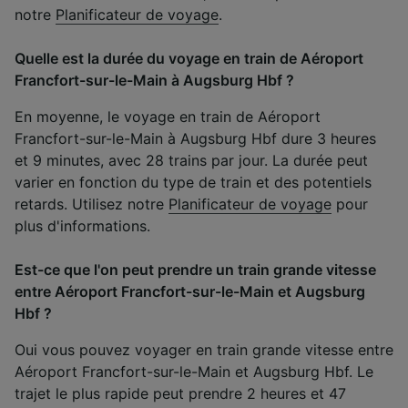
notre
Planificateur de voyage
.
Quelle est la durée du voyage en train de Aéroport
Francfort-sur-le-Main à Augsburg Hbf ?
En moyenne, le voyage en train de Aéroport
Francfort-sur-le-Main à Augsburg Hbf dure 3 heures
et 9 minutes, avec 28 trains par jour. La durée peut
varier en fonction du type de train et des potentiels
retards. Utilisez notre
Planificateur de voyage
pour
plus d'informations.
Est-ce que l'on peut prendre un train grande vitesse
entre Aéroport Francfort-sur-le-Main et Augsburg
Hbf ?
Oui vous pouvez voyager en train grande vitesse entre
Aéroport Francfort-sur-le-Main et Augsburg Hbf. Le
trajet le plus rapide peut prendre 2 heures et 47