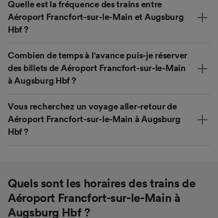
Quelle est la fréquence des trains entre
Aéroport Francfort-sur-le-Main et Augsburg
Hbf ?
Combien de temps à l'avance puis-je réserver
des billets de Aéroport Francfort-sur-le-Main
à Augsburg Hbf ?
Vous recherchez un voyage aller-retour de
Aéroport Francfort-sur-le-Main à Augsburg
Hbf ?
Quels sont les horaires des trains de
Aéroport Francfort-sur-le-Main à
Augsburg Hbf ?