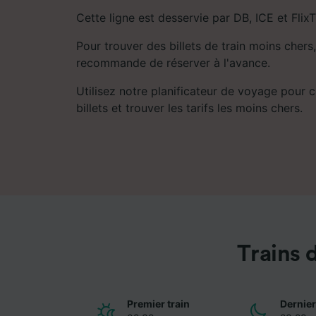
Cette ligne est desservie par DB, ICE et FlixT
Pour trouver des billets de train moins chers,
recommande de réserver à l'avance.
Utilisez notre planificateur de voyage pour 
billets et trouver les tarifs les moins chers.
Trains 
Premier train
Dernier