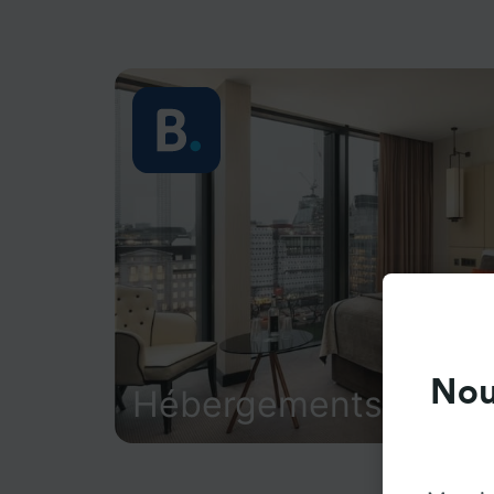
Nou
Hébergements