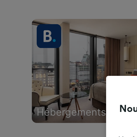
Nou
Hébergements