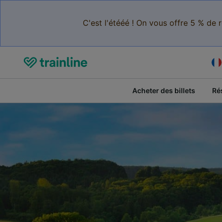
C'est l'étééé ! On vous offre 5 % de 
Acheter des billets
Ré