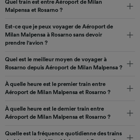
Quel train est entre Aéroport de Milan
Malpensa et Rosarno ?
Est-ce que je peux voyager de Aéroport de
Milan Malpensa à Rosarno sans devoir
prendre l'avion ?
Quel est le meilleur moyen de voyager à
Rosarno depuis Aéroport de Milan Malpensa ?
À quelle heure est le premier train entre
Aéroport de Milan Malpensa et Rosarno ?
À quelle heure est le dernier train entre
Aéroport de Milan Malpensa et Rosarno ?
Quelle est la fréquence quotidienne des trains