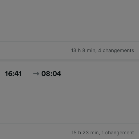
13 h 8 min
,
4 changements
16:41
08:04
15 h 23 min
,
1 changement