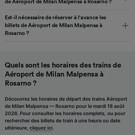
de Aéroport de Milan Malpensa à Rosarno ?
Est-il nécessaire de réserver à l'avance les
billets de Aéroport de Milan Malpensa à
Rosarno ?
Quels sont les horaires des trains de
Aéroport de Milan Malpensa à
Rosarno ?
Découvrez les horaires de départ des trains Aéroport
de Milan Malpensa — Rosarno pour le mardi 18 août
2026. Pour consulter les horaires complets, ou pour
rechercher des billets de train à une heure ou date
ultérieure,
cliquez ici
.