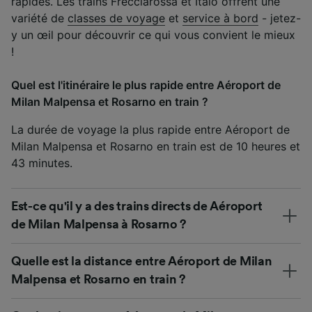
rapides. Les trains Frecciarossa et Italo offrent une
variété de
classes de voyage
et
service à bord
- jetez-
y un œil pour découvrir ce qui vous convient le mieux
!
Quel est l'itinéraire le plus rapide entre Aéroport de
Milan Malpensa et Rosarno en train ?
La durée de voyage la plus rapide entre Aéroport de
Milan Malpensa et Rosarno en train est de 10 heures et
43 minutes.
Est-ce qu'il y a des trains directs de Aéroport
de Milan Malpensa à Rosarno ?
Quelle est la distance entre Aéroport de Milan
Malpensa et Rosarno en train ?