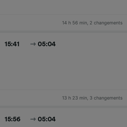
14 h 56 min
,
2 changements
15:41
05:04
13 h 23 min
,
3 changements
15:56
05:04