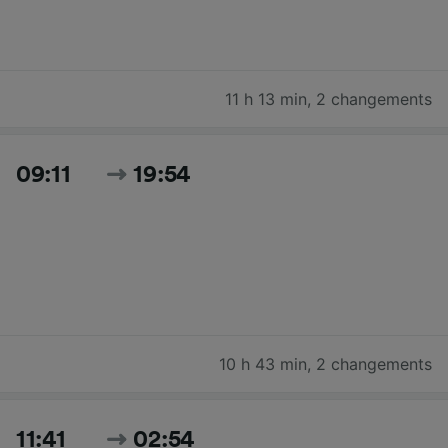
11 h 13 min
,
2 changements
09:11
19:54
10 h 43 min
,
2 changements
11:41
02:54