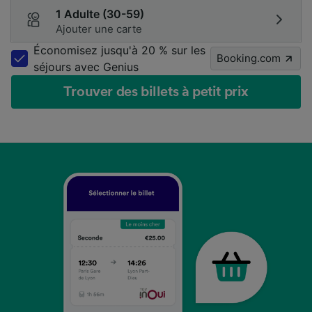
1 Adulte (30-59)
Ajouter une carte
Économisez jusqu'à 20 % sur les
Booking.com
séjours avec Genius
Trouver des billets à petit prix