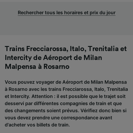
Rechercher tous les horaires et prix du jour
Trains Frecciarossa, Italo, Trenitalia et
Intercity de Aéroport de Milan
Malpensa à Rosarno
Vous pouvez voyager de Aéroport de Milan Malpensa
à Rosarno avec les trains Frecciarossa, Italo, Trenitalia
et Intercity. Attention : il est possible que le trajet soit
desservi par différentes compagnies de train et que
des changements soient prévus. Vérifiez donc bien si
vous devez prendre une correspondance avant
d'acheter vos billets de train.