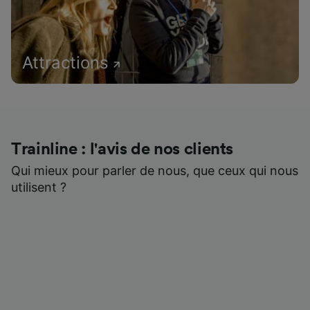
Attractions
Trainline : l'avis de nos clients
Qui mieux pour parler de nous, que ceux qui nous
utilisent ?