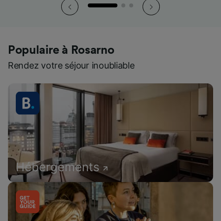
Populaire à Rosarno
Rendez votre séjour inoubliable
Hébergements