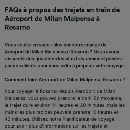
FAQs à propos des trajets en train de
Aéroport de Milan Malpensa à
Rosarno
Vous voulez en savoir plus sur votre voyage de
Aéroport de Milan Malpensa à Rosarno ? Nous avons
rassemblé les questions les plus fréquemment posées
par nos clients pour vous aider à préparer votre voyage.
Comment faire Aéroport de Milan Malpensa Rosarno ?
Pour voyager à Rosarno depuis Aéroport de Milan
Malpensa, vous pouvez prendre le train. En moyenne,
le trajet dure environ 14 heures et 20 minutes, mais les
trains les plus rapides peuvent prendre 10 heures et
43 minutes. Utilisez notre
Planificateur de voyage
pour avoir plus d'informations sur les trajets et