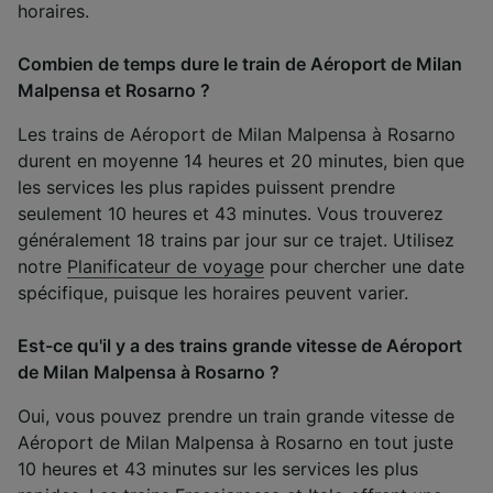
horaires.
Combien de temps dure le train de Aéroport de Milan
Malpensa et Rosarno ?
Les trains de Aéroport de Milan Malpensa à Rosarno
durent en moyenne 14 heures et 20 minutes, bien que
les services les plus rapides puissent prendre
seulement 10 heures et 43 minutes. Vous trouverez
généralement 18 trains par jour sur ce trajet. Utilisez
notre
Planificateur de voyage
pour chercher une date
spécifique, puisque les horaires peuvent varier.
Est-ce qu'il y a des trains grande vitesse de Aéroport
de Milan Malpensa à Rosarno ?
Oui, vous pouvez prendre un train grande vitesse de
Aéroport de Milan Malpensa à Rosarno en tout juste
10 heures et 43 minutes sur les services les plus