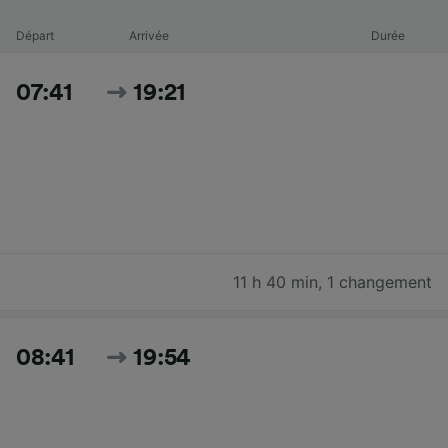
Départ
Arrivée
Durée
07:41
19:21
11 h 40 min
,
1 changement
08:41
19:54