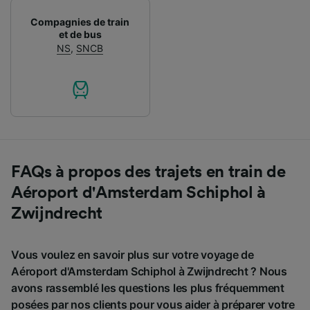
Compagnies de train
et de bus
NS
,
SNCB
FAQs à propos des trajets en train de
Aéroport d'Amsterdam Schiphol à
Zwijndrecht
Vous voulez en savoir plus sur votre voyage de
Aéroport d'Amsterdam Schiphol à Zwijndrecht ? Nous
avons rassemblé les questions les plus fréquemment
posées par nos clients pour vous aider à préparer votre