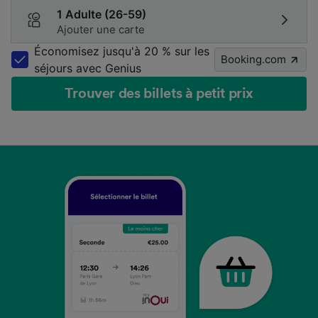
1 Adulte (26-59)
Ajouter une carte
Économisez jusqu'à 20 % sur les
Booking.com
séjours avec Genius
Trouver des billets à petit prix