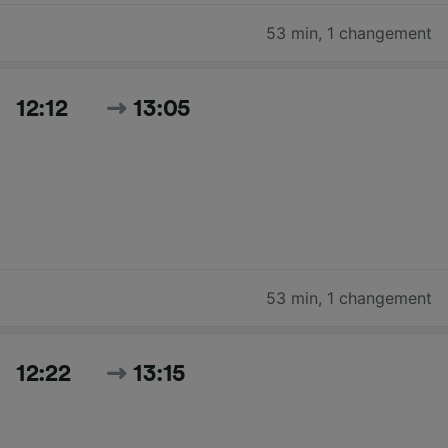
53 min
,
1 changement
12:12
13:05
53 min
,
1 changement
12:22
13:15