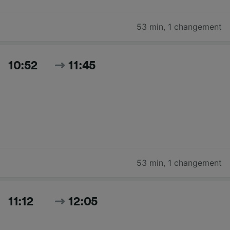
53 min
,
1 changement
10:52
11:45
53 min
,
1 changement
11:12
12:05