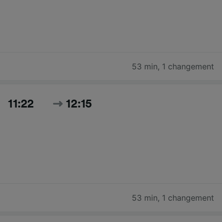
53 min
,
1 changement
11:22
12:15
53 min
,
1 changement