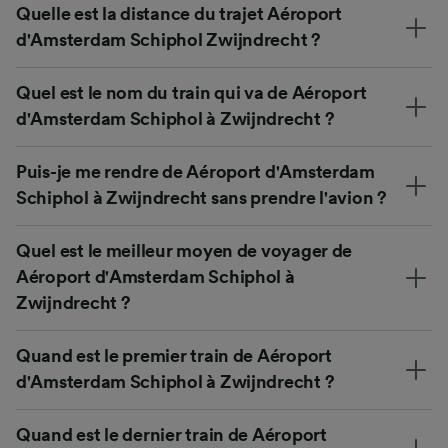
Quelle est la distance du trajet Aéroport
d'Amsterdam Schiphol Zwijndrecht ?
Quel est le nom du train qui va de Aéroport
d'Amsterdam Schiphol à Zwijndrecht ?
Puis-je me rendre de Aéroport d'Amsterdam
Schiphol à Zwijndrecht sans prendre l'avion ?
Quel est le meilleur moyen de voyager de
Aéroport d'Amsterdam Schiphol à
Zwijndrecht ?
Quand est le premier train de Aéroport
d'Amsterdam Schiphol à Zwijndrecht ?
Quand est le dernier train de Aéroport