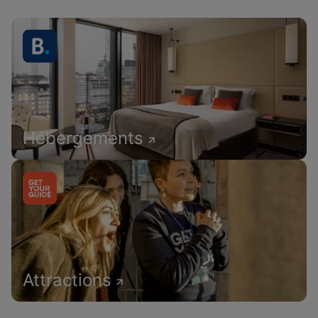
Hébergements
Attractions