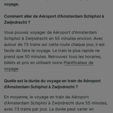
voyage.
Comment aller de Aéroport d'Amsterdam Schiphol à
Zwijndrecht ?
Vous pouvez voyager de Aéroport d'Amsterdam
Schiphol à Zwijndrecht en 55 minutes environ. Avec
autour de 73 trains sur cette route chaque jour, il est
facile de faire le voyage. Le train le plus rapide ne
prend que 50 minutes. Retrouvez tous les horaires,
billets et prix en utilisant notre
Planificateur de
voyage
.
Quelle est la durée du voyage en train de Aéroport
d'Amsterdam Schiphol à Zwijndrecht ?
En moyenne, le voyage en train de Aéroport
d'Amsterdam Schiphol à Zwijndrecht dure 55 minutes,
avec 73 trains par jour. La durée peut varier en