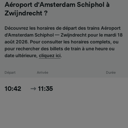
Aéroport d'Amsterdam Schiphol à
Zwijndrecht ?
Découvrez les horaires de départ des trains Aéroport
d'Amsterdam Schiphol — Zwijndrecht pour le mardi 18
août 2026. Pour consulter les horaires complets, ou
pour rechercher des billets de train à une heure ou
date ultérieure,
cliquez ici
.
Départ
Arrivée
Durée
10:42
11:35