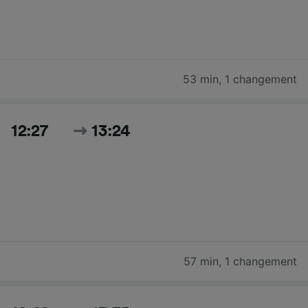
53 min
,
1 changement
12:27
13:24
57 min
,
1 changement