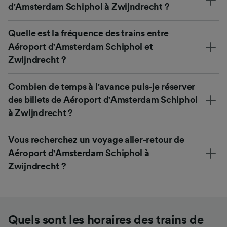
d'Amsterdam Schiphol à Zwijndrecht ?
Quelle est la fréquence des trains entre
Aéroport d'Amsterdam Schiphol et
Zwijndrecht ?
Combien de temps à l'avance puis-je réserver
des billets de Aéroport d'Amsterdam Schiphol
à Zwijndrecht ?
Vous recherchez un voyage aller-retour de
Aéroport d'Amsterdam Schiphol à
Zwijndrecht ?
Quels sont les horaires des trains de