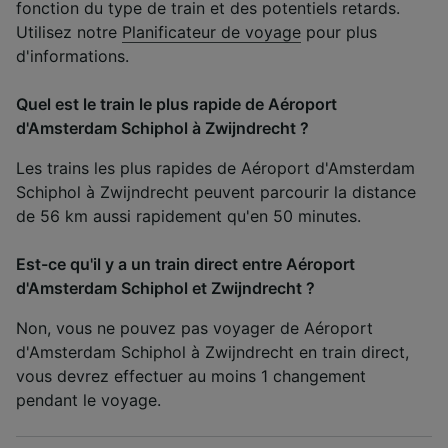
fonction du type de train et des potentiels retards.
Utilisez notre
Planificateur de voyage
pour plus
d'informations.
Quel est le train le plus rapide de Aéroport
d'Amsterdam Schiphol à Zwijndrecht ?
Les trains les plus rapides de Aéroport d'Amsterdam
Schiphol à Zwijndrecht peuvent parcourir la distance
de 56 km aussi rapidement qu'en 50 minutes.
Est-ce qu'il y a un train direct entre Aéroport
d'Amsterdam Schiphol et Zwijndrecht ?
Non, vous ne pouvez pas voyager de Aéroport
d'Amsterdam Schiphol à Zwijndrecht en train direct,
vous devrez effectuer au moins 1 changement
pendant le voyage.