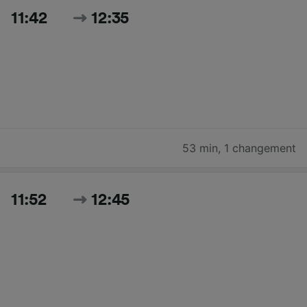
11:42
12:35
53 min
,
1 changement
11:52
12:45