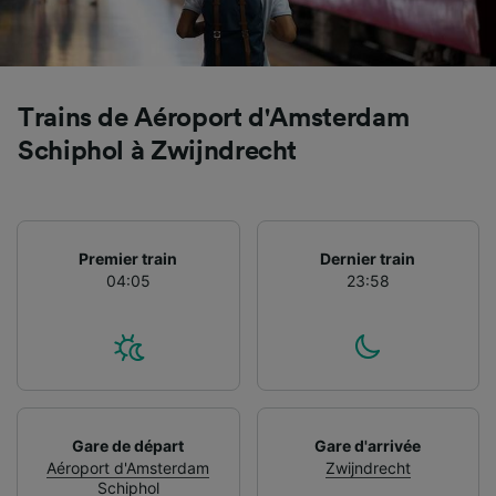
Trains de Aéroport d'Amsterdam
Schiphol à Zwijndrecht
Premier train
Dernier train
04:05
23:58
Gare de départ
Gare d'arrivée
Aéroport d'Amsterdam
Zwijndrecht
Schiphol