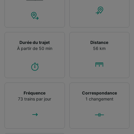
Durée du trajet
Distance
À partir de 50 min
56 km
Fréquence
Correspondance
73 trains par jour
1 changement